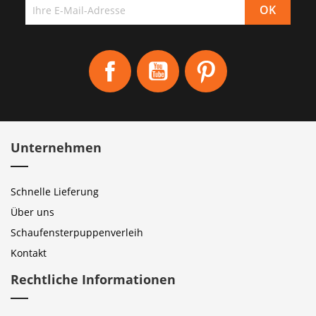
Facebook
YouTube
Pinterest
Unternehmen
Schnelle Lieferung
Über uns
Schaufensterpuppenverleih
Kontakt
Rechtliche Informationen