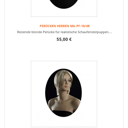
PERÜCKEN HERREN MA-PF-10/4R
Reizende blonde Perücke für realistische Schaufensterpuppen....
55,00 €