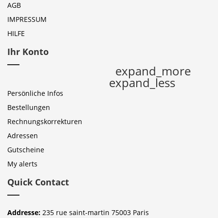
AGB
IMPRESSUM
HILFE
Ihr Konto
expand_more
expand_less
Persönliche Infos
Bestellungen
Rechnungskorrekturen
Adressen
Gutscheine
My alerts
Quick Contact
Addresse:
235 rue saint-martin 75003 Paris