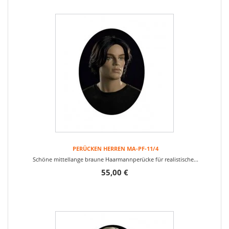
PERÜCKEN HERREN MA-PF-11/4
Schöne mittellange braune Haarmannperücke für realistische...
55,00 €