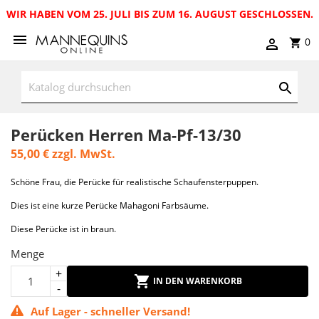
WIR HABEN VOM 25. JULI BIS ZUM 16. AUGUST GESCHLOSSEN.
0
Perücken Herren Ma-Pf-13/30
55,00 €
zzgl. MwSt.
Schöne Frau, die Perücke für realistische Schaufensterpuppen.
Dies ist eine kurze Perücke Mahagoni Farbsäume.
Diese Perücke ist in braun.
Menge
IN DEN WARENKORB
Auf Lager - schneller Versand!