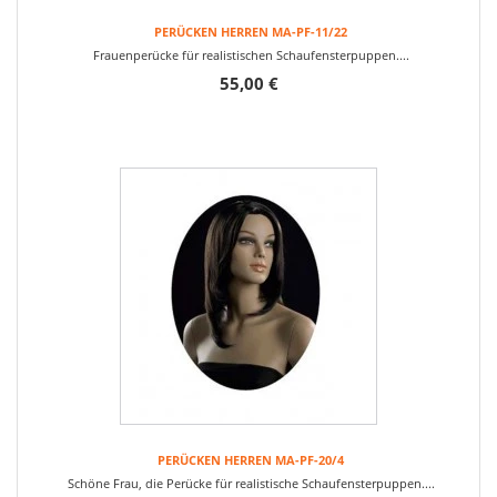
PERÜCKEN HERREN MA-PF-11/22
Frauenperücke für realistischen Schaufensterpuppen....
55,00 €
PERÜCKEN HERREN MA-PF-20/4
Schöne Frau, die Perücke für realistische Schaufensterpuppen....