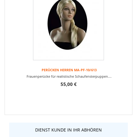
PERÜCKEN HERREN MA-PF-10/613
Frauenperücke für realistische Schaufensterpuppen....
55,00 €
DIENST KUNDE IN IHR ABHÖREN