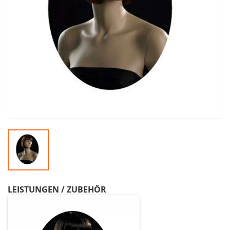
LEISTUNGEN / ZUBEHÖR