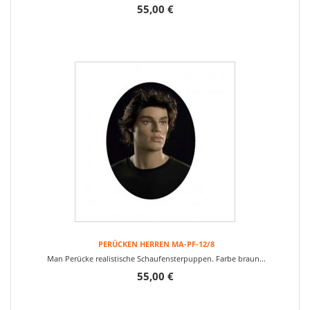
55,00 €
PERÜCKEN HERREN MA-PF-12/8
Man Perücke realistische Schaufensterpuppen. Farbe braun...
55,00 €