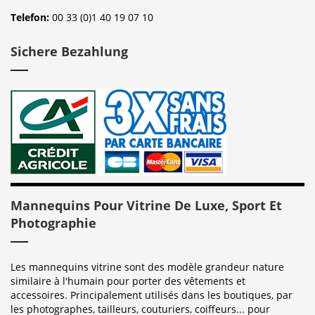
Telefon:
00 33 (0)1 40 19 07 10
Sichere Bezahlung
Mannequins Pour Vitrine De Luxe, Sport Et
Photographie
Les mannequins vitrine sont des modèle grandeur nature
similaire à l'humain pour porter des vêtements et
accessoires. Principalement utilisés dans les boutiques, par
les photographes, tailleurs, couturiers, coiffeurs... pour