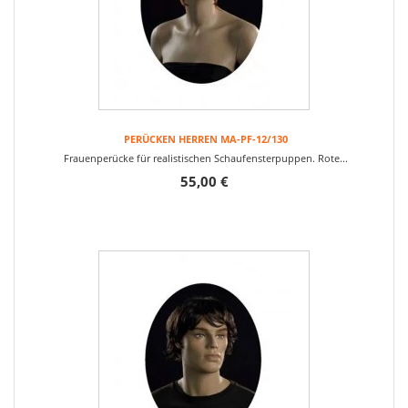
PERÜCKEN HERREN MA-PF-12/130
Frauenperücke für realistischen Schaufensterpuppen. Rote...
55,00 €