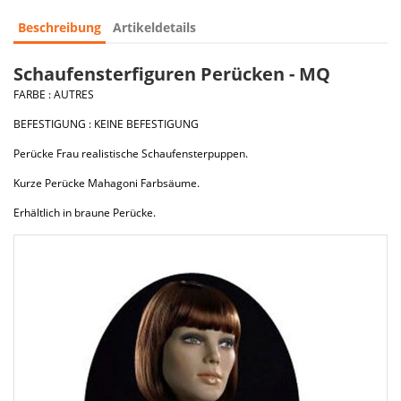
Beschreibung
Artikeldetails
Schaufensterfiguren Perücken - MQ
FARBE : AUTRES
BEFESTIGUNG : KEINE BEFESTIGUNG
Perücke Frau realistische Schaufensterpuppen.
Kurze Perücke Mahagoni Farbsäume.
Erhältlich in braune Perücke.