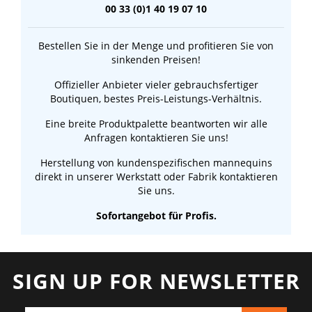
00 33 (0)1 40 19 07 10
Bestellen Sie in der Menge und profitieren Sie von
sinkenden Preisen!
Offizieller Anbieter vieler gebrauchsfertiger
Boutiquen, bestes Preis-Leistungs-Verhältnis.
Eine breite Produktpalette beantworten wir alle
Anfragen kontaktieren Sie uns!
Herstellung von kundenspezifischen mannequins
direkt in unserer Werkstatt oder Fabrik kontaktieren
Sie uns.
Sofortangebot für Profis.
SIGN UP FOR NEWSLETTER