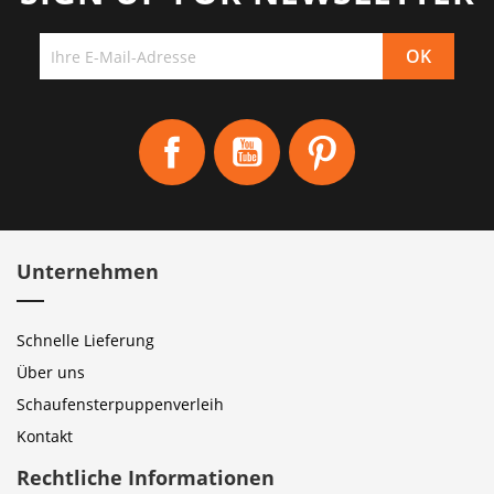
Facebook
YouTube
Pinterest
Unternehmen
Schnelle Lieferung
Über uns
Schaufensterpuppenverleih
Kontakt
Rechtliche Informationen