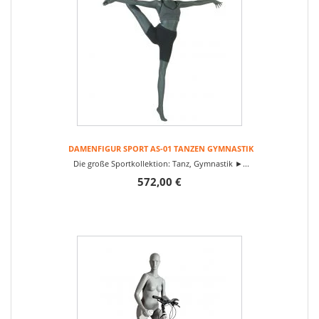
DAMENFIGUR SPORT AS-01 TANZEN GYMNASTIK
Die große Sportkollektion: Tanz, Gymnastik ►...
572,00 €