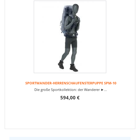
SPORTWANDER-HERRENSCHAUFENSTERPUPPE SPM-10
Die große Sportkollektion: der Wanderer ►...
594,00 €