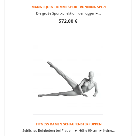
MANNEQUIN HOMME SPORT RUNNING SPL-1
Die große Sportkollektion: der Jogger ►...
572,00 €
FITNESS DAMEN SCHAUFENSTERPUPPEN
Seitliches Beinheben bei Frauen ► Höhe 99 cm ► Keine...