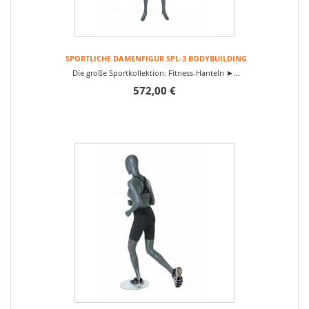
SPORTLICHE DAMENFIGUR SPL-3 BODYBUILDING
Die große Sportkollektion: Fitness-Hanteln ►...
572,00 €