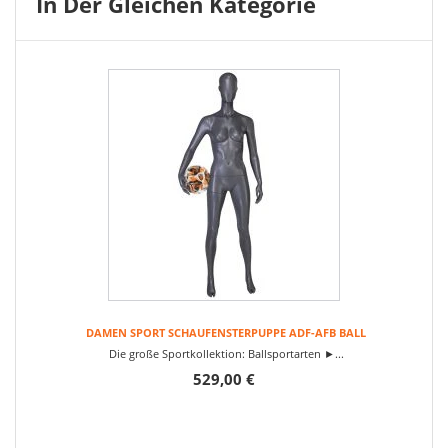
In Der Gleichen Kategorie
DAMEN SPORT SCHAUFENSTERPUPPE ADF-AFB BALL
Die große Sportkollektion: Ballsportarten ►...
529,00 €