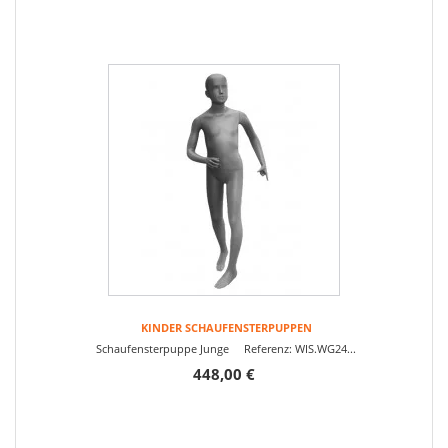
KINDER SCHAUFENSTERPUPPEN
Schaufensterpuppe Junge Referenz: WIS.WG24...
448,00 €