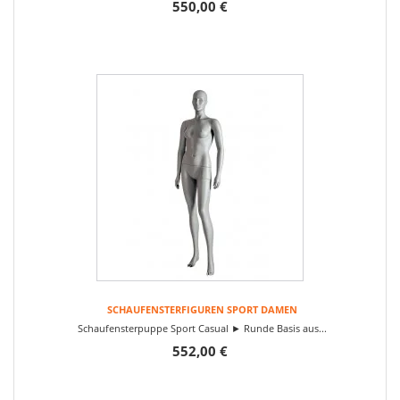
550,00 €
SCHAUFENSTERFIGUREN SPORT DAMEN
Schaufensterpuppe Sport Casual ► Runde Basis aus...
552,00 €