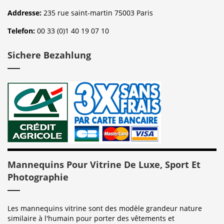
Addresse:
235 rue saint-martin 75003 Paris
Telefon:
00 33 (0)1 40 19 07 10
Sichere Bezahlung
Mannequins Pour Vitrine De Luxe, Sport Et
Photographie
Les mannequins vitrine sont des modèle grandeur nature
similaire à l'humain pour porter des vêtements et