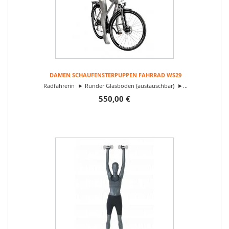
DAMEN SCHAUFENSTERPUPPEN FAHRRAD WS29
Radfahrerin ► Runder Glasboden (austauschbar) ►...
550,00 €