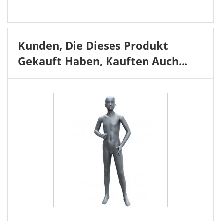
Kunden, Die Dieses Produkt
Gekauft Haben, Kauften Auch...