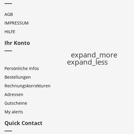
AGB
IMPRESSUM
HILFE
Ihr Konto
expand_more
expand_less
Persönliche Infos
Bestellungen
Rechnungskorrekturen
Adressen
Gutscheine
My alerts
Quick Contact