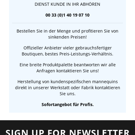
DIENST KUNDE IN IHR ABHÖREN
00 33 (0)1 40 19 07 10
Bestellen Sie in der Menge und profitieren Sie von
sinkenden Preisen!
Offizieller Anbieter vieler gebrauchsfertiger
Boutiquen, bestes Preis-Leistungs-Verhältnis.
Eine breite Produktpalette beantworten wir alle
Anfragen kontaktieren Sie uns!
Herstellung von kundenspezifischen mannequins
direkt in unserer Werkstatt oder Fabrik kontaktieren
Sie uns.
Sofortangebot für Profis.
SIGN UP FOR NEWSLETTER