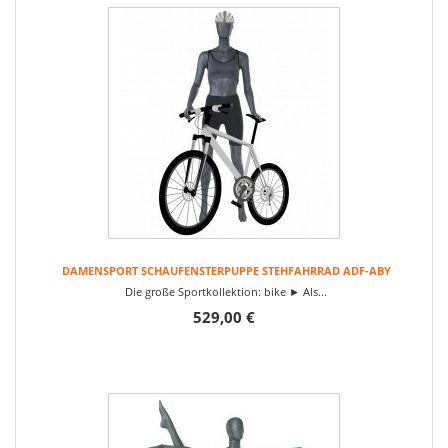
DAMENSPORT SCHAUFENSTERPUPPE STEHFAHRRAD ADF-ABY
Die große Sportkollektion: bike ► Als...
529,00 €