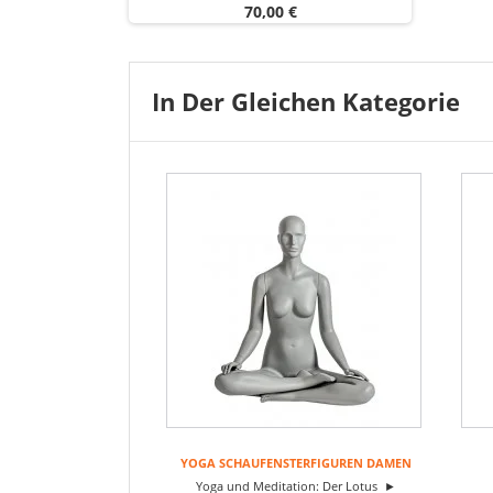
Preis
70,00 €
In Der Gleichen Kategorie
YOGA SCHAUFENSTERFIGUREN DAMEN
Yoga und Meditation: Der Lotus ►