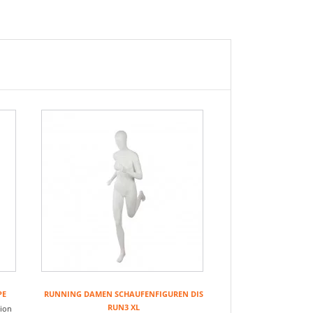
PE
RUNNING DAMEN SCHAUFENFIGUREN DIS
RUN3 XL
ion