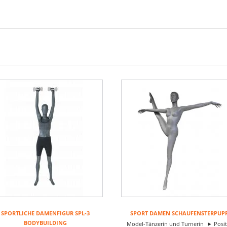
SPORTLICHE DAMENFIGUR SPL-3
SPORT DAMEN SCHAUFENSTERPUP
BODYBUILDING
Model-Tänzerin und Turnerin ► Posit