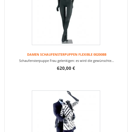
DAMEN SCHAUFENSTERPUPPEN FLEXIBLE 00200BB
Schaufensterpuppe Frau gelenkigen: es wird die gewünschte...
620,00 €