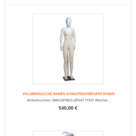
VOLLBEWEGLICHE DAMEN SCHAUFENSTERPUPPE DP4825
Artikelnummer: MAN.DP4825-DP647-TY201 Weicher...
540,00 €