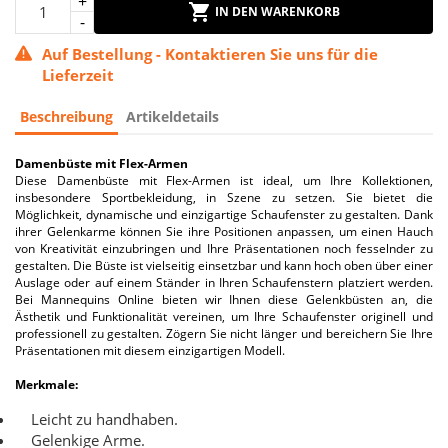
IN DEN WARENKORB
Auf Bestellung - Kontaktieren Sie uns für die
Lieferzeit
Beschreibung
Artikeldetails
Damenbüste mit Flex-Armen
Diese Damenbüste mit Flex-Armen ist ideal, um Ihre Kollektionen,
insbesondere Sportbekleidung, in Szene zu setzen. Sie bietet die
Möglichkeit, dynamische und einzigartige Schaufenster zu gestalten. Dank
ihrer Gelenkarme können Sie ihre Positionen anpassen, um einen Hauch
von Kreativität einzubringen und Ihre Präsentationen noch fesselnder zu
gestalten. Die Büste ist vielseitig einsetzbar und kann hoch oben über einer
Auslage oder auf einem Ständer in Ihren Schaufenstern platziert werden.
Bei Mannequins Online bieten wir Ihnen diese Gelenkbüsten an, die
Ästhetik und Funktionalität vereinen, um Ihre Schaufenster originell und
professionell zu gestalten. Zögern Sie nicht länger und bereichern Sie Ihre
Präsentationen mit diesem einzigartigen Modell.
Merkmale:
Leicht zu handhaben.
Gelenkige Arme.