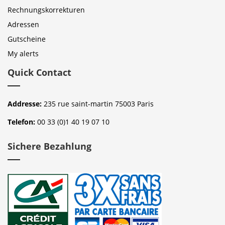
Rechnungskorrekturen
Adressen
Gutscheine
My alerts
Quick Contact
Addresse:
235 rue saint-martin 75003 Paris
Telefon:
00 33 (0)1 40 19 07 10
Sichere Bezahlung