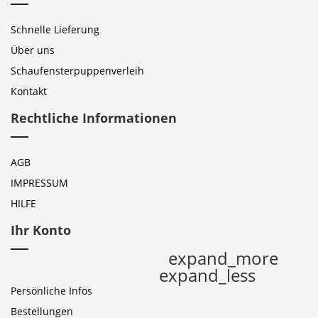
Schnelle Lieferung
Über uns
Schaufensterpuppenverleih
Kontakt
Rechtliche Informationen
AGB
IMPRESSUM
HILFE
Ihr Konto
expand_more
expand_less
Persönliche Infos
Bestellungen