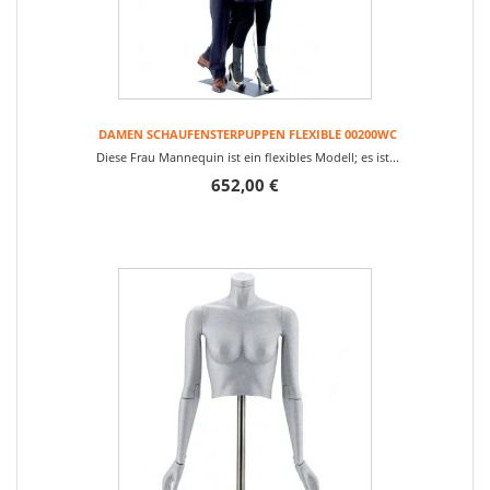
DAMEN SCHAUFENSTERPUPPEN FLEXIBLE 00200WC
Diese Frau Mannequin ist ein flexibles Modell; es ist...
652,00 €