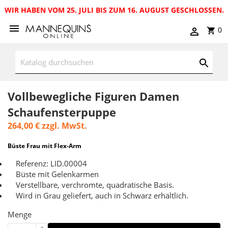
WIR HABEN VOM 25. JULI BIS ZUM 16. AUGUST GESCHLOSSEN.
0
Vollbewegliche Figuren Damen
Schaufensterpuppe
264,00 €
zzgl. MwSt.
Büste Frau mit Flex-Arm
Referenz: LID.00004
Büste mit Gelenkarmen
Verstellbare, verchromte, quadratische Basis.
Wird in Grau geliefert, auch in Schwarz erhältlich.
Menge