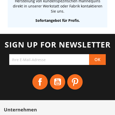
Herstellung von kundenspezifischen mannequins
direkt in unserer Werkstatt oder Fabrik kontaktieren
Sie uns.
Sofortangebot für Profis.
SIGN UP FOR NEWSLETTER
Facebook
YouTube
Pinterest
Unternehmen