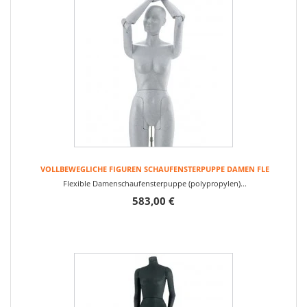
VOLLBEWEGLICHE FIGUREN SCHAUFENSTERPUPPE DAMEN FLE
Flexible Damenschaufensterpuppe (polypropylen)...
583,00 €