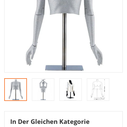
In Der Gleichen Kategorie