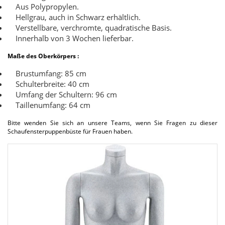
Aus Polypropylen.
Hellgrau, auch in Schwarz erhältlich.
Verstellbare, verchromte, quadratische Basis.
Innerhalb von 3 Wochen lieferbar.
Maße des Oberkörpers :
Brustumfang: 85 cm
Schulterbreite: 40 cm
Umfang der Schultern: 96 cm
Taillenumfang: 64 cm
Bitte wenden Sie sich an unsere Teams, wenn Sie Fragen zu dieser
Schaufensterpuppenbüste für Frauen haben.