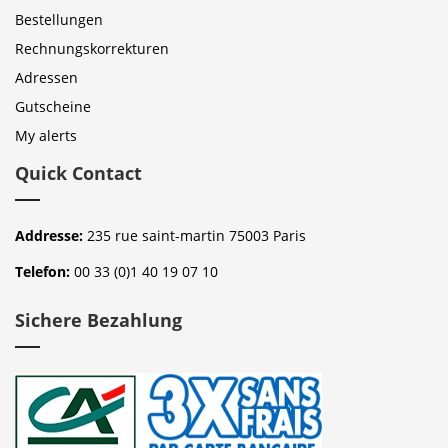
Bestellungen
Rechnungskorrekturen
Adressen
Gutscheine
My alerts
Quick Contact
Addresse:
235 rue saint-martin 75003 Paris
Telefon:
00 33 (0)1 40 19 07 10
Sichere Bezahlung