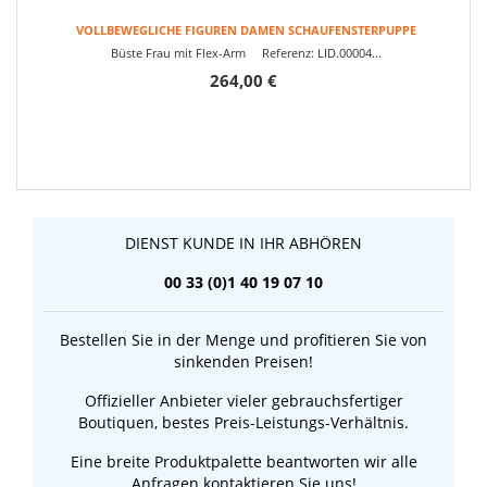
VOLLBEWEGLICHE FIGUREN DAMEN SCHAUFENSTERPUPPE
Büste Frau mit Flex-Arm Referenz: LID.00004...
264,00 €
DIENST KUNDE IN IHR ABHÖREN
00 33 (0)1 40 19 07 10
Bestellen Sie in der Menge und profitieren Sie von
sinkenden Preisen!
Offizieller Anbieter vieler gebrauchsfertiger
Boutiquen, bestes Preis-Leistungs-Verhältnis.
Eine breite Produktpalette beantworten wir alle
Anfragen kontaktieren Sie uns!