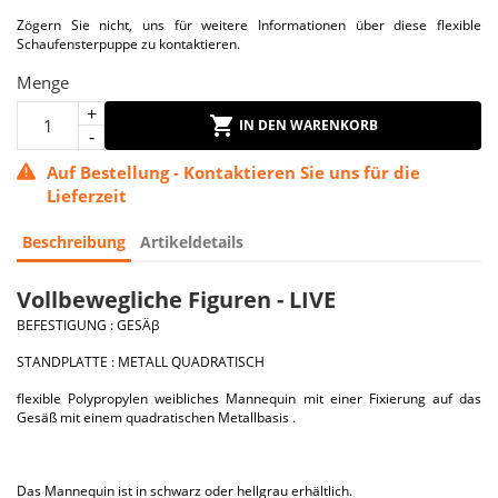
Zögern Sie nicht, uns für weitere Informationen über diese flexible
Schaufensterpuppe zu kontaktieren.
Menge
IN DEN WARENKORB
Auf Bestellung - Kontaktieren Sie uns für die
Lieferzeit
Beschreibung
Artikeldetails
Vollbewegliche Figuren - LIVE
BEFESTIGUNG : GESÄβ
STANDPLATTE : METALL QUADRATISCH
flexible Polypropylen weibliches Mannequin mit einer Fixierung auf das
Gesäß mit einem quadratischen Metallbasis .
Das Mannequin ist in schwarz oder hellgrau erhältlich.