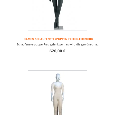
DAMEN SCHAUFENSTERPUPPEN FLEXIBLE 00200BB
Schaufensterpuppe Frau gelenkigen: es wird die gewünschte...
620,00 €