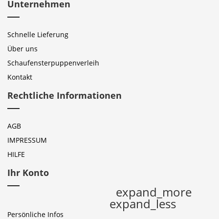
Unternehmen
Schnelle Lieferung
Über uns
Schaufensterpuppenverleih
Kontakt
Rechtliche Informationen
AGB
IMPRESSUM
HILFE
Ihr Konto
expand_more
expand_less
Persönliche Infos