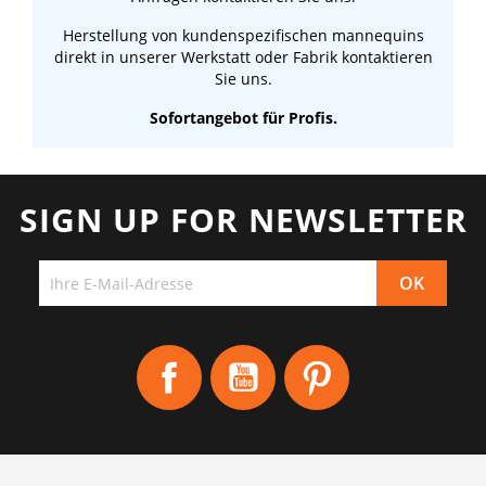
Herstellung von kundenspezifischen mannequins
direkt in unserer Werkstatt oder Fabrik kontaktieren
Sie uns.
Sofortangebot für Profis.
SIGN UP FOR NEWSLETTER
Facebook
YouTube
Pinterest