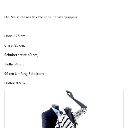
Die Maße dieses flexible schaufensterpuppen:
Höhe 175 cm
Chest 85 cm,
Schulterbreite 40 cm,
Taille 64 cm,
96 cm Umfang Schultern
Hüften 92cm.