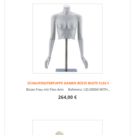
SCHAUFENSTERPUPPE DAMEN BÜSTE BUSTE FLEX F
Büste Frau mit Flex-Arm Referenz: LID.00004 WITH...
264,00 €