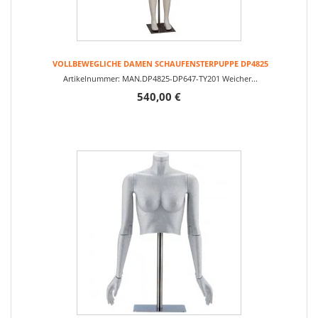
VOLLBEWEGLICHE DAMEN SCHAUFENSTERPUPPE DP4825
Artikelnummer: MAN.DP4825-DP647-TY201 Weicher...
540,00 €