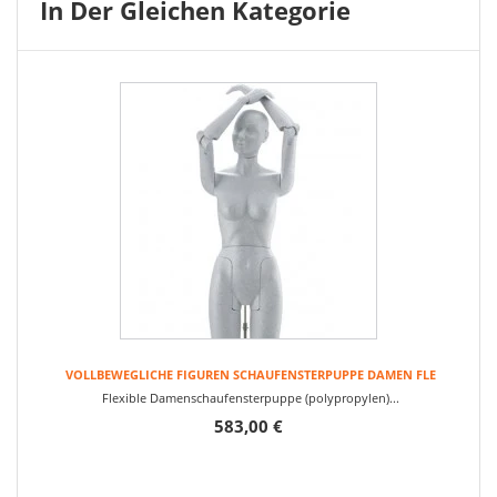
In Der Gleichen Kategorie
VOLLBEWEGLICHE FIGUREN SCHAUFENSTERPUPPE DAMEN FLE
Flexible Damenschaufensterpuppe (polypropylen)...
583,00 €