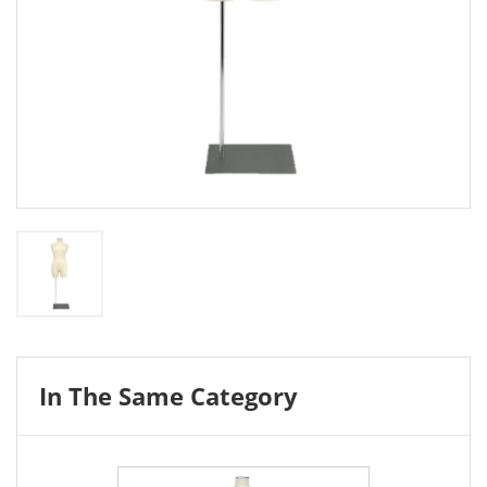
In The Same Category