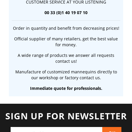
CUSTOMER SERVICE AT YOUR LISTENING
00 33 (0)1 40 19 07 10
Order in quantity and benefit from decreasing prices!
Official supplier of many retailers, get the best value
for money.
A wide range of products we answer all requests
contact us!
Manufacture of customized mannequins directly to
our workshop or factory contact us.
Immediate quote for professionals.
SIGN UP FOR NEWSLETTER