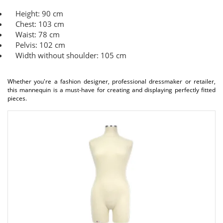
Height: 90 cm
Chest: 103 cm
Waist: 78 cm
Pelvis: 102 cm
Width without shoulder: 105 cm
Whether you're a fashion designer, professional dressmaker or retailer,
this mannequin is a must-have for creating and displaying perfectly fitted
pieces.