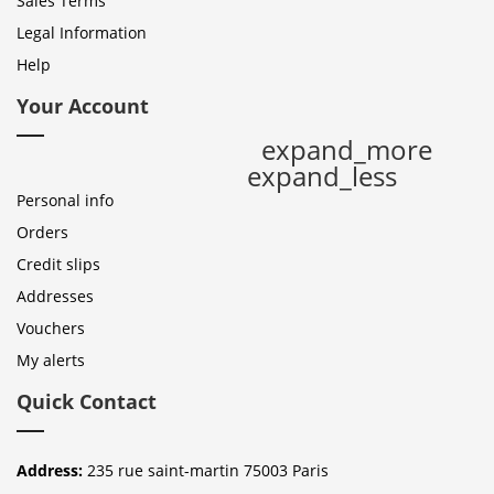
Sales Terms
Legal Information
Help
Your Account
expand_more
expand_less
Personal info
Orders
Credit slips
Addresses
Vouchers
My alerts
Quick Contact
Address:
235 rue saint-martin 75003 Paris