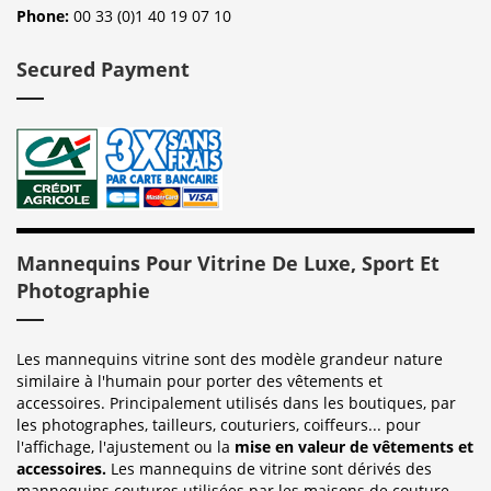
Phone:
00 33 (0)1 40 19 07 10
Secured Payment
Mannequins Pour Vitrine De Luxe, Sport Et
Photographie
Les mannequins vitrine sont des modèle grandeur nature
similaire à l'humain pour porter des vêtements et
accessoires. Principalement utilisés dans les boutiques, par
les photographes, tailleurs, couturiers, coiffeurs... pour
l'affichage, l'ajustement ou la
mise en valeur de vêtements et
accessoires.
Les mannequins de vitrine sont dérivés des
mannequins coutures utilisées par les maisons de couture