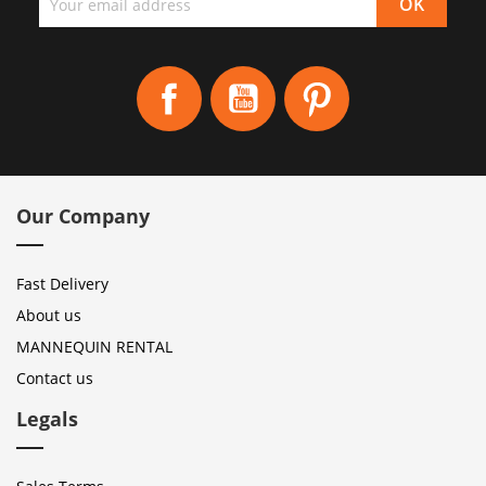
Facebook
YouTube
Pinterest
Our Company
Fast Delivery
About us
MANNEQUIN RENTAL
Contact us
Legals