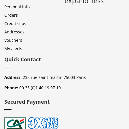
expand_less
Personal info
Orders
Credit slips
Addresses
Vouchers
My alerts
Quick Contact
Address:
235 rue saint-martin 75003 Paris
Phone:
00 33 (0)1 40 19 07 10
Secured Payment