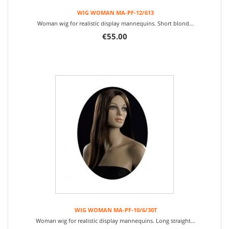
WIG WOMAN MA-PF-12/613
Woman wig for realistic display mannequins. Short blond...
€55.00
WIG WOMAN MA-PF-10/6/30T
Woman wig for realistic display mannequins. Long straight...