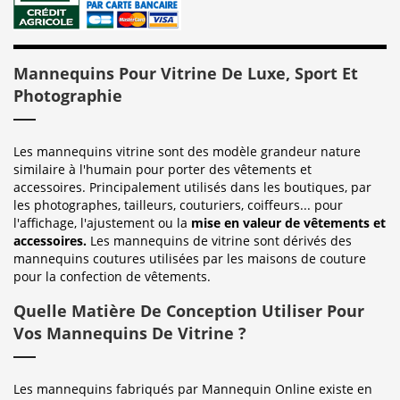
Mannequins Pour Vitrine De Luxe, Sport Et
Photographie
Les mannequins vitrine sont des modèle grandeur nature
similaire à l'humain pour porter des vêtements et
accessoires. Principalement utilisés dans les boutiques, par
les photographes, tailleurs, couturiers, coiffeurs... pour
l'affichage, l'ajustement ou la
mise en valeur de vêtements et
accessoires.
Les mannequins de vitrine sont dérivés des
mannequins coutures utilisées par les maisons de couture
pour la confection de vêtements.
Quelle Matière De Conception Utiliser Pour
Vos Mannequins De Vitrine ?
Les mannequins fabriqués par Mannequin Online existe en