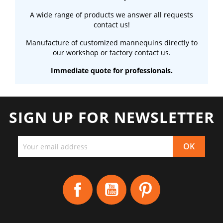
A wide range of products we answer all requests
contact us!
Manufacture of customized mannequins directly to
our workshop or factory contact us.
Immediate quote for professionals.
SIGN UP FOR NEWSLETTER
Facebook
YouTube
Pinterest