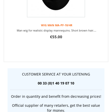
WIG MAN MA-PF-10/4R
Man wig for realistic display mannequins. Short brown hair....
€55.00
CUSTOMER SERVICE AT YOUR LISTENING
00 33 (0)1 40 19 07 10
Order in quantity and benefit from decreasing prices!
Official supplier of many retailers, get the best value
for money.