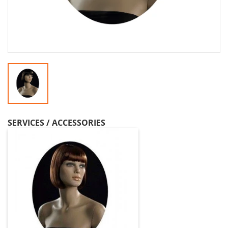
SERVICES / ACCESSORIES