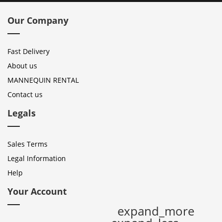
Our Company
Fast Delivery
About us
MANNEQUIN RENTAL
Contact us
Legals
Sales Terms
Legal Information
Help
Your Account
expand_more