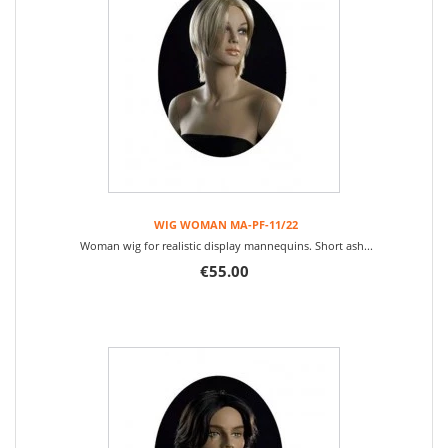
WIG WOMAN MA-PF-11/22
Woman wig for realistic display mannequins. Short ash...
€55.00