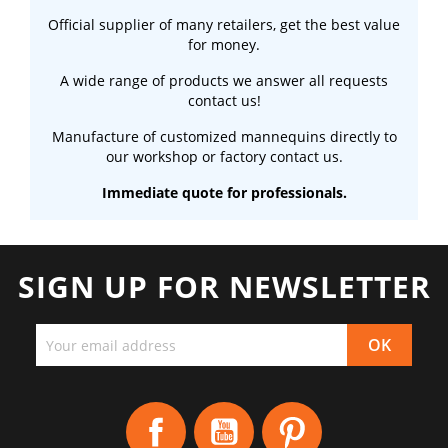
Official supplier of many retailers, get the best value
for money.
A wide range of products we answer all requests
contact us!
Manufacture of customized mannequins directly to
our workshop or factory contact us.
Immediate quote for professionals.
SIGN UP FOR NEWSLETTER
Facebook
YouTube
Pinterest