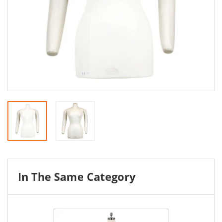
In The Same Category