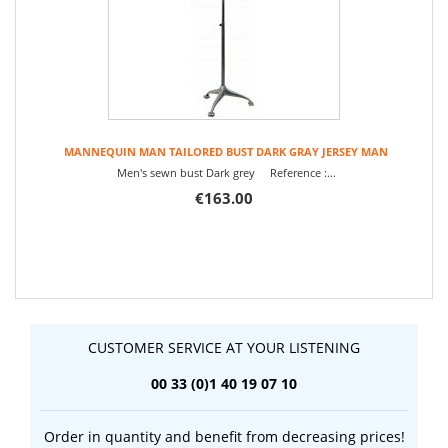
MANNEQUIN MAN TAILORED BUST DARK GRAY JERSEY MAN
Men's sewn bust Dark grey Reference :...
€163.00
CUSTOMER SERVICE AT YOUR LISTENING
00 33 (0)1 40 19 07 10
Order in quantity and benefit from decreasing prices!