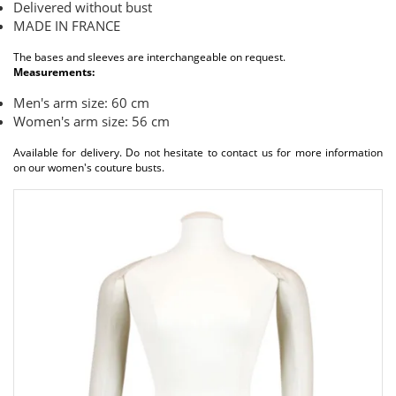
Delivered without bust
MADE IN FRANCE
The bases and sleeves are interchangeable on request.
Measurements:
Men's arm size: 60 cm
Women's arm size: 56 cm
Available for delivery. Do not hesitate to contact us for more information
on our women's couture busts.