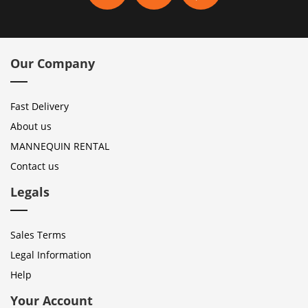
Our Company
Fast Delivery
About us
MANNEQUIN RENTAL
Contact us
Legals
Sales Terms
Legal Information
Help
Your Account