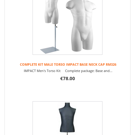
COMPLETE KIT MALE TORSO IMPACT BASE NECK CAP RM326
IMPACT Men's Torso Kit Complete package: Base and...
€78.00