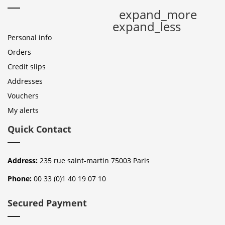
expand_more
expand_less
Personal info
Orders
Credit slips
Addresses
Vouchers
My alerts
Quick Contact
Address:
235 rue saint-martin 75003 Paris
Phone:
00 33 (0)1 40 19 07 10
Secured Payment