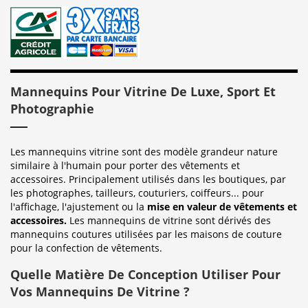
Mannequins Pour Vitrine De Luxe, Sport Et
Photographie
Les mannequins vitrine sont des modèle grandeur nature
similaire à l'humain pour porter des vêtements et
accessoires. Principalement utilisés dans les boutiques, par
les photographes, tailleurs, couturiers, coiffeurs... pour
l'affichage, l'ajustement ou la
mise en valeur de vêtements et
accessoires.
Les mannequins de vitrine sont dérivés des
mannequins coutures utilisées par les maisons de couture
pour la confection de vêtements.
Quelle Matière De Conception Utiliser Pour
Vos Mannequins De Vitrine ?