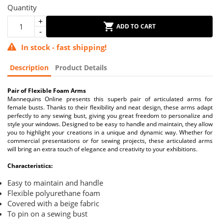
Quantity
ADD TO CART
In stock - fast shipping!
Description
Product Details
Pair of Flexible Foam Arms
Mannequins Online presents this superb pair of articulated arms for
female busts. Thanks to their flexibility and neat design, these arms adapt
perfectly to any sewing bust, giving you great freedom to personalize and
style your windows. Designed to be easy to handle and maintain, they allow
you to highlight your creations in a unique and dynamic way. Whether for
commercial presentations or for sewing projects, these articulated arms
will bring an extra touch of elegance and creativity to your exhibitions.
Characteristics:
Easy to maintain and handle
Flexible polyurethane foam
Covered with a beige fabric
To pin on a sewing bust