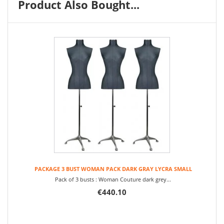
Product Also Bought...
PACKAGE 3 BUST WOMAN PACK DARK GRAY LYCRA SMALL
Pack of 3 busts : Woman Couture dark grey...
€440.10