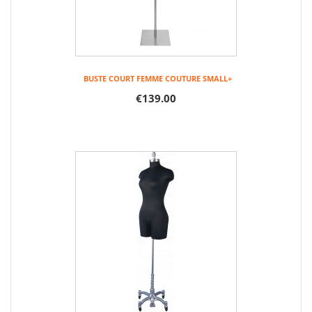
BUSTE COURT FEMME COUTURE SMALL+
€139.00