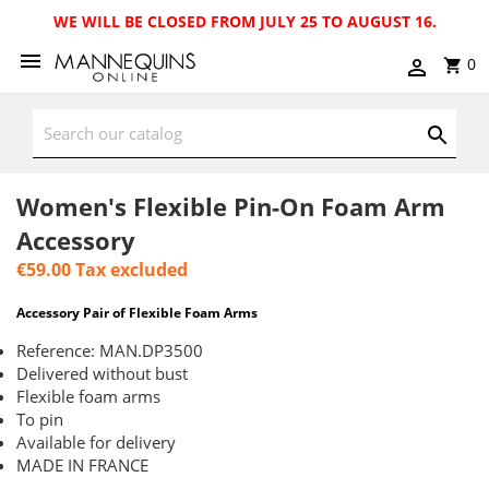
WE WILL BE CLOSED FROM JULY 25 TO AUGUST 16.
0
Women's Flexible Pin-On Foam Arm
Accessory
€59.00
Tax excluded
Accessory Pair of Flexible Foam Arms
Reference: MAN.DP3500
Delivered without bust
Flexible foam arms
To pin
Available for delivery
MADE IN FRANCE