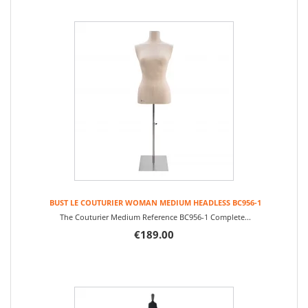
BUST LE COUTURIER WOMAN MEDIUM HEADLESS BC956-1
The Couturier Medium Reference BC956-1 Complete...
€189.00