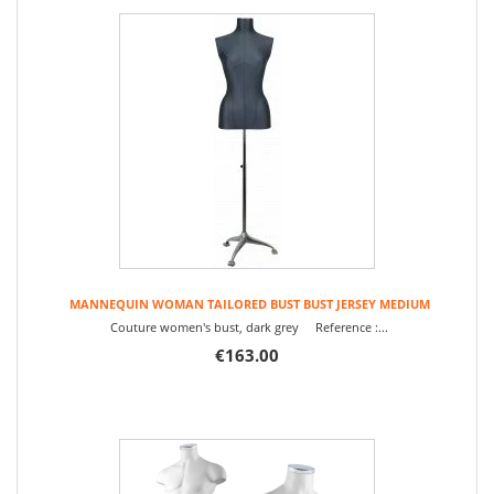
MANNEQUIN WOMAN TAILORED BUST BUST JERSEY MEDIUM
Couture women's bust, dark grey Reference :...
€163.00