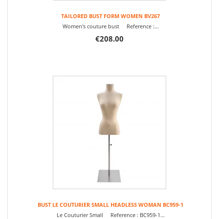
TAILORED BUST FORM WOMEN BV267
Women's couture bust Reference :...
€208.00
BUST LE COUTURIER SMALL HEADLESS WOMAN BC959-1
Le Couturier Small Reference : BC959-1...