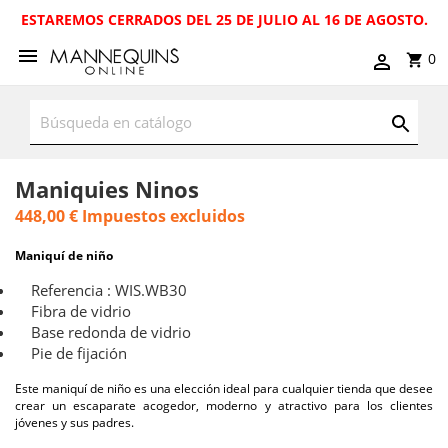
ESTAREMOS CERRADOS DEL 25 DE JULIO AL 16 DE AGOSTO.
0
Maniquies Ninos
448,00 €
Impuestos excluidos
Maniquí de niño
Referencia : WIS.WB30
Fibra de vidrio
Base redonda de vidrio
Pie de fijación
Este maniquí de niño es una elección ideal para cualquier tienda que desee
crear un escaparate acogedor, moderno y atractivo para los clientes
jóvenes y sus padres.