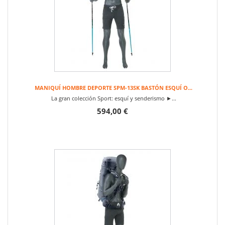
MANIQUÍ HOMBRE DEPORTE SPM-13SK BASTÓN ESQUÍ O...
La gran colección Sport: esquí y senderismo ►...
594,00 €