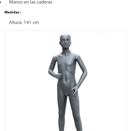
Manos en las caderas
Medidas :
Altura: 141 cm