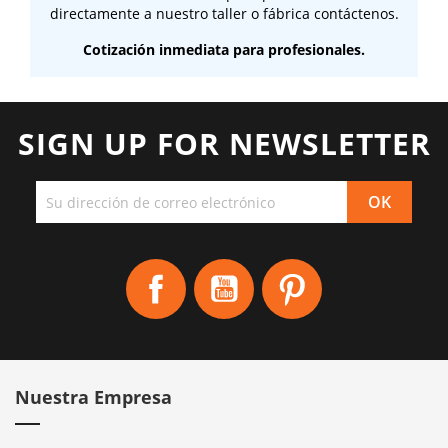
directamente a nuestro taller o fábrica contáctenos.
Cotización inmediata para profesionales.
SIGN UP FOR NEWSLETTER
Facebook
YouTube
Pinterest
Nuestra Empresa