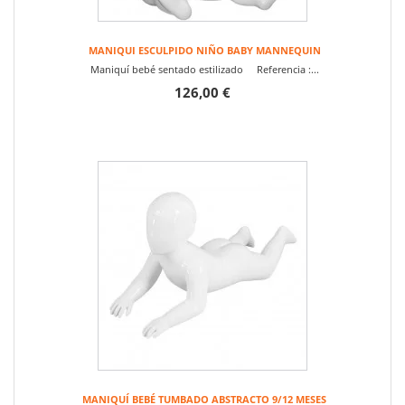
MANIQUI ESCULPIDO NIÑO BABY MANNEQUIN
Maniquí bebé sentado estilizado Referencia :...
126,00 €
MANIQUÍ BEBÉ TUMBADO ABSTRACTO 9/12 MESES