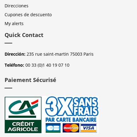
Direcciones
Cupones de descuento
My alerts
Quick Contact
Dirección:
235 rue saint-martin 75003 Paris
Teléfono:
00 33 (0)1 40 19 07 10
Paiement Sécurisé