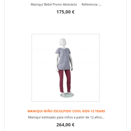
Maniquí Bebé Prono Abstracto Referencia :...
175,00 €
MANIQUI NIÑO ESCULPIDO COOL KIDS-12 YEARS
Maniquí estilizado para niños a partir de 12 años...
264,00 €