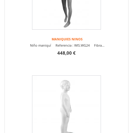
MANIQUIES NINOS
Niño maniquí Referencia : WIS.WG24 Fibra...
448,00 €