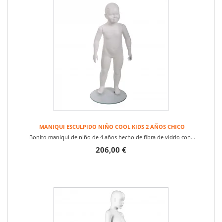
MANIQUI ESCULPIDO NIÑO COOL KIDS 2 AÑOS CHICO
Bonito maniquí de niño de 4 años hecho de fibra de vidrio con...
206,00 €