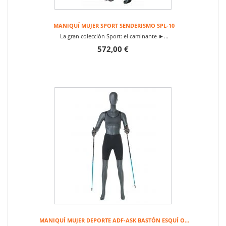
MANIQUÍ MUJER SPORT SENDERISMO SPL-10
La gran colección Sport: el caminante ►...
572,00 €
MANIQUÍ MUJER DEPORTE ADF-ASK BASTÓN ESQUÍ O...