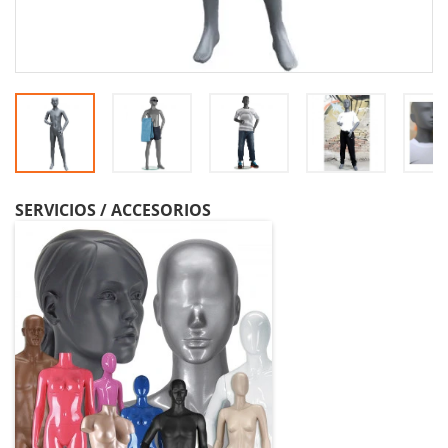
SERVICIOS / ACCESORIOS