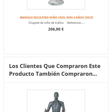
MANIQUI ESCULPIDO NIÑO COOL KIDS 4 AÑOS CHICO
Chupete de niño de 4 años Referencia :...
206,00 €
Los Clientes Que Compraron Este
Producto También Compraron...