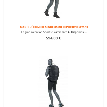
MANIQUÍ HOMBRE SENDERISMO DEPORTIVO SPM-10
La gran colección Sport: el caminante ► Disponible...
594,00 €