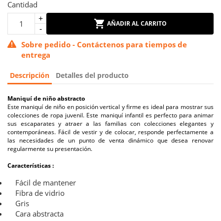
Cantidad
AÑADIR AL CARRITO
Sobre pedido - Contáctenos para tiempos de
entrega
Descripción
Detalles del producto
Maniquí de niño abstracto
Este maniquí de niño en posición vertical y firme es ideal para mostrar sus
colecciones de ropa juvenil. Este maniquí infantil es perfecto para animar
sus escaparates y atraer a las familias con colecciones elegantes y
contemporáneas. Fácil de vestir y de colocar, responde perfectamente a
las necesidades de un punto de venta dinámico que desea renovar
regularmente su presentación.
Características :
Fácil de mantener
Fibra de vidrio
Gris
Cara abstracta