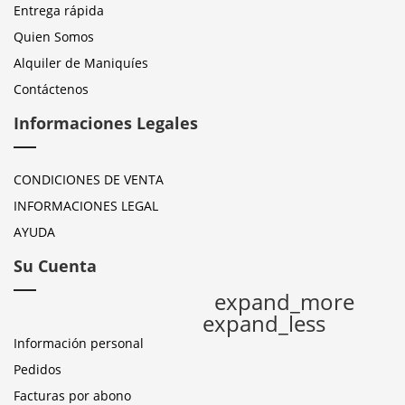
Entrega rápida
Quien Somos
Alquiler de Maniquíes
Contáctenos
Informaciones Legales
CONDICIONES DE VENTA
INFORMACIONES LEGAL
AYUDA
Su Cuenta
expand_more
expand_less
Información personal
Pedidos
Facturas por abono