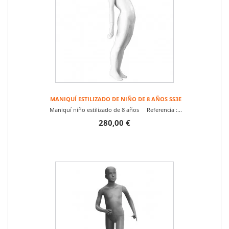
MANIQUÍ ESTILIZADO DE NIÑO DE 8 AÑOS SS3E
Maniquí niño estilizado de 8 años Referencia :...
280,00 €