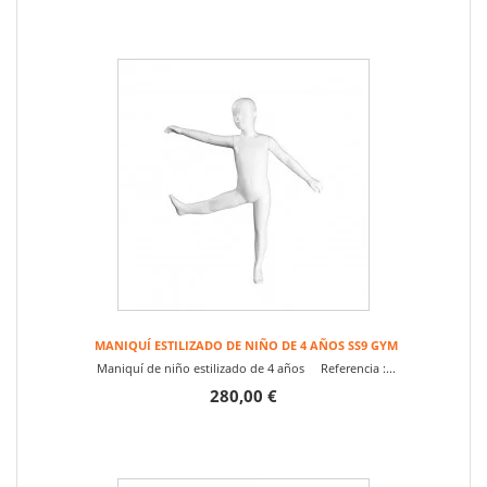
MANIQUÍ ESTILIZADO DE NIÑO DE 4 AÑOS SS9 GYM
Maniquí de niño estilizado de 4 años Referencia :...
280,00 €