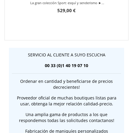
La gran colección Sport: esquí y senderismo ►...
529,00 €
SERVICIO AL CLIENTE A SUYO ESCUCHA
00 33 (0)1 40 19 07 10
Ordenar en cantidad y beneficiarse de precios
decrecientes!
Proveedor oficial de muchas boutiques listas para
usar, obtenga la mejor relación calidad-precio.
Una amplia gama de productos a los que
respondemos todas las solicitudes contactanos!
Fabricación de maniquíes personalizados