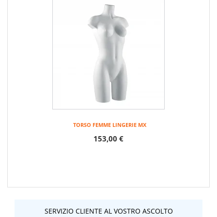
TORSO FEMME LINGERIE MX
153,00 €
SERVIZIO CLIENTE AL VOSTRO ASCOLTO