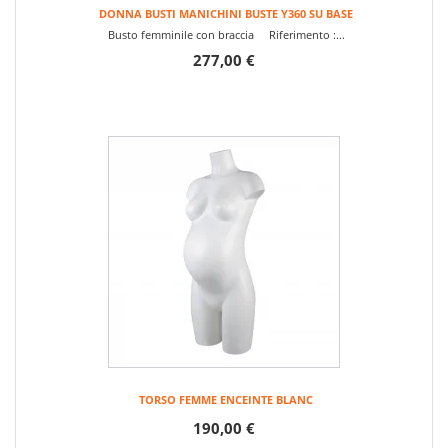
DONNA BUSTI MANICHINI BUSTE Y360 SU BASE
Busto femminile con braccia Riferimento :...
277,00 €
TORSO FEMME ENCEINTE BLANC
190,00 €