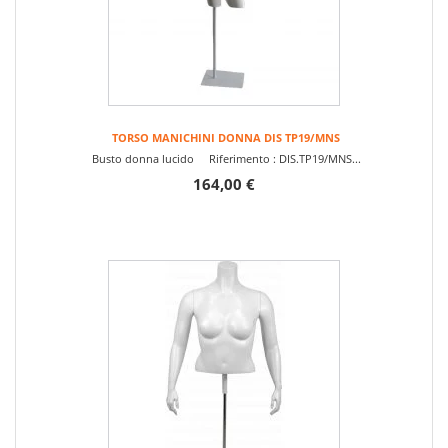
TORSO MANICHINI DONNA DIS TP19/MNS
Busto donna lucido Riferimento : DIS.TP19/MNS...
164,00 €