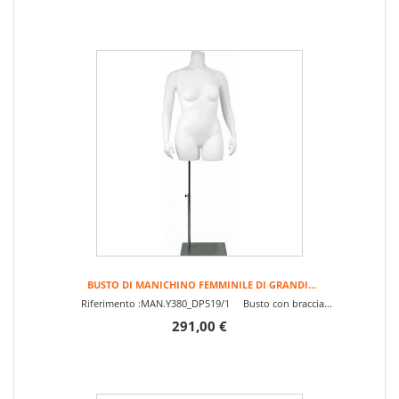
BUSTO DI MANICHINO FEMMINILE DI GRANDI...
Riferimento :MAN.Y380_DP519/1 Busto con braccia...
291,00 €