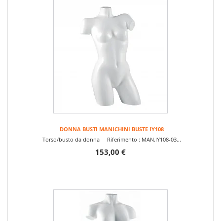
DONNA BUSTI MANICHINI BUSTE IY108
Torso/busto da donna Riferimento : MAN.IY108-03...
153,00 €