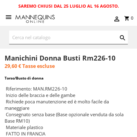
SAREMO CHIUSI DAL 25 LUGLIO AL 16 AGOSTO.
0
Manichini Donna Busti Rm226-10
29,60 €
Tasse escluse
Torso/Busto di donna
Riferimento: MAN.RM226-10
Inizio delle braccia e delle gambe
Richiede poca manutenzione ed è molto facile da
maneggiare
Consegnato senza base (Base opzionale venduta da sola
Base RM10)
Materiale plastico
FATTO IN FRANCIA