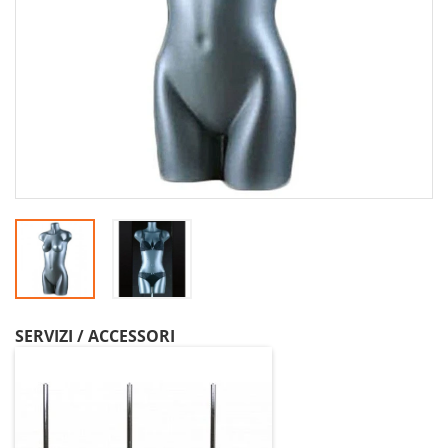
SERVIZI / ACCESSORI