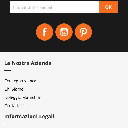
Facebook
YouTube
Pinterest
La Nostra Azienda
Consegna veloce
Chi Siamo
Noleggio Manichini
Contattaci
Informazioni Legali