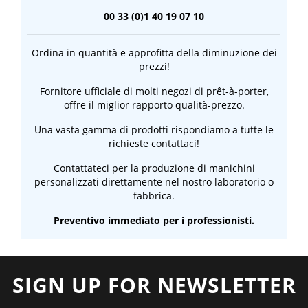
00 33 (0)1 40 19 07 10
Ordina in quantità e approfitta della diminuzione dei
prezzi!
Fornitore ufficiale di molti negozi di prêt-à-porter,
offre il miglior rapporto qualità-prezzo.
Una vasta gamma di prodotti rispondiamo a tutte le
richieste contattaci!
Contattateci per la produzione di manichini
personalizzati direttamente nel nostro laboratorio o
fabbrica.
Preventivo immediato per i professionisti.
SIGN UP FOR NEWSLETTER