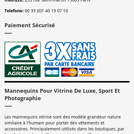
Telefono:
00 33 (0)1 40 19 07 10
Paiement Sécurisé
Mannequins Pour Vitrine De Luxe, Sport Et
Photographie
Les mannequins vitrine sont des modèle grandeur nature
similaire à l'humain pour porter des vêtements et
accessoires. Principalement utilisés dans les boutiques, par