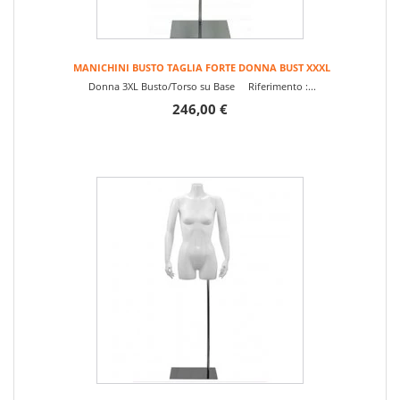
MANICHINI BUSTO TAGLIA FORTE DONNA BUST XXXL
Donna 3XL Busto/Torso su Base Riferimento :...
246,00 €