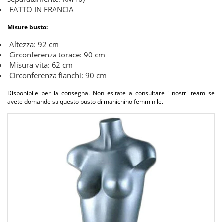
FATTO IN FRANCIA
Misure busto:
Altezza: 92 cm
Circonferenza torace: 90 cm
Misura vita: 62 cm
Circonferenza fianchi: 90 cm
Disponibile per la consegna. Non esitate a consultare i nostri team se
avete domande su questo busto di manichino femminile.