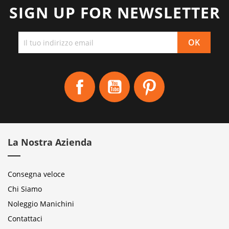
SIGN UP FOR NEWSLETTER
Facebook
YouTube
Pinterest
La Nostra Azienda
Consegna veloce
Chi Siamo
Noleggio Manichini
Contattaci