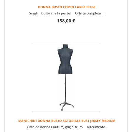
DONNA BUSTO CORTO LARGE BEIGE
Scegli il busto che fa per te! Offerta completa:...
158,00 €
MANICHINI DONNA BUSTO SATORIALE BUST JERSEY MEDIUM
Busto da donna Couture, grigio scuro Riferimento...