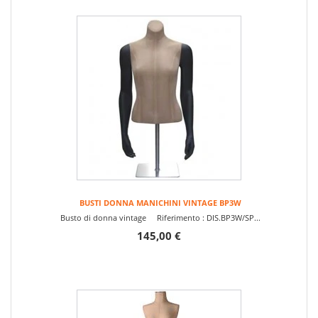
BUSTI DONNA MANICHINI VINTAGE BP3W
Busto di donna vintage Riferimento : DIS.BP3W/SP...
145,00 €