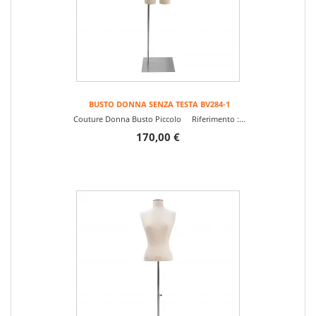
BUSTO DONNA SENZA TESTA BV284-1
Couture Donna Busto Piccolo Riferimento :...
170,00 €