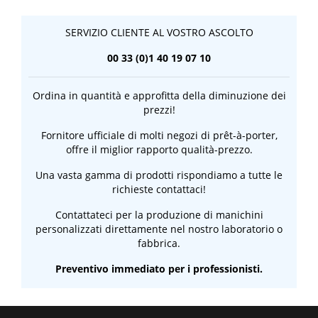
SERVIZIO CLIENTE AL VOSTRO ASCOLTO
00 33 (0)1 40 19 07 10
Ordina in quantità e approfitta della diminuzione dei
prezzi!
Fornitore ufficiale di molti negozi di prêt-à-porter,
offre il miglior rapporto qualità-prezzo.
Una vasta gamma di prodotti rispondiamo a tutte le
richieste contattaci!
Contattateci per la produzione di manichini
personalizzati direttamente nel nostro laboratorio o
fabbrica.
Preventivo immediato per i professionisti.