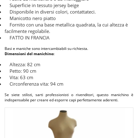
Superficie in tessuto jersey beige
Disponibile in diversi colori, contattateci.
Manicotto nero piatto
Fornito con una base metallica quadrata, la cui altezza è
facilmente regolabile.
FATTO IN FRANCIA
Basi e maniche sono intercambiabili su richiesta.
Dimensioni del manichino:
Altezza: 82 cm
Petto: 90 cm
Vita: 63 cm
Circonferenza vita: 94 cm
Se siete stilisti, sarti professionisti o rivenditori, questo manichino è
indispensabile per creare ed esporre capi perfettamente aderenti.