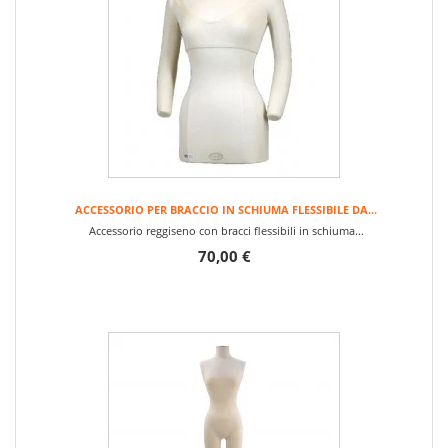
ACCESSORIO PER BRACCIO IN SCHIUMA FLESSIBILE DA...
Accessorio reggiseno con bracci flessibili in schiuma...
70,00 €