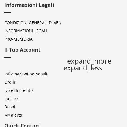
Informazioni Legali
CONDIZIONI GENERALI DI VEN
INFORMAZIONI LEGALI
PRO-MEMORIA
Il Tuo Account
expand_more
expand_less
Informazioni personali
Ordini
Note di credito
Indirizzi
Buoni
My alerts
Quick Contact