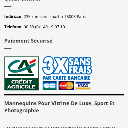
Indirizzo:
235 rue saint-martin 75003 Paris
Telefono:
00 33 (0)1 40 19 07 10
Paiement Sécurisé
Mannequins Pour Vitrine De Luxe, Sport Et
Photographie