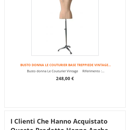
BUSTO DONNA LE COUTURIER BASE TREPPIEDE VINTAGE...
Busto donna Le Couturier Vintage Riferimento :...
248,00 €
I Clienti Che Hanno Acquistato