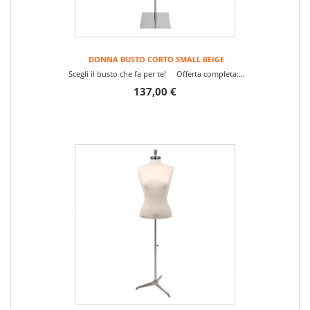
DONNA BUSTO CORTO SMALL BEIGE
Scegli il busto che fa per te! Offerta completa:...
137,00 €