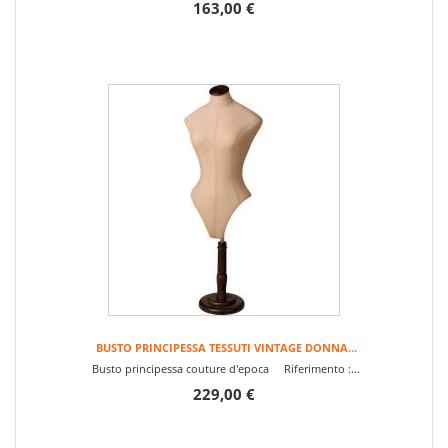
163,00 €
BUSTO PRINCIPESSA TESSUTI VINTAGE DONNA...
Busto principessa couture d'epoca Riferimento :...
229,00 €