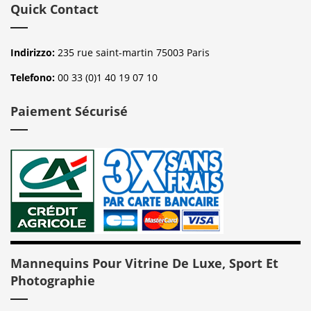
Quick Contact
Indirizzo:
235 rue saint-martin 75003 Paris
Telefono:
00 33 (0)1 40 19 07 10
Paiement Sécurisé
Mannequins Pour Vitrine De Luxe, Sport Et
Photographie