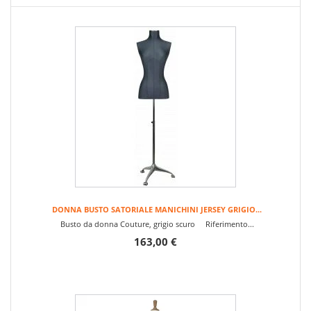
DONNA BUSTO SATORIALE MANICHINI JERSEY GRIGIO...
Busto da donna Couture, grigio scuro Riferimento...
163,00 €