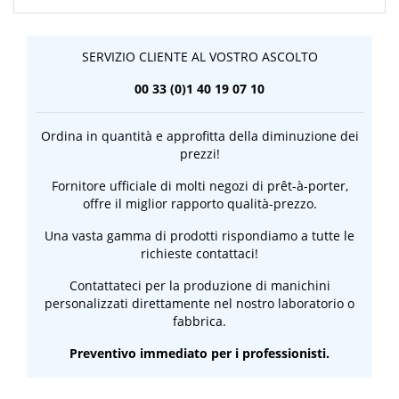
SERVIZIO CLIENTE AL VOSTRO ASCOLTO
00 33 (0)1 40 19 07 10
Ordina in quantità e approfitta della diminuzione dei
prezzi!
Fornitore ufficiale di molti negozi di prêt-à-porter,
offre il miglior rapporto qualità-prezzo.
Una vasta gamma di prodotti rispondiamo a tutte le
richieste contattaci!
Contattateci per la produzione di manichini
personalizzati direttamente nel nostro laboratorio o
fabbrica.
Preventivo immediato per i professionisti.