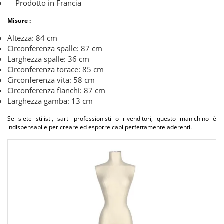
Prodotto in Francia
Misure :
Altezza: 84 cm
Circonferenza spalle: 87 cm
Larghezza spalle: 36 cm
Circonferenza torace: 85 cm
Circonferenza vita: 58 cm
Circonferenza fianchi: 87 cm
Larghezza gamba: 13 cm
Se siete stilisti, sarti professionisti o rivenditori, questo manichino è
indispensabile per creare ed esporre capi perfettamente aderenti.