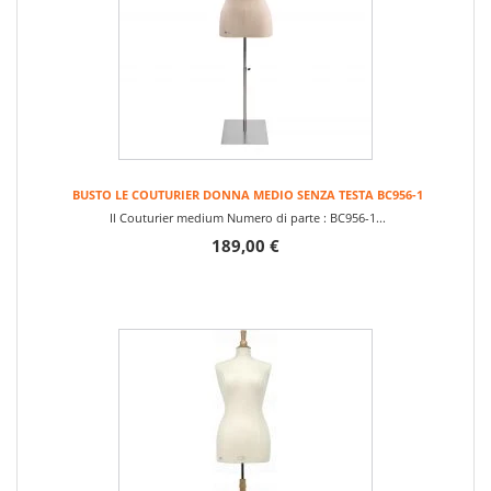
BUSTO LE COUTURIER DONNA MEDIO SENZA TESTA BC956-1
Il Couturier medium Numero di parte : BC956-1...
189,00 €