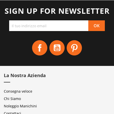
SIGN UP FOR NEWSLETTER
Facebook
YouTube
Pinterest
La Nostra Azienda
Consegna veloce
Chi Siamo
Noleggio Manichini
Contattaci