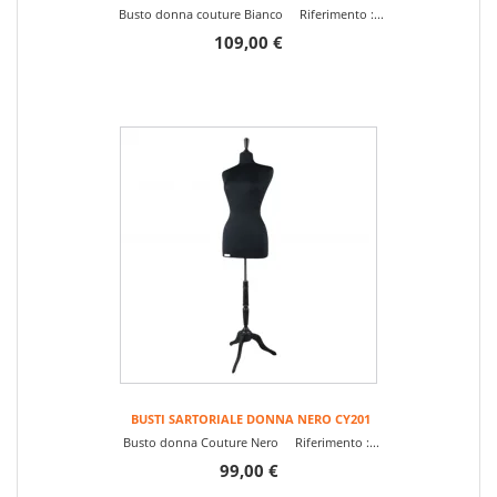
Busto donna couture Bianco Riferimento :...
109,00 €
BUSTI SARTORIALE DONNA NERO CY201
Busto donna Couture Nero Riferimento :...
99,00 €