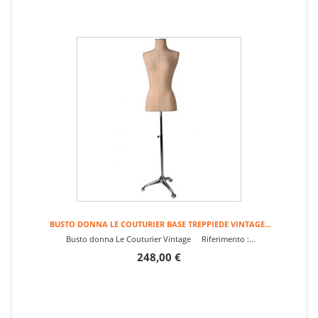
BUSTO DONNA LE COUTURIER BASE TREPPIEDE VINTAGE...
Busto donna Le Couturier Vintage Riferimento :...
248,00 €