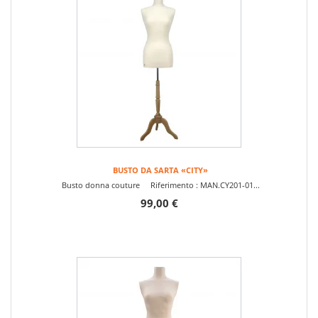
BUSTO DA SARTA «CITY»
Busto donna couture Riferimento : MAN.CY201-01...
99,00 €