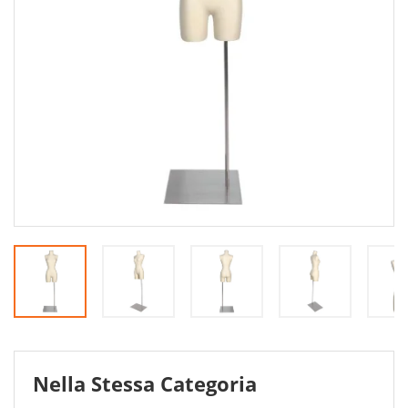
Nella Stessa Categoria