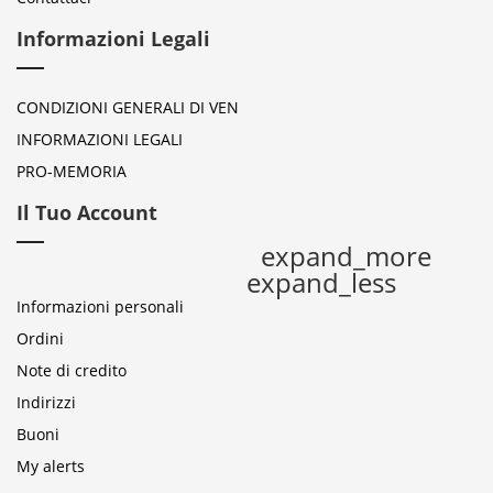
Informazioni Legali
CONDIZIONI GENERALI DI VEN
INFORMAZIONI LEGALI
PRO-MEMORIA
Il Tuo Account
expand_more
expand_less
Informazioni personali
Ordini
Note di credito
Indirizzi
Buoni
My alerts