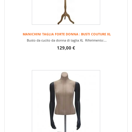
MANICHINI TAGLIA FORTE DONNA : BUSTI COUTURE XL
Busto da cucito da donna di taglia XL Riferimento:...
129,00 €