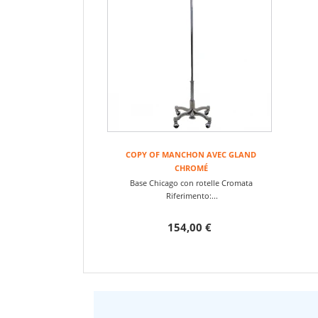
COPY OF MANCHON AVEC GLAND
CHROMÉ
Base Chicago con rotelle Cromata
Riferimento:...
154,00 €