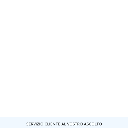
SERVIZIO CLIENTE AL VOSTRO ASCOLTO