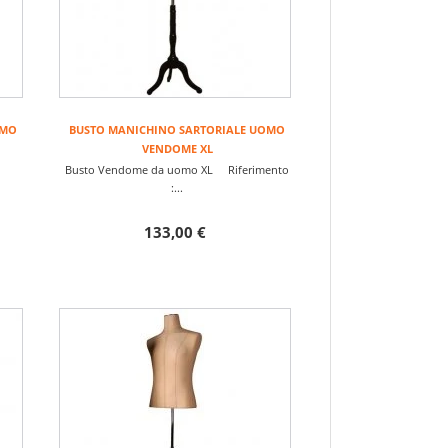
OMO
BUSTO MANICHINO SARTORIALE UOMO
VENDOME XL
Busto Vendome da uomo XL Riferimento
:...
133,00 €