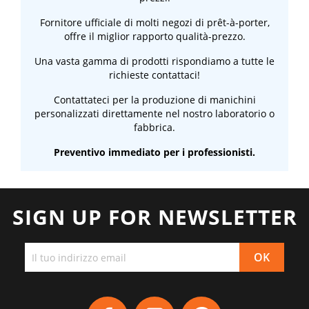
Fornitore ufficiale di molti negozi di prêt-à-porter,
offre il miglior rapporto qualità-prezzo.
Una vasta gamma di prodotti rispondiamo a tutte le
richieste contattaci!
Contattateci per la produzione di manichini
personalizzati direttamente nel nostro laboratorio o
fabbrica.
Preventivo immediato per i professionisti.
SIGN UP FOR NEWSLETTER
Facebook
YouTube
Pinterest