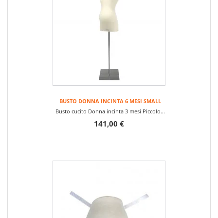
BUSTO DONNA INCINTA 6 MESI SMALL
Busto cucito Donna incinta 3 mesi Piccolo...
141,00 €