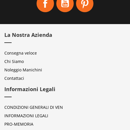
La Nostra Azienda
Consegna veloce
Chi Siamo
Noleggio Manichini
Contattaci
Informazioni Legali
CONDIZIONI GENERALI DI VEN
INFORMAZIONI LEGALI
PRO-MEMORIA