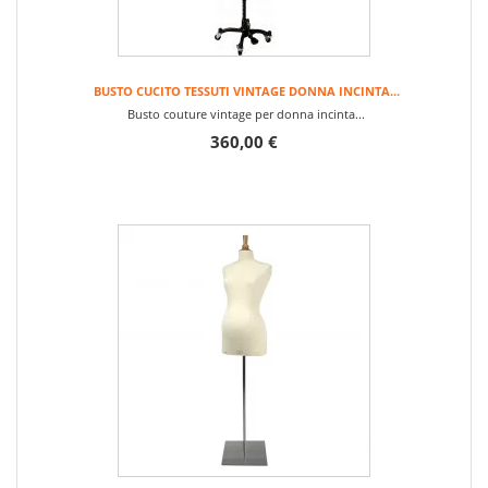
BUSTO CUCITO TESSUTI VINTAGE DONNA INCINTA...
Busto couture vintage per donna incinta...
360,00 €