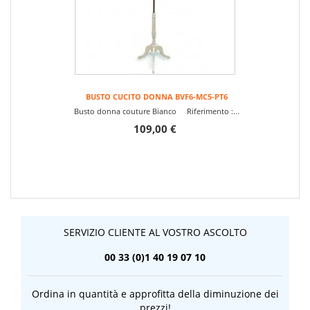
BUSTO CUCITO DONNA BVF6-MC5-PT6
Busto donna couture Bianco Riferimento :...
109,00 €
SERVIZIO CLIENTE AL VOSTRO ASCOLTO
00 33 (0)1 40 19 07 10
Ordina in quantità e approfitta della diminuzione dei
prezzi!