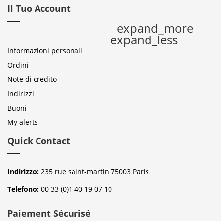
Il Tuo Account
expand_more
expand_less
Informazioni personali
Ordini
Note di credito
Indirizzi
Buoni
My alerts
Quick Contact
Indirizzo:
235 rue saint-martin 75003 Paris
Telefono:
00 33 (0)1 40 19 07 10
Paiement Sécurisé