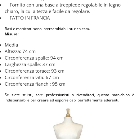
Fornito con una base a treppiede regolabile in legno
chiaro, la cui altezza è facile da regolare.
FATTO IN FRANCIA
Basi e manicotti sono intercambiabili su richiesta.
Misure
:
Media
Altezza: 74 cm
Circonferenza spalle: 94 cm
Larghezza spalle: 37 cm
Circonferenza torace: 93 cm
Circonferenza vita: 67 cm
Circonferenza fianchi: 95 cm
Se siete stilisti, sarti professionisti o rivenditori, questo manichino è
indispensabile per creare ed esporre capi perfettamente aderenti.