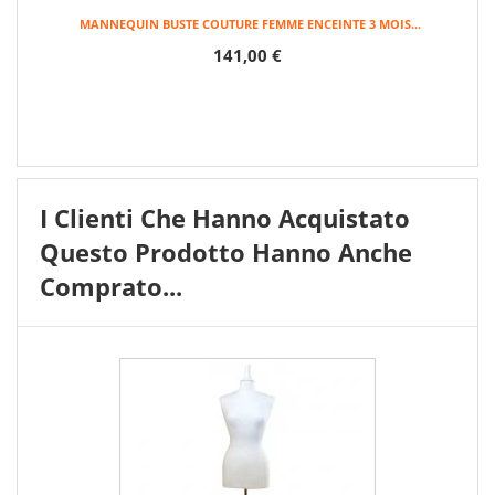
MANNEQUIN BUSTE COUTURE FEMME ENCEINTE 3 MOIS...
141,00 €
I Clienti Che Hanno Acquistato
Questo Prodotto Hanno Anche
Comprato...