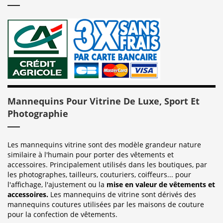
Mannequins Pour Vitrine De Luxe, Sport Et
Photographie
Les mannequins vitrine sont des modèle grandeur nature
similaire à l'humain pour porter des vêtements et
accessoires. Principalement utilisés dans les boutiques, par
les photographes, tailleurs, couturiers, coiffeurs... pour
l'affichage, l'ajustement ou la
mise en valeur de vêtements et
accessoires.
Les mannequins de vitrine sont dérivés des
mannequins coutures utilisées par les maisons de couture
pour la confection de vêtements.