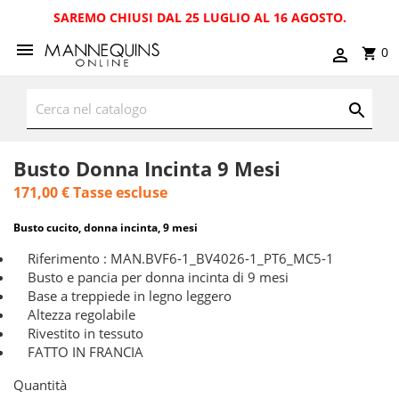
SAREMO CHIUSI DAL 25 LUGLIO AL 16 AGOSTO.
0
Busto Donna Incinta 9 Mesi
171,00 €
Tasse escluse
Busto cucito, donna incinta, 9 mesi
Riferimento : MAN.BVF6-1_BV4026-1_PT6_MC5-1
Busto e pancia per donna incinta di 9 mesi
Base a treppiede in legno leggero
Altezza regolabile
Rivestito in tessuto
FATTO IN FRANCIA
Quantità