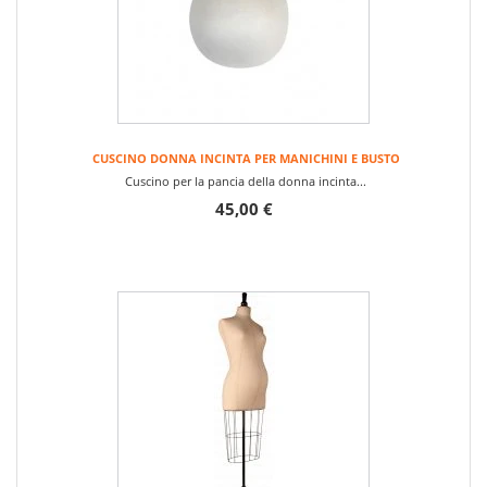
CUSCINO DONNA INCINTA PER MANICHINI E BUSTO
Cuscino per la pancia della donna incinta...
45,00 €