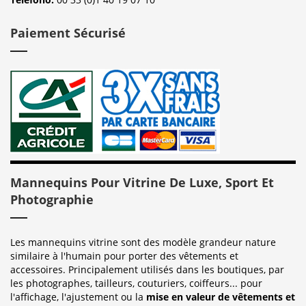
Paiement Sécurisé
Mannequins Pour Vitrine De Luxe, Sport Et
Photographie
Les mannequins vitrine sont des modèle grandeur nature
similaire à l'humain pour porter des vêtements et
accessoires. Principalement utilisés dans les boutiques, par
les photographes, tailleurs, couturiers, coiffeurs... pour
l'affichage, l'ajustement ou la
mise en valeur de vêtements et