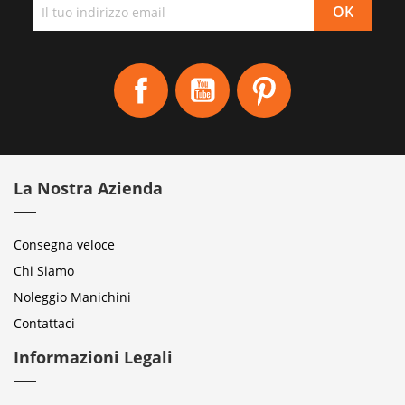
Facebook
YouTube
Pinterest
La Nostra Azienda
Consegna veloce
Chi Siamo
Noleggio Manichini
Contattaci
Informazioni Legali