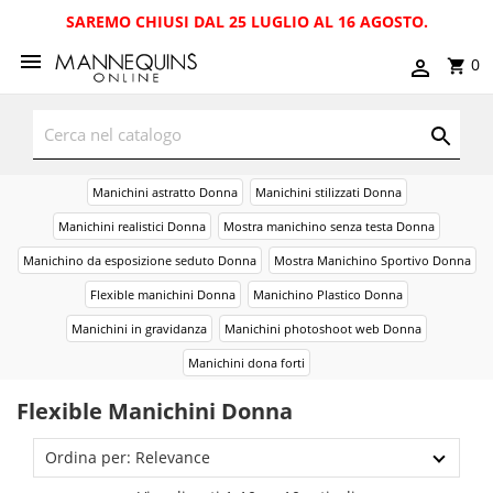
SAREMO CHIUSI DAL 25 LUGLIO AL 16 AGOSTO.
0
Manichini astratto Donna
Manichini stilizzati Donna
Manichini realistici Donna
Mostra manichino senza testa Donna
Manichino da esposizione seduto Donna
Mostra Manichino Sportivo Donna
Flexible manichini Donna
Manichino Plastico Donna
Manichini in gravidanza
Manichini photoshoot web Donna
Manichini dona forti
Flexible Manichini Donna
Ordina per: Relevance