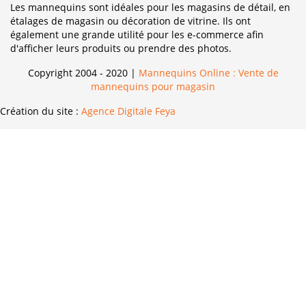
Les mannequins sont idéales pour les magasins de détail, en
étalages de magasin ou décoration de vitrine. Ils ont
également une grande utilité pour les e-commerce afin
d'afficher leurs produits ou prendre des photos.
Copyright 2004 - 2020 |
Mannequins Online : Vente de
mannequins pour magasin
Création du site :
Agence Digitale Feya