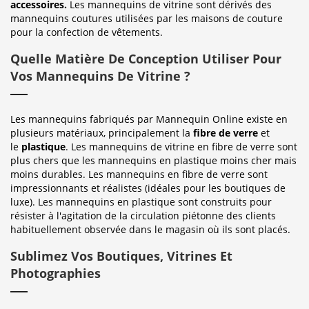
accessoires.
Les mannequins de vitrine sont dérivés des
mannequins coutures utilisées par les maisons de couture
pour la confection de vêtements.
Quelle Matière De Conception Utiliser Pour
Vos Mannequins De Vitrine ?
Les mannequins fabriqués par Mannequin Online existe en
plusieurs matériaux, principalement la
fibre de verre
et
le
plastique
. Les mannequins de vitrine en fibre de verre sont
plus chers que les mannequins en plastique moins cher mais
moins durables. Les mannequins en fibre de verre sont
impressionnants et réalistes (idéales pour les boutiques de
luxe). Les mannequins en plastique sont construits pour
résister à l'agitation de la circulation piétonne des clients
habituellement observée dans le magasin où ils sont placés.
Sublimez Vos Boutiques, Vitrines Et
Photographies