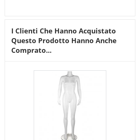
I Clienti Che Hanno Acquistato
Questo Prodotto Hanno Anche
Comprato...