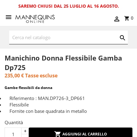
SAREMO CHIUSI DAL 25 LUGLIO AL 16 AGOSTO.
0
Manichino Donna Flessibile Gamba
Dp725
235,00 €
Tasse escluse
Gambe flessibili da donna
Riferimento : MAN.DP726-3_DP661
Flessibile
Fornite con base quadrata in metallo
Quantità
AGGIUNGI AL CARRELLO