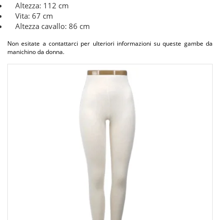
Altezza: 112 cm
Vita: 67 cm
Altezza cavallo: 86 cm
Non esitate a contattarci per ulteriori informazioni su queste gambe da
manichino da donna.