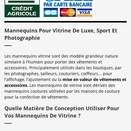
Mannequins Pour Vitrine De Luxe, Sport Et
Photographie
Les mannequins vitrine sont des modèle grandeur nature
similaire à l'humain pour porter des vêtements et
accessoires. Principalement utilisés dans les boutiques, par
les photographes, tailleurs, couturiers, coiffeurs... pour
l'affichage, l'ajustement ou la
mise en valeur de vêtements et
accessoires.
Les mannequins de vitrine sont dérivés des
mannequins coutures utilisées par les maisons de couture
pour la confection de vêtements.
Quelle Matière De Conception Utiliser Pour
Vos Mannequins De Vitrine ?