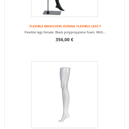
FLEXIBLE MANICHINI DONNA FLEXIBLE LEGS F
Flexible legs female. Black polypropylene foam. With...
356,00 €