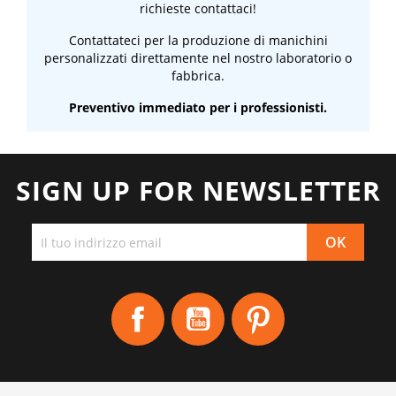
richieste contattaci!
Contattateci per la produzione di manichini
personalizzati direttamente nel nostro laboratorio o
fabbrica.
Preventivo immediato per i professionisti.
SIGN UP FOR NEWSLETTER
Facebook
YouTube
Pinterest