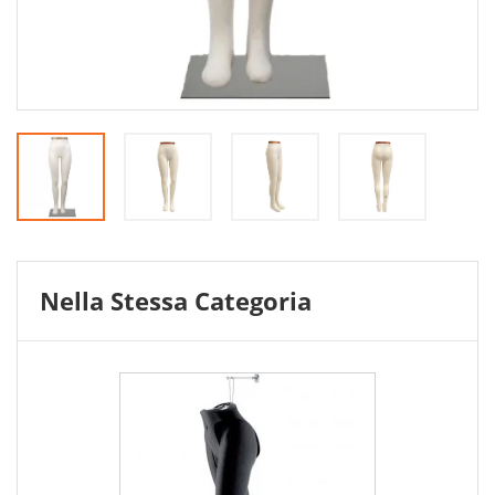
Nella Stessa Categoria