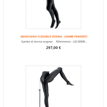
MANICHINO FLESSIBILE DONNA : GAMBE PENDENTI
Gambe di donna sospese Riferimento : LID.00008...
297,00 €