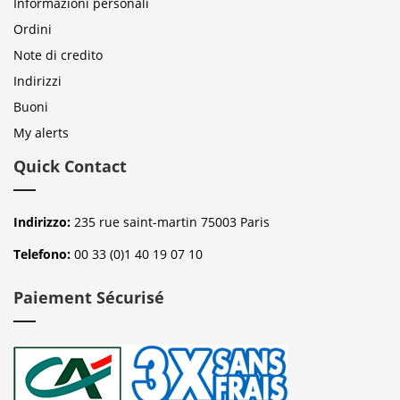
Informazioni personali
Ordini
Note di credito
Indirizzi
Buoni
My alerts
Quick Contact
Indirizzo:
235 rue saint-martin 75003 Paris
Telefono:
00 33 (0)1 40 19 07 10
Paiement Sécurisé