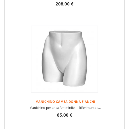
208,00 €
MANICHINO GAMBA DONNA FIANCHI
Manichino per anca femminile Riferimento :...
85,00 €