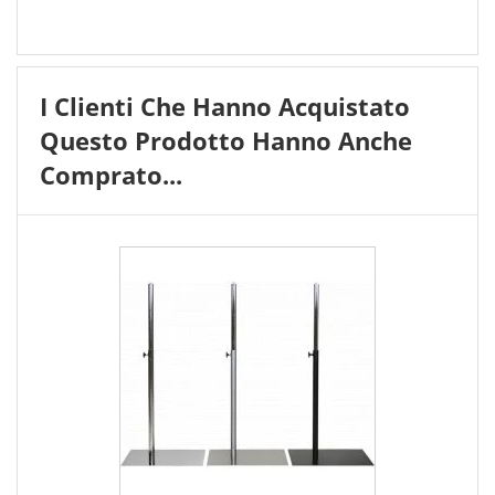
I Clienti Che Hanno Acquistato
Questo Prodotto Hanno Anche
Comprato...