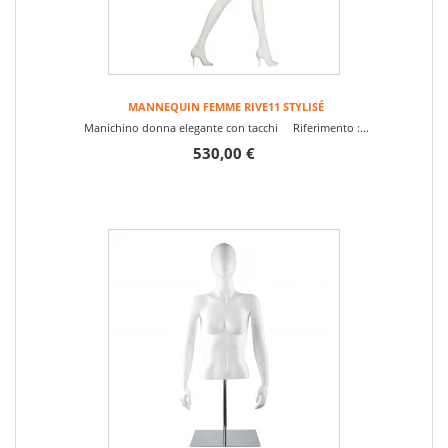
MANNEQUIN FEMME RIVE11 STYLISÉ
Manichino donna elegante con tacchi Riferimento :...
530,00 €