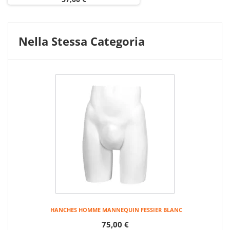
Nella Stessa Categoria
HANCHES HOMME MANNEQUIN FESSIER BLANC
75,00 €