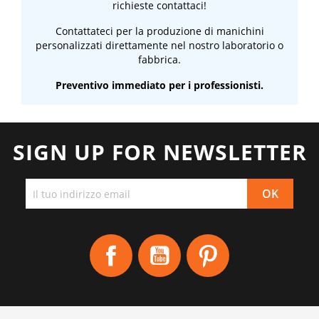
richieste contattaci!
Contattateci per la produzione di manichini
personalizzati direttamente nel nostro laboratorio o
fabbrica.
Preventivo immediato per i professionisti.
SIGN UP FOR NEWSLETTER
Facebook
YouTube
Pinterest