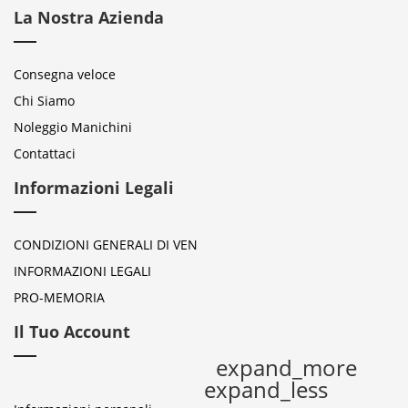
La Nostra Azienda
Consegna veloce
Chi Siamo
Noleggio Manichini
Contattaci
Informazioni Legali
CONDIZIONI GENERALI DI VEN
INFORMAZIONI LEGALI
PRO-MEMORIA
Il Tuo Account
expand_more
expand_less