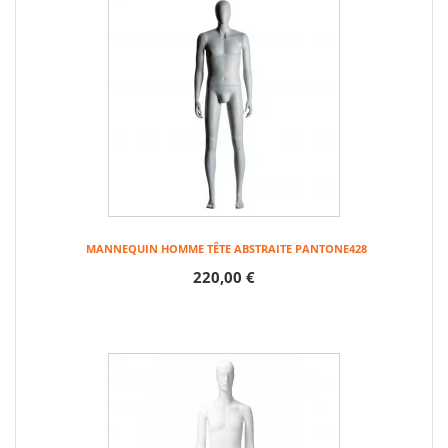
MANNEQUIN HOMME TÊTE ABSTRAITE PANTONE428
220,00 €