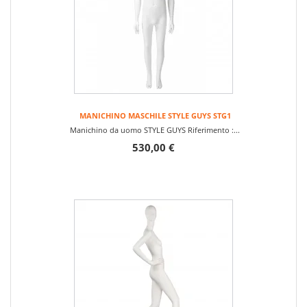
MANICHINO MASCHILE STYLE GUYS STG1
Manichino da uomo STYLE GUYS Riferimento :...
530,00 €