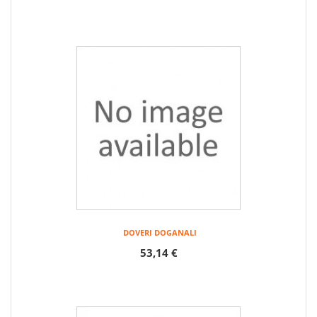
DOVERI DOGANALI
53,14 €