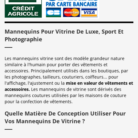
Mannequins Pour Vitrine De Luxe, Sport Et
Photographie
Les mannequins vitrine sont des modèle grandeur nature
similaire à l'humain pour porter des vêtements et
accessoires. Principalement utilisés dans les boutiques, par
les photographes, tailleurs, couturiers, coiffeurs... pour
l'affichage, l'ajustement ou la
mise en valeur de vêtements et
accessoires.
Les mannequins de vitrine sont dérivés des
mannequins coutures utilisées par les maisons de couture
pour la confection de vêtements.
Quelle Matière De Conception Utiliser Pour
Vos Mannequins De Vitrine ?