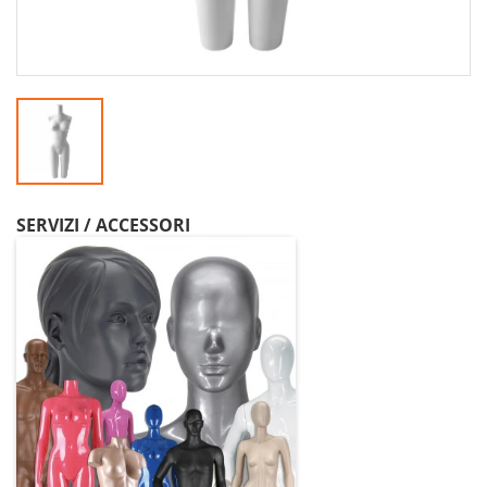
SERVIZI / ACCESSORI