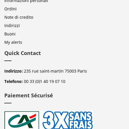
Informazioni personali
Ordini
Note di credito
Indirizzi
Buoni
My alerts
Quick Contact
Indirizzo:
235 rue saint-martin 75003 Paris
Telefono:
00 33 (0)1 40 19 07 10
Paiement Sécurisé