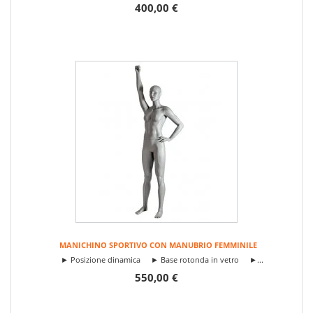
400,00 €
MANICHINO SPORTIVO CON MANUBRIO FEMMINILE
► Posizione dinamica ► Base rotonda in vetro ►...
550,00 €