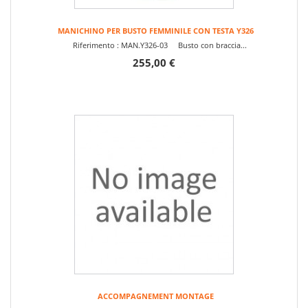
MANICHINO PER BUSTO FEMMINILE CON TESTA Y326
Riferimento : MAN.Y326-03 Busto con braccia...
255,00 €
ACCOMPAGNEMENT MONTAGE