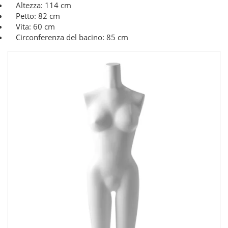
Altezza: 114 cm
Petto: 82 cm
Vita: 60 cm
Circonferenza del bacino: 85 cm