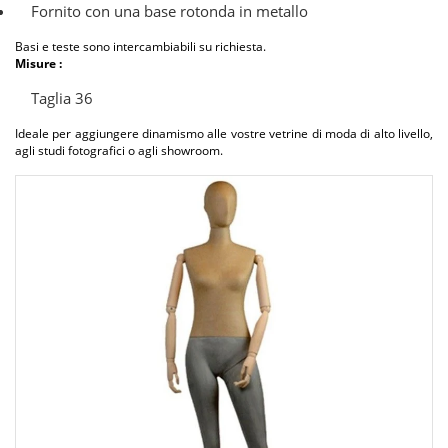
Fornito con una base rotonda in metallo
Basi e teste sono intercambiabili su richiesta.
Misure :
Taglia 36
Ideale per aggiungere dinamismo alle vostre vetrine di moda di alto livello,
agli studi fotografici o agli showroom.