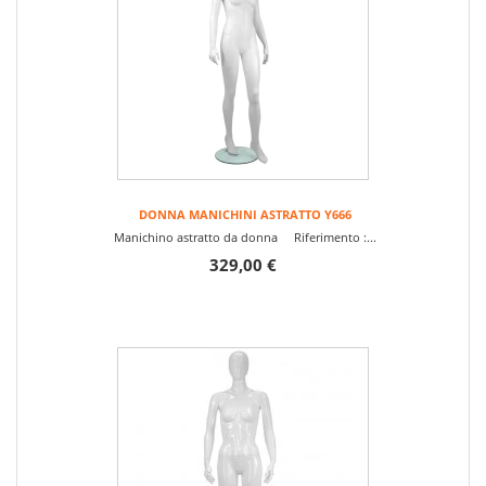
DONNA MANICHINI ASTRATTO Y666
Manichino astratto da donna Riferimento :...
329,00 €