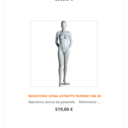
MANICHINO DONA ASTRATTO RUNWAY MA-50
Manichino donna da passerella Riferimento :...
519,00 €