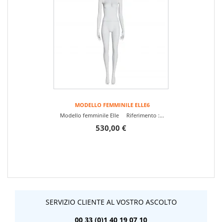
MODELLO FEMMINILE ELLE6
Modello femminile Elle Riferimento :...
530,00 €
SERVIZIO CLIENTE AL VOSTRO ASCOLTO
00 33 (0)1 40 19 07 10