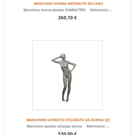
MANICHINI DONNA ABSTRACTO DIS CHA2
Manichino donna astratto CHARACTERS Riferimento :...
260,10 €
MANICHINO ASTRATTO STILIZZATO DA DONNA UJ1
Manichino astratto stilizzato donna Riferimento :...
530,00 €