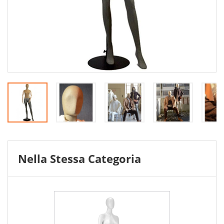
Nella Stessa Categoria