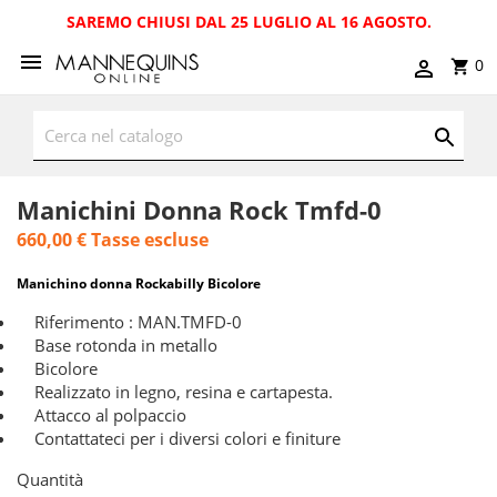
SAREMO CHIUSI DAL 25 LUGLIO AL 16 AGOSTO.
0
Manichini Donna Rock Tmfd-0
660,00 €
Tasse escluse
Manichino donna Rockabilly Bicolore
Riferimento : MAN.TMFD-0
Base rotonda in metallo
Bicolore
Realizzato in legno, resina e cartapesta.
Attacco al polpaccio
Contattateci per i diversi colori e finiture
Quantità