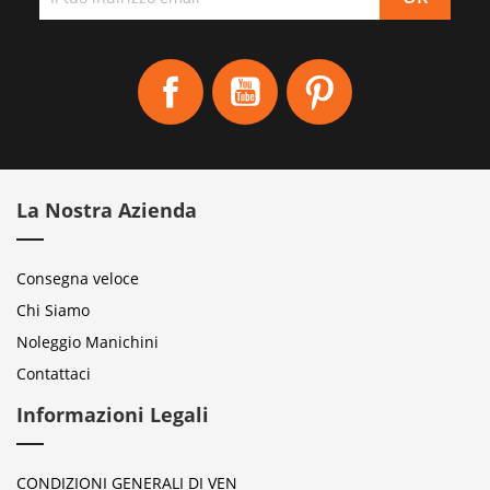
Facebook
YouTube
Pinterest
La Nostra Azienda
Consegna veloce
Chi Siamo
Noleggio Manichini
Contattaci
Informazioni Legali
CONDIZIONI GENERALI DI VEN