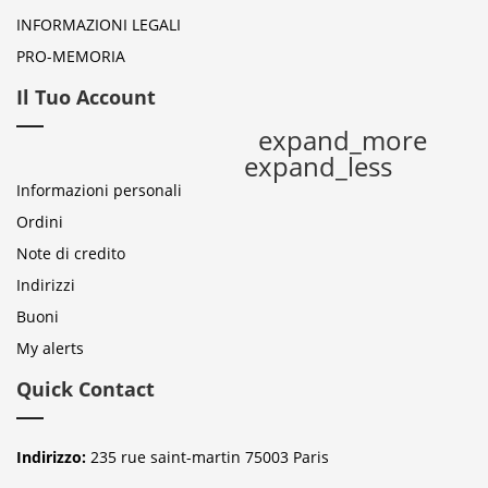
INFORMAZIONI LEGALI
PRO-MEMORIA
Il Tuo Account
expand_more
expand_less
Informazioni personali
Ordini
Note di credito
Indirizzi
Buoni
My alerts
Quick Contact
Indirizzo:
235 rue saint-martin 75003 Paris