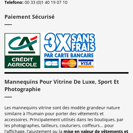
Telefono:
00 33 (0)1 40 19 07 10
Paiement Sécurisé
Mannequins Pour Vitrine De Luxe, Sport Et
Photographie
Les mannequins vitrine sont des modèle grandeur nature
similaire à l'humain pour porter des vêtements et
accessoires. Principalement utilisés dans les boutiques, par
les photographes, tailleurs, couturiers, coiffeurs... pour
l'affichage, l'ajustement ou la
mise en valeur de vêtements et