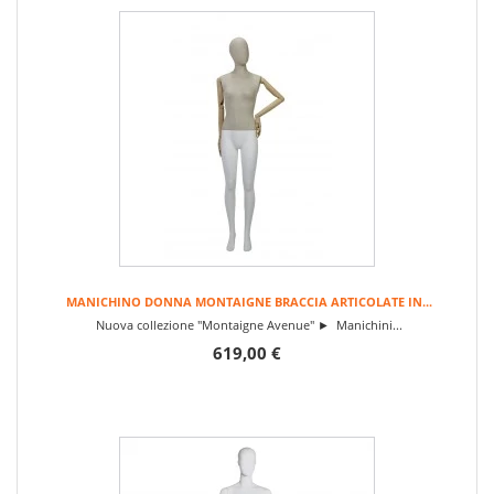
MANICHINO DONNA MONTAIGNE BRACCIA ARTICOLATE IN...
Nuova collezione "Montaigne Avenue" ► Manichini...
619,00 €