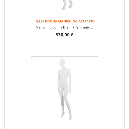
ELLE5 DONNA MANICHINO ASTRATTO
Manichino donna Elle Riferimento :...
530,00 €