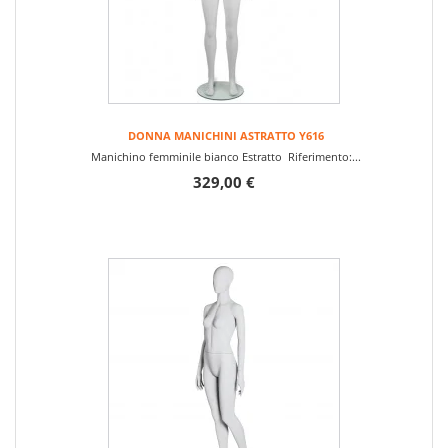
DONNA MANICHINI ASTRATTO Y616
Manichino femminile bianco Estratto Riferimento:...
329,00 €