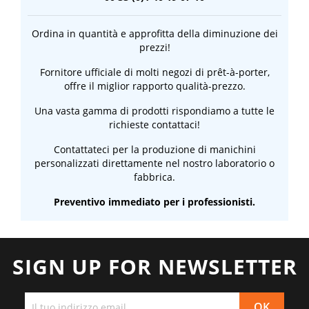
Ordina in quantità e approfitta della diminuzione dei
prezzi!
Fornitore ufficiale di molti negozi di prêt-à-porter,
offre il miglior rapporto qualità-prezzo.
Una vasta gamma di prodotti rispondiamo a tutte le
richieste contattaci!
Contattateci per la produzione di manichini
personalizzati direttamente nel nostro laboratorio o
fabbrica.
Preventivo immediato per i professionisti.
SIGN UP FOR NEWSLETTER