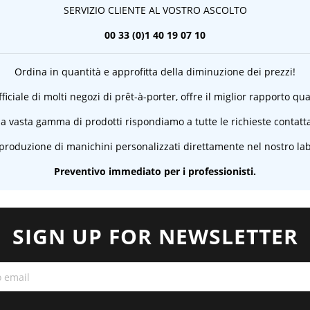
SERVIZIO CLIENTE AL VOSTRO ASCOLTO
00 33 (0)1 40 19 07 10
Ordina in quantità e approfitta della diminuzione dei prezzi!
ficiale di molti negozi di prêt-à-porter, offre il miglior rapporto qu
a vasta gamma di prodotti rispondiamo a tutte le richieste contatta
 produzione di manichini personalizzati direttamente nel nostro lab
Preventivo immediato per i professionisti.
SIGN UP FOR NEWSLETTER