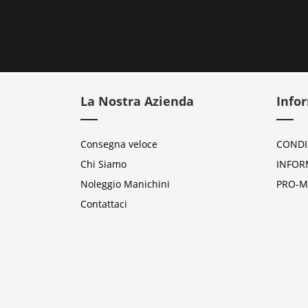
La Nostra Azienda
Info
Consegna veloce
CONDI
Chi Siamo
INFOR
Noleggio Manichini
PRO-M
Contattaci