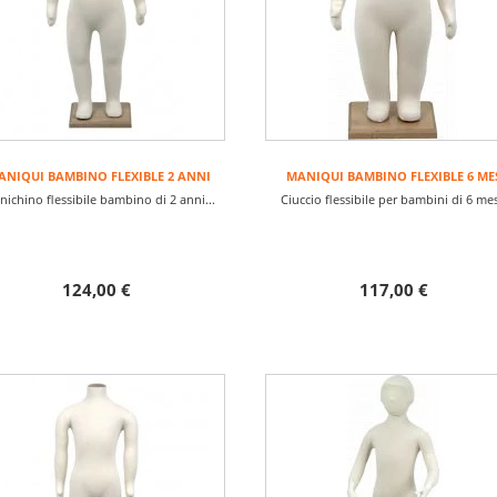
ANIQUI BAMBINO FLEXIBLE 2 ANNI
MANIQUI BAMBINO FLEXIBLE 6 ME
ichino flessibile bambino di 2 anni...
Ciuccio flessibile per bambini di 6 mesi
124,00 €
117,00 €