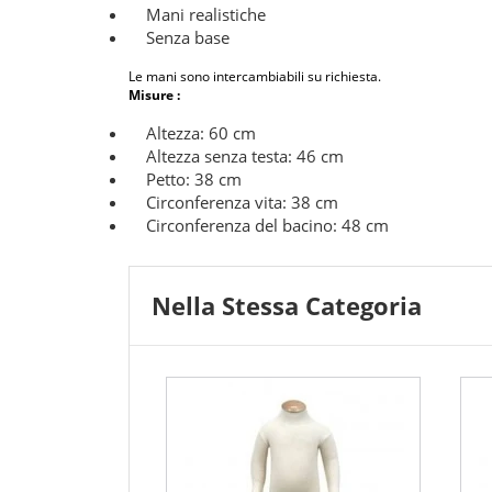
Mani realistiche
Senza base
Le mani sono intercambiabili su richiesta.
Misure :
Altezza: 60 cm
Altezza senza testa: 46 cm
Petto: 38 cm
Circonferenza vita: 38 cm
Circonferenza del bacino: 48 cm
Nella Stessa Categoria