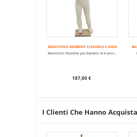
MANICHINO BAMBINO FLESSIBILE 6 ANNI
BA
Manichino flessibile per bambini di 6 anni...
187,00 €
I Clienti Che Hanno Acquis