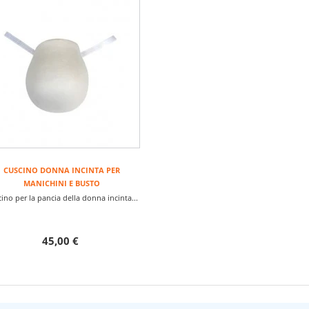
CUSCINO DONNA INCINTA PER
MANICHINI E BUSTO
ino per la pancia della donna incinta...
45,00 €