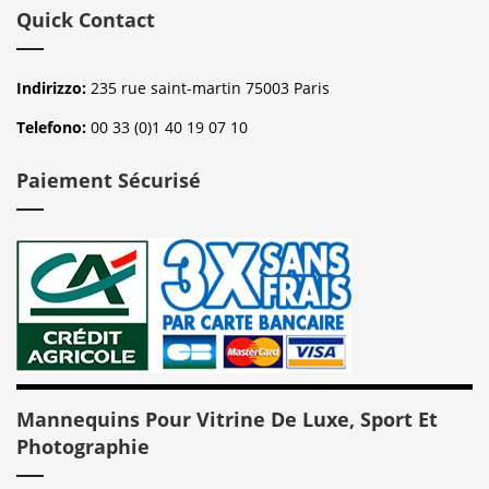
Quick Contact
Indirizzo:
235 rue saint-martin 75003 Paris
Telefono:
00 33 (0)1 40 19 07 10
Paiement Sécurisé
Mannequins Pour Vitrine De Luxe, Sport Et
Photographie