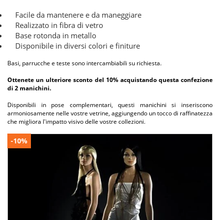
Facile da mantenere e da maneggiare
Realizzato in fibra di vetro
Base rotonda in metallo
Disponibile in diversi colori e finiture
Basi, parrucche e teste sono intercambiabili su richiesta.
Ottenete un ulteriore sconto del 10% acquistando questa confezione
di 2 manichini.
Disponibili in pose complementari, questi manichini si inseriscono
armoniosamente nelle vostre vetrine, aggiungendo un tocco di raffinatezza
che migliora l'impatto visivo delle vostre collezioni.
-10%