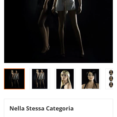
Nella Stessa Categoria