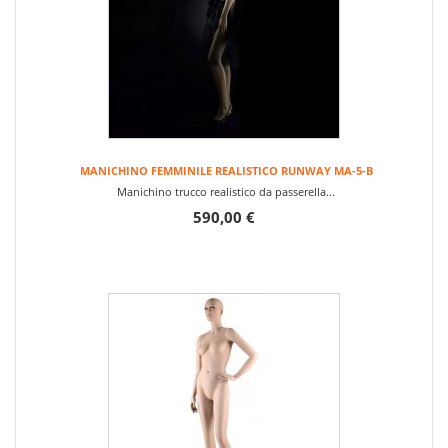
MANICHINO FEMMINILE REALISTICO RUNWAY MA-5-B
Manichino trucco realistico da passerella...
590,00 €