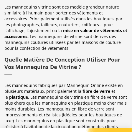
Les mannequins vitrine sont des modèle grandeur nature
similaire à l'humain pour porter des vêtements et
accessoires. Principalement utilisés dans les boutiques, par
les photographes, tailleurs, couturiers, coiffeurs... pour
l'affichage, l'ajustement ou la
mise en valeur de vêtements et
accessoires.
Les mannequins de vitrine sont dérivés des
mannequins coutures utilisées par les maisons de couture
pour la confection de vêtements.
Quelle Matière De Conception Utiliser Pour
Vos Mannequins De Vitrine ?
Les mannequins fabriqués par Mannequin Online existe en
plusieurs matériaux, principalement la
fibre de verre
et
le
plastique
. Les mannequins de vitrine en fibre de verre sont
plus chers que les mannequins en plastique moins cher mais
moins durables. Les mannequins en fibre de verre sont
impressionnants et réalistes (idéales pour les boutiques de
luxe). Les mannequins en plastique sont construits pour
résister à l'agitation de la circulation piétonne des clients