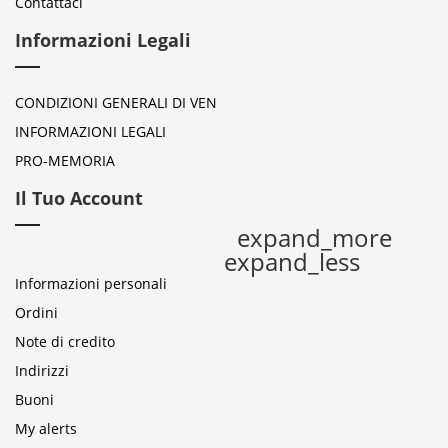
Contattaci
Informazioni Legali
CONDIZIONI GENERALI DI VEN
INFORMAZIONI LEGALI
PRO-MEMORIA
Il Tuo Account
expand_more
expand_less
Informazioni personali
Ordini
Note di credito
Indirizzi
Buoni
My alerts