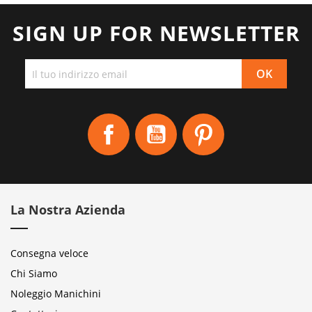
SIGN UP FOR NEWSLETTER
Facebook
YouTube
Pinterest
La Nostra Azienda
Consegna veloce
Chi Siamo
Noleggio Manichini