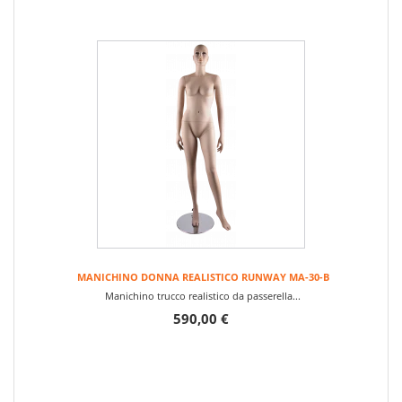
MANICHINO DONNA REALISTICO RUNWAY MA-30-B
Manichino trucco realistico da passerella...
590,00 €