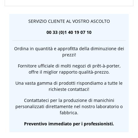
SERVIZIO CLIENTE AL VOSTRO ASCOLTO
00 33 (0)1 40 19 07 10
Ordina in quantità e approfitta della diminuzione dei
prezzi!
Fornitore ufficiale di molti negozi di prêt-à-porter,
offre il miglior rapporto qualità-prezzo.
Una vasta gamma di prodotti rispondiamo a tutte le
richieste contattaci!
Contattateci per la produzione di manichini
personalizzati direttamente nel nostro laboratorio o
fabbrica.
Preventivo immediato per i professionisti.