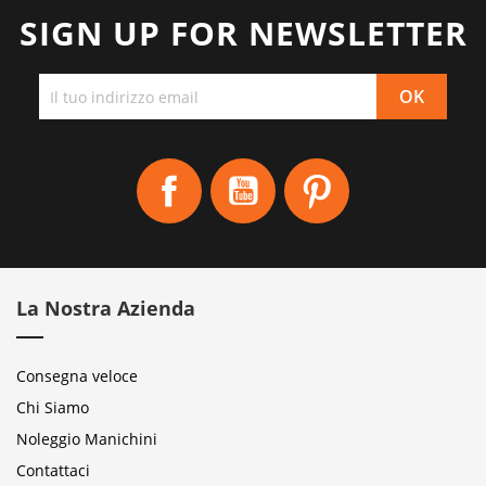
SIGN UP FOR NEWSLETTER
Facebook
YouTube
Pinterest
La Nostra Azienda
Consegna veloce
Chi Siamo
Noleggio Manichini
Contattaci