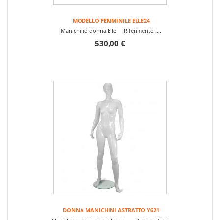
MODELLO FEMMINILE ELLE24
Manichino donna Elle Riferimento :...
530,00 €
DONNA MANICHINI ASTRATTO Y621