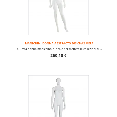
MANICHINI DONNA ABSTRACTO DIS CHA2 MERF
Questa donna manichino è ideale per mettere le collezioni di...
260,10 €