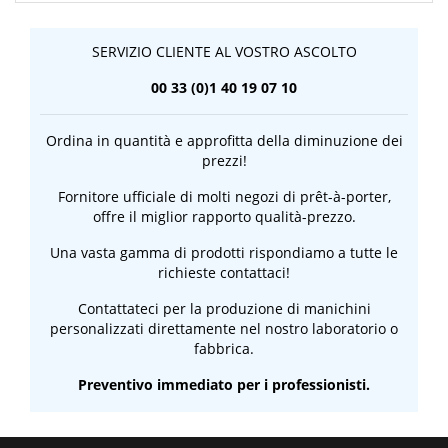
SERVIZIO CLIENTE AL VOSTRO ASCOLTO
00 33 (0)1 40 19 07 10
Ordina in quantità e approfitta della diminuzione dei
prezzi!
Fornitore ufficiale di molti negozi di prêt-à-porter,
offre il miglior rapporto qualità-prezzo.
Una vasta gamma di prodotti rispondiamo a tutte le
richieste contattaci!
Contattateci per la produzione di manichini
personalizzati direttamente nel nostro laboratorio o
fabbrica.
Preventivo immediato per i professionisti.