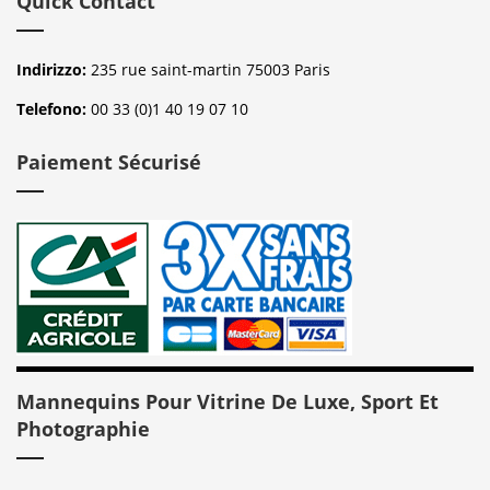
Quick Contact
Indirizzo:
235 rue saint-martin 75003 Paris
Telefono:
00 33 (0)1 40 19 07 10
Paiement Sécurisé
Mannequins Pour Vitrine De Luxe, Sport Et
Photographie