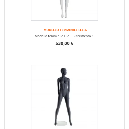
MODELLO FEMMINILE ELLE6
Modello femminile Elle Riferimento :...
530,00 €