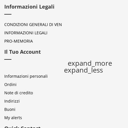
Informazioni Legali
CONDIZIONI GENERALI DI VEN
INFORMAZIONI LEGALI
PRO-MEMORIA
Il Tuo Account
expand_more
expand_less
Informazioni personali
Ordini
Note di credito
Indirizzi
Buoni
My alerts