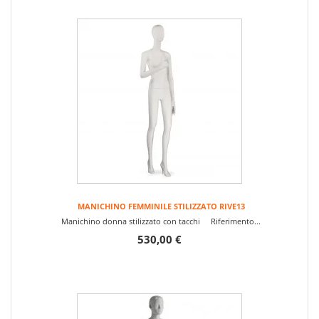
MANICHINO FEMMINILE STILIZZATO RIVE13
Manichino donna stilizzato con tacchi Riferimento...
530,00 €