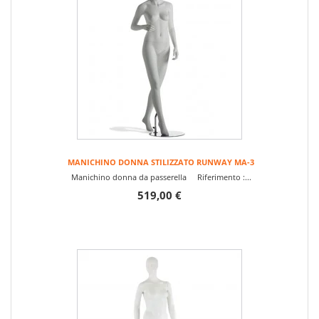
MANICHINO DONNA STILIZZATO RUNWAY MA-3
Manichino donna da passerella Riferimento :...
519,00 €