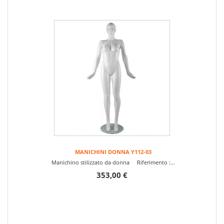
MANICHINI DONNA Y112-03
Manichino stilizzato da donna Riferimento :...
353,00 €