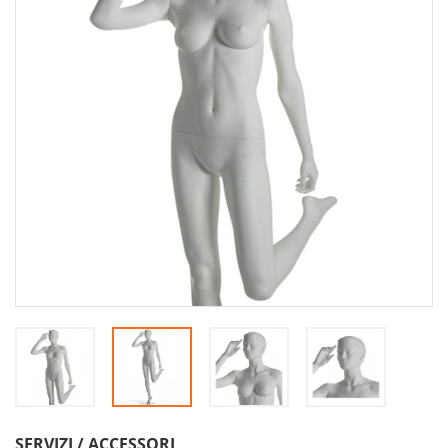
SERVIZI / ACCESSORI