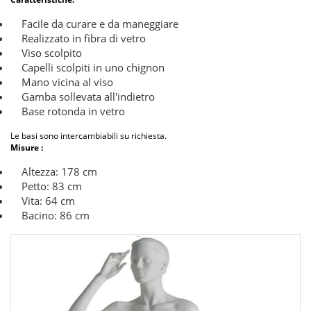
Facile da curare e da maneggiare
Realizzato in fibra di vetro
Viso scolpito
Capelli scolpiti in uno chignon
Mano vicina al viso
Gamba sollevata all'indietro
Base rotonda in vetro
Le basi sono intercambiabili su richiesta.
Misure :
Altezza: 178 cm
Petto: 83 cm
Vita: 64 cm
Bacino: 86 cm