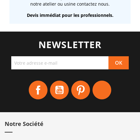
notre atelier ou usine contactez nous.
Devis immédiat pour les professionnels.
NEWSLETTER
Facebook
YouTube
Pinterest
Instagram
Notre Société