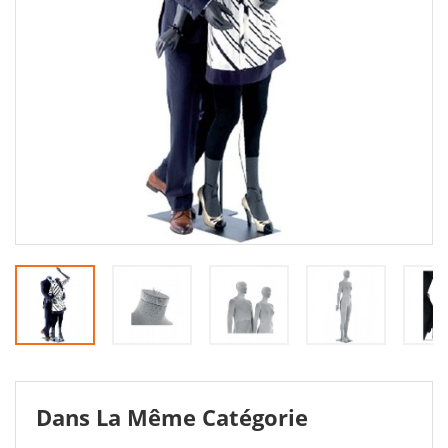
Dans La Même Catégorie