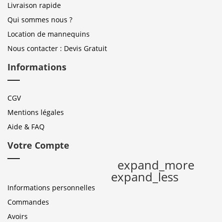
Livraison rapide
Qui sommes nous ?
Location de mannequins
Nous contacter : Devis Gratuit
Informations
CGV
Mentions légales
Aide & FAQ
Votre Compte
expand_more
expand_less
Informations personnelles
Commandes
Avoirs