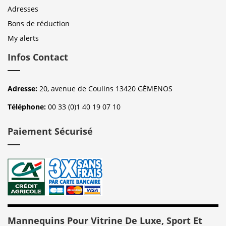
Adresses
Bons de réduction
My alerts
Infos Contact
Adresse:
20, avenue de Coulins 13420 GÉMENOS
Téléphone:
00 33 (0)1 40 19 07 10
Paiement Sécurisé
Mannequins Pour Vitrine De Luxe, Sport Et