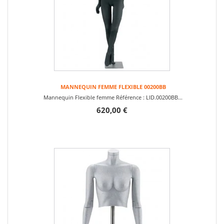
MANNEQUIN FEMME FLEXIBLE 00200BB
Mannequin Flexible femme Référence : LID.00200BB...
620,00 €