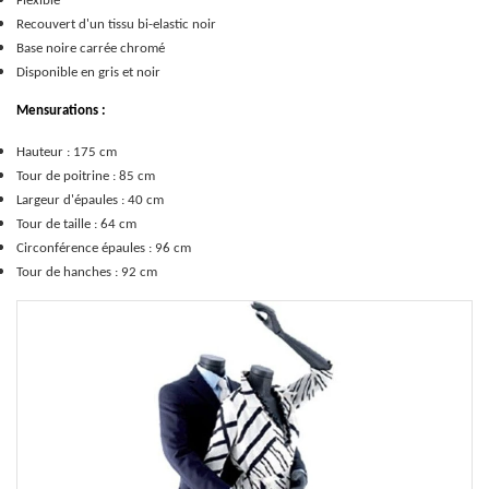
Flexible
Recouvert d'un tissu bi-elastic noir
Base noire carrée chromé
Disponible en gris et noir
Mensurations :
Hauteur : 175 cm
Tour de poitrine : 85 cm
Largeur d'épaules : 40 cm
Tour de taille : 64 cm
Circonférence épaules : 96 cm
Tour de hanches : 92 cm