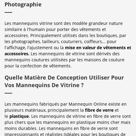
Photographie
Les mannequins vitrine sont des modèle grandeur nature
similaire à l'humain pour porter des vêtements et
accessoires. Principalement utilisés dans les boutiques, par
les photographes, tailleurs, couturiers, coiffeurs... pour
l'affichage, l'ajustement ou la
mise en valeur de vêtements et
accessoires.
Les mannequins de vitrine sont dérivés des
mannequins coutures utilisées par les maisons de couture
pour la confection de vêtements.
Quelle Matière De Conception Utiliser Pour
Vos Mannequins De Vitrine ?
Les mannequins fabriqués par Mannequin Online existe en
plusieurs matériaux, principalement la
fibre de verre
et
le
plastique
. Les mannequins de vitrine en fibre de verre sont
plus chers que les mannequins en plastique moins cher mais
moins durables. Les mannequins en fibre de verre sont
impressionnants et réalistes (idéales pour les boutiques de