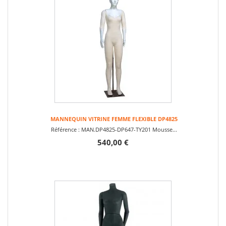
MANNEQUIN VITRINE FEMME FLEXIBLE DP4825
Référence : MAN.DP4825-DP647-TY201 Mousse...
540,00 €