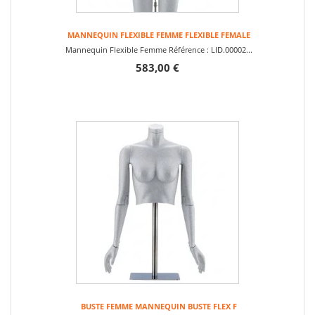
MANNEQUIN FLEXIBLE FEMME FLEXIBLE FEMALE
Mannequin Flexible Femme Référence : LID.00002...
583,00 €
BUSTE FEMME MANNEQUIN BUSTE FLEX F