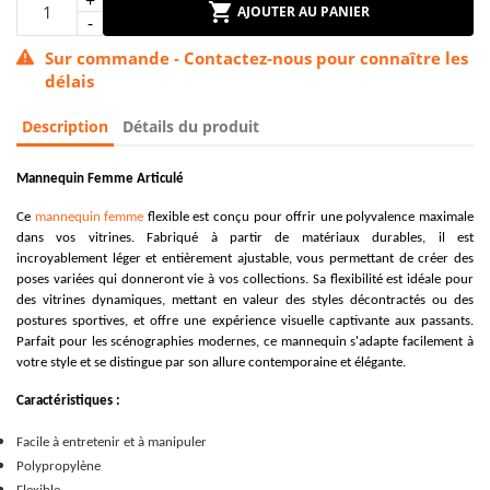
AJOUTER AU PANIER
Sur commande - Contactez-nous pour connaître les
délais
Description
Détails du produit
Mannequin Femme Articulé
Ce
mannequin femme
flexible est conçu pour offrir une polyvalence maximale
dans vos vitrines. Fabriqué à partir de matériaux durables, il est
incroyablement léger et entièrement ajustable, vous permettant de créer des
poses variées qui donneront vie à vos collections. Sa flexibilité est idéale pour
des vitrines dynamiques, mettant en valeur des styles décontractés ou des
postures sportives, et offre une expérience visuelle captivante aux passants.
Parfait pour les scénographies modernes, ce mannequin s'adapte facilement à
votre style et se distingue par son allure contemporaine et élégante.
Caractéristiques :
Facile à entretenir et à manipuler
Polypropylène