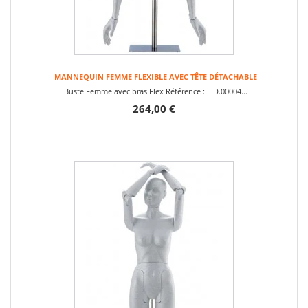
MANNEQUIN FEMME FLEXIBLE AVEC TÊTE DÉTACHABLE
Buste Femme avec bras Flex Référence : LID.00004...
264,00 €