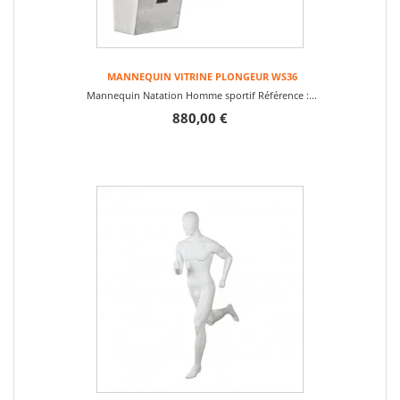
MANNEQUIN VITRINE PLONGEUR WS36
Mannequin Natation Homme sportif Référence :...
880,00 €