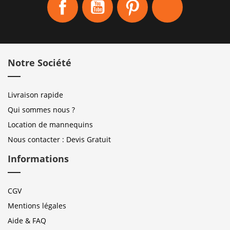
Notre Société
Livraison rapide
Qui sommes nous ?
Location de mannequins
Nous contacter : Devis Gratuit
Informations
CGV
Mentions légales
Aide & FAQ