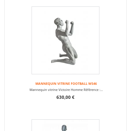
MANNEQUIN VITRINE FOOTBALL WS46
Mannequin vitrine Victoire Homme Référence :...
630,00 €