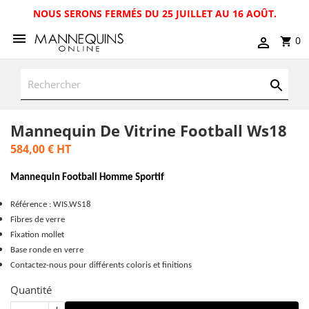
NOUS SERONS FERMÉS DU 25 JUILLET AU 16 AOÛT.
0
Mannequin De Vitrine Football Ws18
584,00 €
HT
Mannequin Football Homme Sportif
Référence : WIS.WS18
Fibres de verre
Fixation mollet
Base ronde en verre
Contactez-nous pour différents coloris et finitions
Quantité