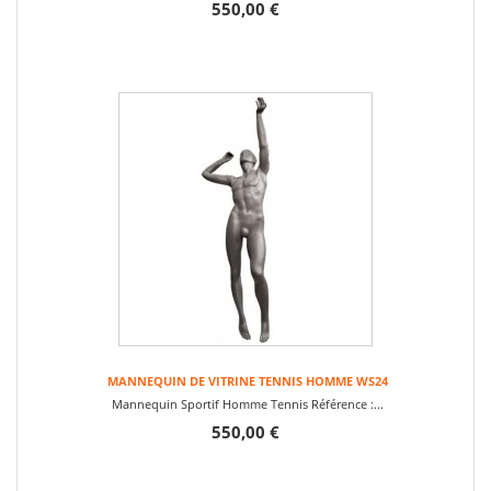
550,00 €
MANNEQUIN DE VITRINE TENNIS HOMME WS24
Mannequin Sportif Homme Tennis Référence :...
550,00 €