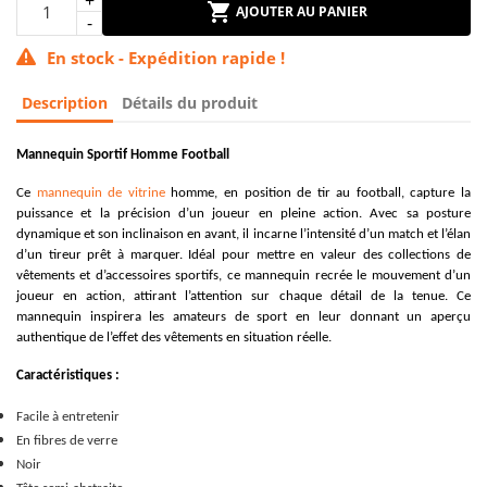
AJOUTER AU PANIER
En stock - Expédition rapide !
Description
Détails du produit
Mannequin Sportif Homme
Football
Ce
mannequin de vitrine
homme, en position de tir au football, capture la
puissance et la précision d’un joueur en pleine action. Avec sa posture
dynamique et son inclinaison en avant, il incarne l’intensité d’un match et l’élan
d’un tireur prêt à marquer. Idéal pour mettre en valeur des collections de
vêtements et d’accessoires sportifs, ce mannequin recrée le mouvement d’un
joueur en action, attirant l’attention sur chaque détail de la tenue. Ce
mannequin inspirera les amateurs de sport en leur donnant un aperçu
authentique de l’effet des vêtements en situation réelle.
Caractéristiques :
Facile à entretenir
En fibres de verre
Noir