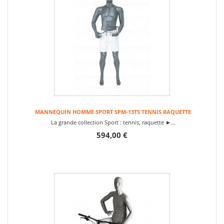
MANNEQUIN HOMME SPORT SPM-13TS TENNIS RAQUETTE
La grande collection Sport : tennis, raquette ►...
594,00 €