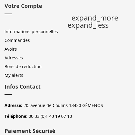
Votre Compte
expand_more
expand_less
Informations personnelles
Commandes
Avoirs
Adresses
Bons de réduction
My alerts
Infos Contact
Adresse:
20, avenue de Coulins 13420 GÉMENOS
Téléphone:
00 33 (0)1 40 19 07 10
Paiement Sécurisé