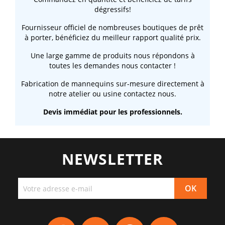
dégressifs!
Fournisseur officiel de nombreuses boutiques de prêt
à porter, bénéficiez du meilleur rapport qualité prix.
Une large gamme de produits nous répondons à
toutes les demandes nous contacter !
Fabrication de mannequins sur-mesure directement à
notre atelier ou usine contactez nous.
Devis immédiat pour les professionnels.
NEWSLETTER
Facebook
YouTube
Pinterest
Instagram