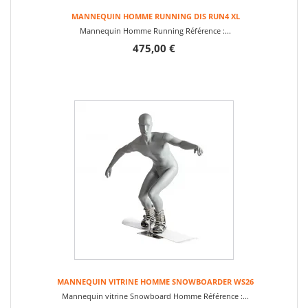
MANNEQUIN HOMME RUNNING DIS RUN4 XL
Mannequin Homme Running Référence :...
475,00 €
MANNEQUIN VITRINE HOMME SNOWBOARDER WS26
Mannequin vitrine Snowboard Homme Référence :...