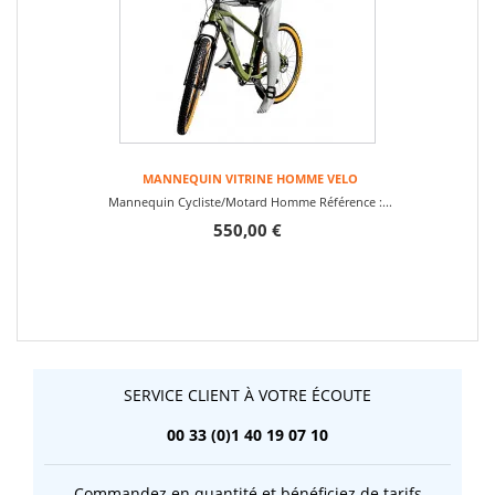
MANNEQUIN VITRINE HOMME VELO
Mannequin Cycliste/Motard Homme Référence :...
550,00 €
SERVICE CLIENT À VOTRE ÉCOUTE
00 33 (0)1 40 19 07 10
Commandez en quantité et bénéficiez de tarifs