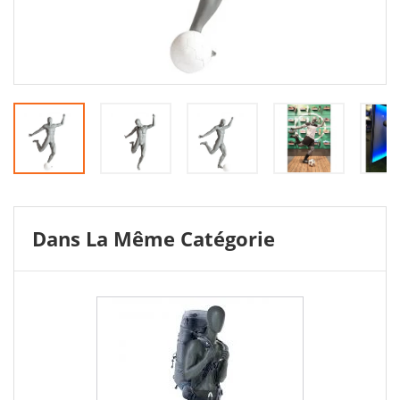
Dans La Même Catégorie