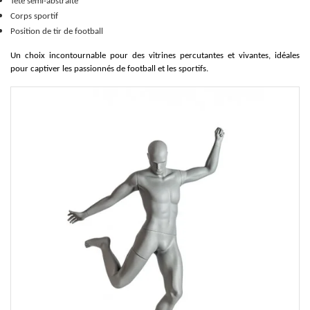
Tête semi-abstraite
Corps sportif
Position de tir de football
Un choix incontournable pour des vitrines percutantes et vivantes, idéales
pour captiver les passionnés de football et les sportifs.