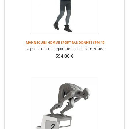
MANNEQUIN HOMME SPORT RANDONNÉE SPM-10
La grande collection Sport : le randonneur ► Existe...
594,00 €