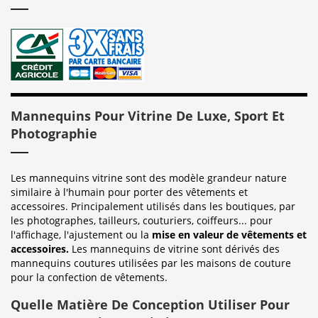
Mannequins Pour Vitrine De Luxe, Sport Et
Photographie
Les mannequins vitrine sont des modèle grandeur nature
similaire à l'humain pour porter des vêtements et
accessoires. Principalement utilisés dans les boutiques, par
les photographes, tailleurs, couturiers, coiffeurs... pour
l'affichage, l'ajustement ou la
mise en valeur de vêtements et
accessoires.
Les mannequins de vitrine sont dérivés des
mannequins coutures utilisées par les maisons de couture
pour la confection de vêtements.
Quelle Matière De Conception Utiliser Pour