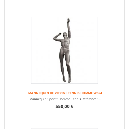
MANNEQUIN DE VITRINE TENNIS HOMME WS24
Mannequin Sportif Homme Tennis Référence :...
550,00 €