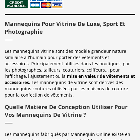
Mannequins Pour Vitrine De Luxe, Sport Et
Photographie
Les mannequins vitrine sont des modèle grandeur nature
similaire à l'humain pour porter des vêtements et
accessoires. Principalement utilisés dans les boutiques, par
les photographes, tailleurs, couturiers, coiffeurs... pour
l'affichage, l'ajustement ou la
mise en valeur de vêtements et
accessoires.
Les mannequins de vitrine sont dérivés des
mannequins coutures utilisées par les maisons de couture
pour la confection de vêtements.
Quelle Matière De Conception Utiliser Pour
Vos Mannequins De Vitrine ?
Les mannequins fabriqués par Mannequin Online existe en