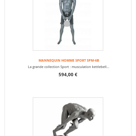
MANNEQUIN HOMME SPORT SPM-6B
La grande collection Sport : musculation kettlebell...
594,00 €