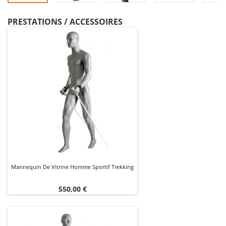
PRESTATIONS / ACCESSOIRES
Mannequin De Vitrine Homme Sportif Trekking
Prix
550,00 €