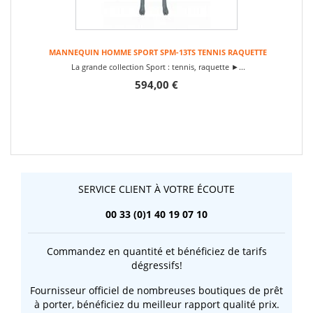
MANNEQUIN HOMME SPORT SPM-13TS TENNIS RAQUETTE
La grande collection Sport : tennis, raquette ►...
594,00 €
SERVICE CLIENT À VOTRE ÉCOUTE
00 33 (0)1 40 19 07 10
Commandez en quantité et bénéficiez de tarifs
dégressifs!
Fournisseur officiel de nombreuses boutiques de prêt
à porter, bénéficiez du meilleur rapport qualité prix.