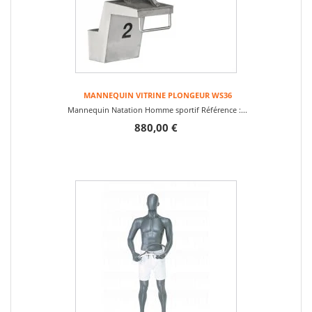
MANNEQUIN VITRINE PLONGEUR WS36
Mannequin Natation Homme sportif Référence :...
880,00 €