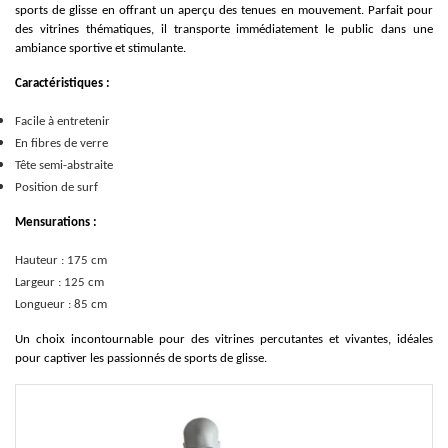
sports de glisse en offrant un aperçu des tenues en mouvement. Parfait pour
des vitrines thématiques, il transporte immédiatement le public dans une
ambiance sportive et stimulante.
Caractéristiques :
Facile à entretenir
En fibres de verre
Tête semi-abstraite
Position de surf
Mensurations :
Hauteur : 175 cm
Largeur : 125 cm
Longueur : 85 cm
Un choix incontournable pour des vitrines percutantes et vivantes, idéales
pour captiver les passionnés de sports de glisse.