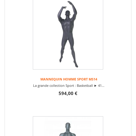
MANNEQUIN HOMME SPORT MS14
La grande collection Sport : Basketball ► 41...
594,00 €