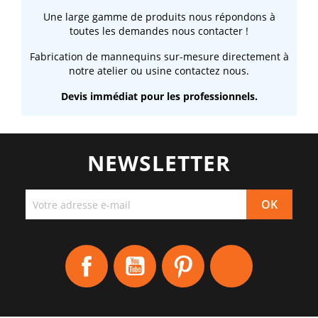
Une large gamme de produits nous répondons à
toutes les demandes nous contacter !
Fabrication de mannequins sur-mesure directement à
notre atelier ou usine contactez nous.
Devis immédiat pour les professionnels.
NEWSLETTER
Facebook
YouTube
Pinterest
Instagram