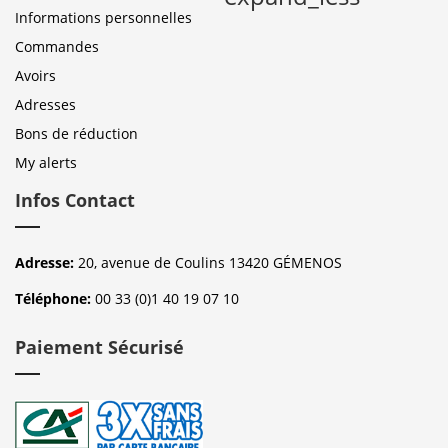
Informations personnelles
Commandes
Avoirs
Adresses
Bons de réduction
My alerts
Infos Contact
Adresse:
20, avenue de Coulins 13420 GÉMENOS
Téléphone:
00 33 (0)1 40 19 07 10
Paiement Sécurisé