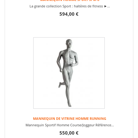
La grande collection Sport : haltères de fitness ►...
594,00 €
MANNEQUIN DE VITRINE HOMME RUNNING
Mannequin Sportif Homme Course/Joggeur Référence...
550,00 €