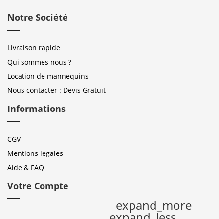
Notre Société
Livraison rapide
Qui sommes nous ?
Location de mannequins
Nous contacter : Devis Gratuit
Informations
CGV
Mentions légales
Aide & FAQ
Votre Compte
expand_more
expand_less