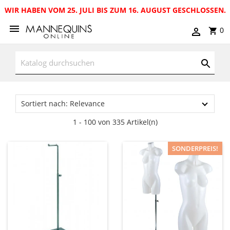
WIR HABEN VOM 25. JULI BIS ZUM 16. AUGUST GESCHLOSSEN.
0
Sortiert nach: Relevance
1 - 100 von 335 Artikel(n)
SONDERPREIS!