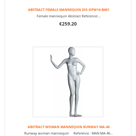
ABSTRACT FEMALE MANNEQUIN DIS-OPW14-B401
Female mannequin Abstract Reference:...
€259.20
ABSTRACT WOMAN MANNEQUIN RUNWAY MA-46
Runway woman mannequin Reference : MAN.MA-46...