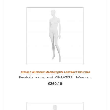
FEMALE WINDOW MANNEQUIN ABSTRACT DIS CHA2
Female abstract mannequin CHARACTERS Reference :...
€260.10