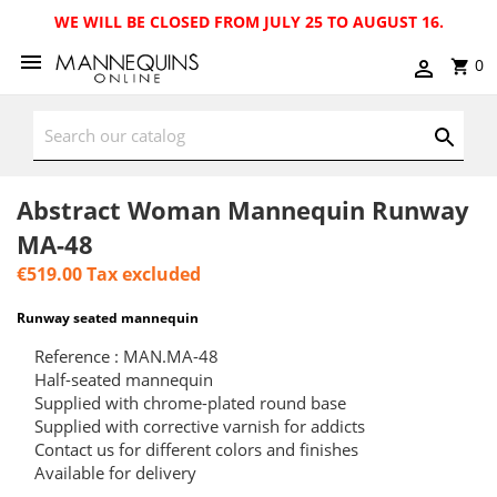
WE WILL BE CLOSED FROM JULY 25 TO AUGUST 16.
0
Abstract Woman Mannequin Runway
MA-48
€519.00
Tax excluded
Runway seated mannequin
Reference : MAN.MA-48
Half-seated mannequin
Supplied with chrome-plated round base
Supplied with corrective varnish for addicts
Contact us for different colors and finishes
Available for delivery