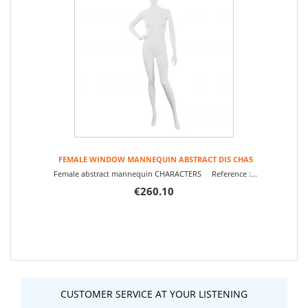
FEMALE WINDOW MANNEQUIN ABSTRACT DIS CHA5
Female abstract mannequin CHARACTERS Reference :...
€260.10
CUSTOMER SERVICE AT YOUR LISTENING