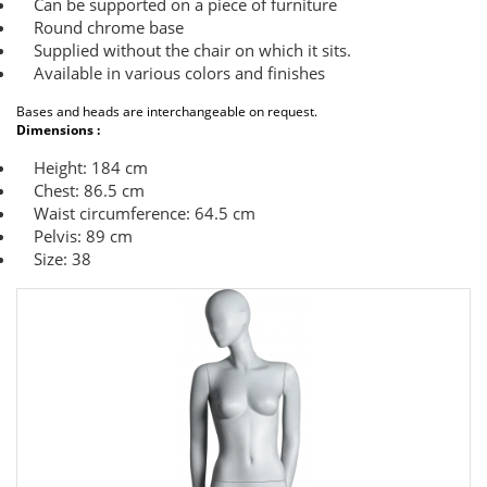
Can be supported on a piece of furniture
Round chrome base
Supplied without the chair on which it sits.
Available in various colors and finishes
Bases and heads are interchangeable on request.
Dimensions :
Height: 184 cm
Chest: 86.5 cm
Waist circumference: 64.5 cm
Pelvis: 89 cm
Size: 38