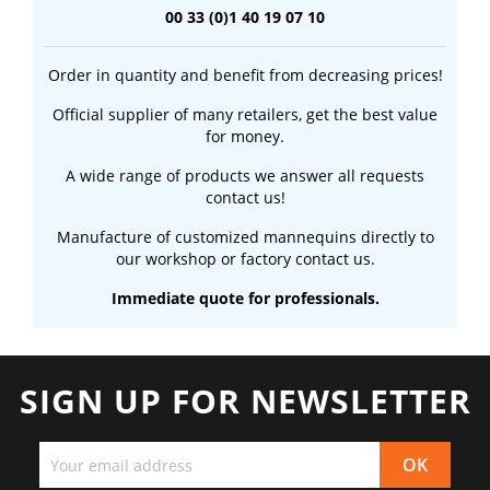
00 33 (0)1 40 19 07 10
Order in quantity and benefit from decreasing prices!
Official supplier of many retailers, get the best value
for money.
A wide range of products we answer all requests
contact us!
Manufacture of customized mannequins directly to
our workshop or factory contact us.
Immediate quote for professionals.
SIGN UP FOR NEWSLETTER