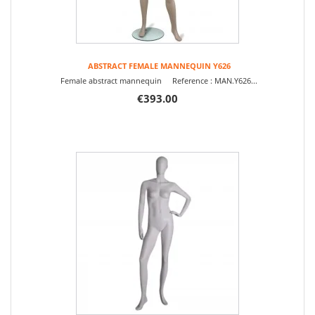
ABSTRACT FEMALE MANNEQUIN Y626
Female abstract mannequin Reference : MAN.Y626...
€393.00