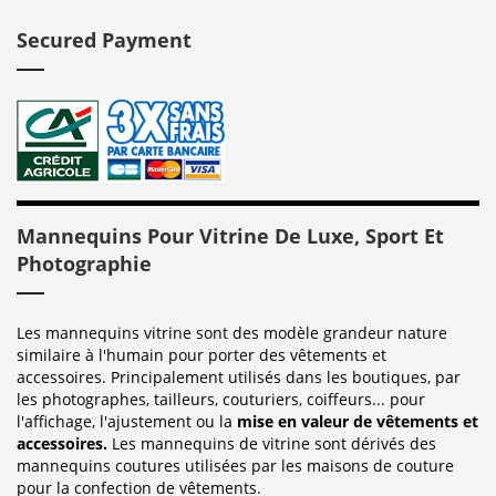
Secured Payment
Mannequins Pour Vitrine De Luxe, Sport Et
Photographie
Les mannequins vitrine sont des modèle grandeur nature
similaire à l'humain pour porter des vêtements et
accessoires. Principalement utilisés dans les boutiques, par
les photographes, tailleurs, couturiers, coiffeurs... pour
l'affichage, l'ajustement ou la
mise en valeur de vêtements et
accessoires.
Les mannequins de vitrine sont dérivés des
mannequins coutures utilisées par les maisons de couture
pour la confection de vêtements.