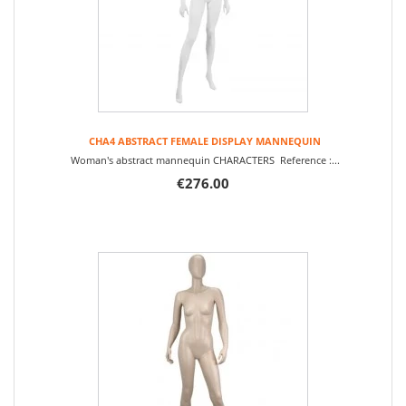
CHA4 ABSTRACT FEMALE DISPLAY MANNEQUIN
Woman's abstract mannequin CHARACTERS Reference :...
€276.00