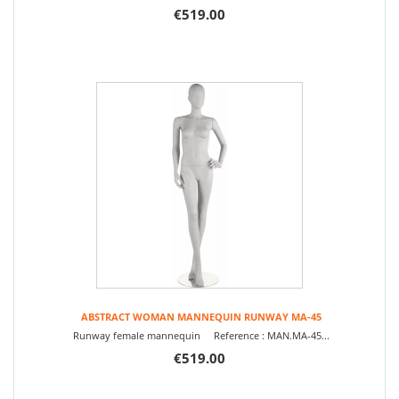
€519.00
ABSTRACT WOMAN MANNEQUIN RUNWAY MA-45
Runway female mannequin Reference : MAN.MA-45...
€519.00