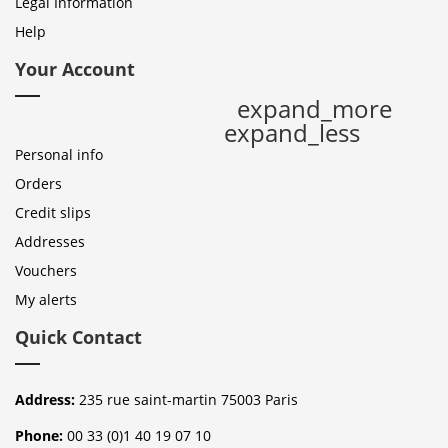
Legal Information
Help
Your Account
expand_more
expand_less
Personal info
Orders
Credit slips
Addresses
Vouchers
My alerts
Quick Contact
Address:
235 rue saint-martin 75003 Paris
Phone:
00 33 (0)1 40 19 07 10