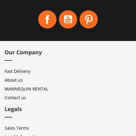
Facebook
YouTube
Pinterest
Our Company
Fast Delivery
About us
MANNEQUIN RENTAL
Contact us
Legals
Sales Terms