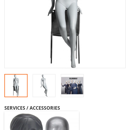
SERVICES / ACCESSORIES