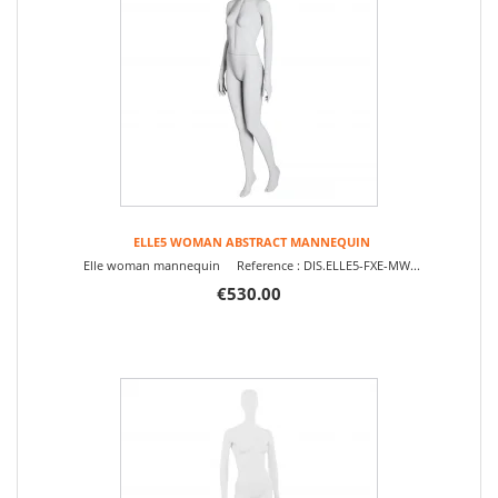
ELLE5 WOMAN ABSTRACT MANNEQUIN
Elle woman mannequin Reference : DIS.ELLE5-FXE-MW...
€530.00