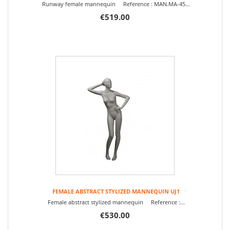
Runway female mannequin Reference : MAN.MA-45...
€519.00
FEMALE ABSTRACT STYLIZED MANNEQUIN UJ1
Female abstract stylized mannequin Reference :...
€530.00