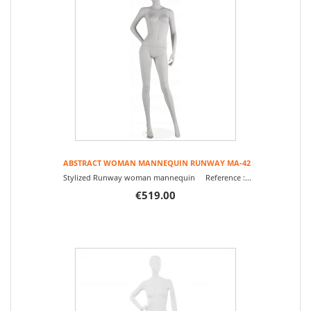
ABSTRACT WOMAN MANNEQUIN RUNWAY MA-42
Stylized Runway woman mannequin Reference :...
€519.00