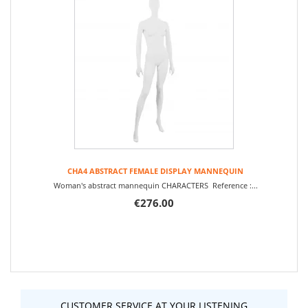
CHA4 ABSTRACT FEMALE DISPLAY MANNEQUIN
Woman's abstract mannequin CHARACTERS Reference :...
€276.00
CUSTOMER SERVICE AT YOUR LISTENING