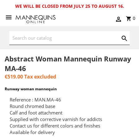
WE WILL BE CLOSED FROM JULY 25 TO AUGUST 16.
0
Abstract Woman Mannequin Runway
MA-46
€519.00
Tax excluded
Runway woman mannequin
Reference : MAN.MA-46
Round chromed base
Calf and foot attachment
Supplied with corrective varnish for addicts
Contact us for different colors and finishes
Available for delivery