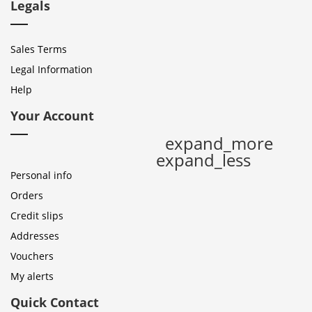
Legals
Sales Terms
Legal Information
Help
Your Account
expand_more
expand_less
Personal info
Orders
Credit slips
Addresses
Vouchers
My alerts
Quick Contact