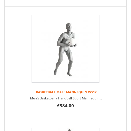
BASKETBALL MALE MANNEQUIN WS12
Men's Basketball / Handball Sport Mannequin...
€584.00