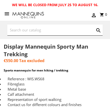
WE WILL BE CLOSED FROM JULY 25 TO AUGUST 16.
0
Display Mannequin Sporty Man
Trekking
€550.00
Tax excluded
Sports mannequin for men hiking / trekking
Reference : WIS.WS68
Fibreglass
Metal base
Calf attachment
Representation of sport walking
Contact us for different colours and finishes