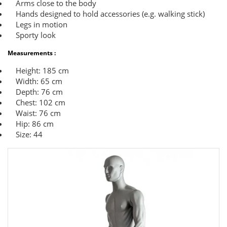
Arms close to the body
Hands designed to hold accessories (e.g. walking stick)
Legs in motion
Sporty look
Measurements :
Height: 185 cm
Width: 65 cm
Depth: 76 cm
Chest: 102 cm
Waist: 76 cm
Hip: 86 cm
Size: 44