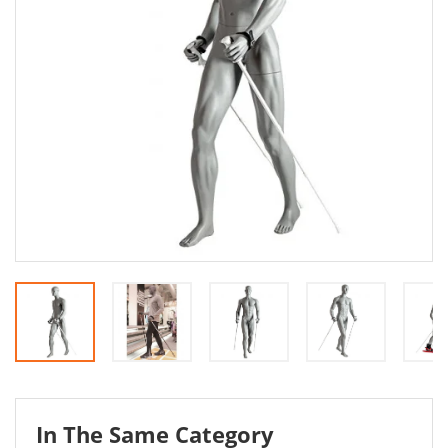
In The Same Category