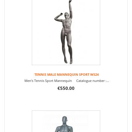
TENNIS MALE MANNEQUIN SPORT WS24
Men's Tennis Sport Mannequin Catalogue number :...
€550.00