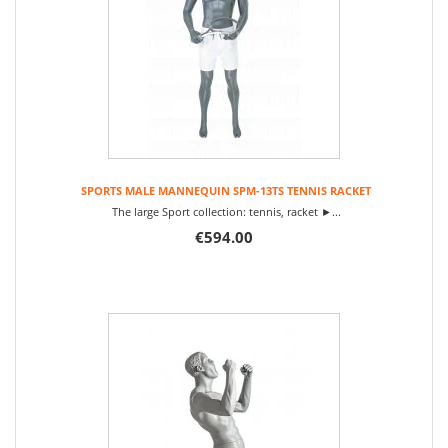
SPORTS MALE MANNEQUIN SPM-13TS TENNIS RACKET
The large Sport collection: tennis, racket ►...
€594.00