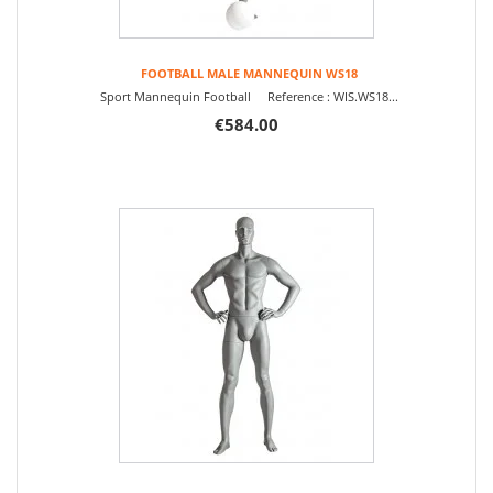
FOOTBALL MALE MANNEQUIN WS18
Sport Mannequin Football Reference : WIS.WS18...
€584.00