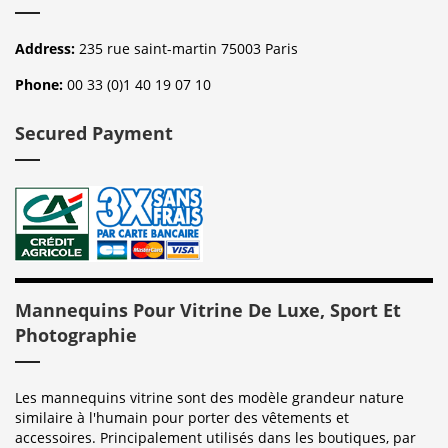
Address:
235 rue saint-martin 75003 Paris
Phone:
00 33 (0)1 40 19 07 10
Secured Payment
Mannequins Pour Vitrine De Luxe, Sport Et
Photographie
Les mannequins vitrine sont des modèle grandeur nature
similaire à l'humain pour porter des vêtements et
accessoires. Principalement utilisés dans les boutiques, par