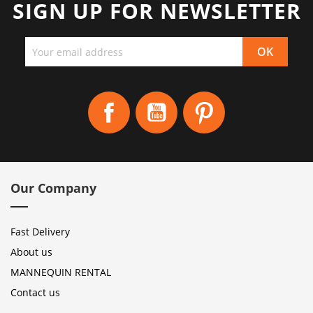
SIGN UP FOR NEWSLETTER
Facebook
YouTube
Pinterest
Our Company
Fast Delivery
About us
MANNEQUIN RENTAL
Contact us