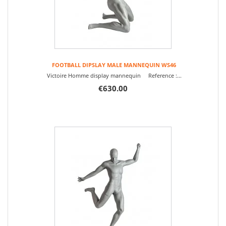
FOOTBALL DIPSLAY MALE MANNEQUIN WS46
Victoire Homme display mannequin Reference :...
€630.00