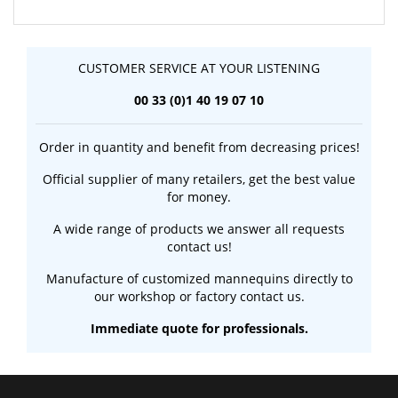
CUSTOMER SERVICE AT YOUR LISTENING
00 33 (0)1 40 19 07 10
Order in quantity and benefit from decreasing prices!
Official supplier of many retailers, get the best value
for money.
A wide range of products we answer all requests
contact us!
Manufacture of customized mannequins directly to
our workshop or factory contact us.
Immediate quote for professionals.