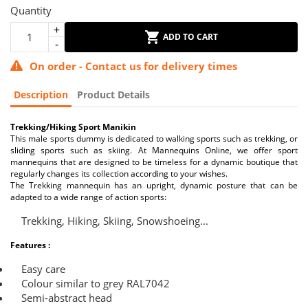
Quantity
ADD TO CART
On order - Contact us for delivery times
Description
Product Details
Trekking/Hiking Sport Manikin
This male sports dummy is dedicated to walking sports such as trekking, or
sliding sports such as skiing. At Mannequins Online, we offer sport
mannequins that are designed to be timeless for a dynamic boutique that
regularly changes its collection according to your wishes.
The Trekking mannequin has an upright, dynamic posture that can be
adapted to a wide range of action sports:
Trekking, Hiking, Skiing, Snowshoeing...
Features :
Easy care
Colour similar to grey RAL7042
Semi-abstract head