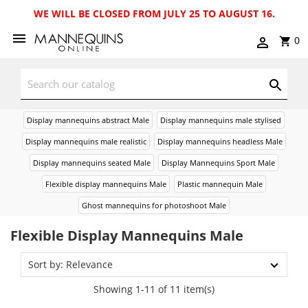
WE WILL BE CLOSED FROM JULY 25 TO AUGUST 16.
0
Display mannequins abstract Male
Display mannequins male stylised
Display mannequins male realistic
Display mannequins headless Male
Display mannequins seated Male
Display Mannequins Sport Male
Flexible display mannequins Male
Plastic mannequin Male
Ghost mannequins for photoshoot Male
Flexible Display Mannequins Male
Sort by: Relevance
Showing 1-11 of 11 item(s)