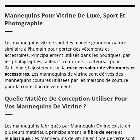
Mannequins Pour Vitrine De Luxe, Sport Et
Photographie
Les mannequins vitrine sont des modèle grandeur nature
similaire à l'humain pour porter des vêtements et
accessoires. Principalement utilisés dans les boutiques, par
les photographes, tailleurs, couturiers, coiffeurs... pour
l'affichage, l'ajustement ou la
mise en valeur de vêtements et
accessoires.
Les mannequins de vitrine sont dérivés des
mannequins coutures utilisées par les maisons de couture
pour la confection de vêtements.
Quelle Matière De Conception Utiliser Pour
Vos Mannequins De Vitrine ?
Les mannequins fabriqués par Mannequin Online existe en
plusieurs matériaux, principalement la
fibre de verre
et
le
plastique
. Les mannequins de vitrine en fibre de verre sont