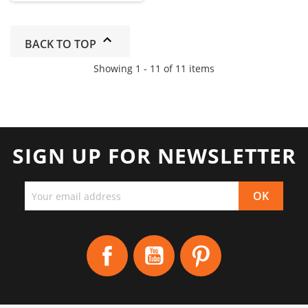
BACK TO TOP
Showing 1 - 11 of 11 items
SIGN UP FOR NEWSLETTER
Facebook
YouTube
Pinterest