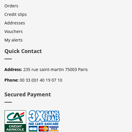
Orders
Credit slips
Addresses
Vouchers
My alerts
Quick Contact
Address:
235 rue saint-martin 75003 Paris
Phone:
00 33 (0)1 40 19 07 10
Secured Payment