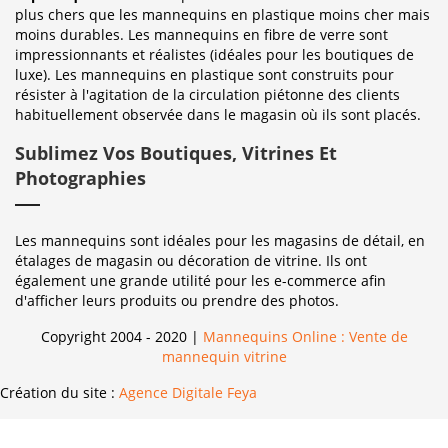
plus chers que les mannequins en plastique moins cher mais
moins durables. Les mannequins en fibre de verre sont
impressionnants et réalistes (idéales pour les boutiques de
luxe). Les mannequins en plastique sont construits pour
résister à l'agitation de la circulation piétonne des clients
habituellement observée dans le magasin où ils sont placés.
Sublimez Vos Boutiques, Vitrines Et
Photographies
Les mannequins sont idéales pour les magasins de détail, en
étalages de magasin ou décoration de vitrine. Ils ont
également une grande utilité pour les e-commerce afin
d'afficher leurs produits ou prendre des photos.
Copyright 2004 - 2020 |
Mannequins Online : Vente de
mannequin vitrine
Création du site :
Agence Digitale Feya