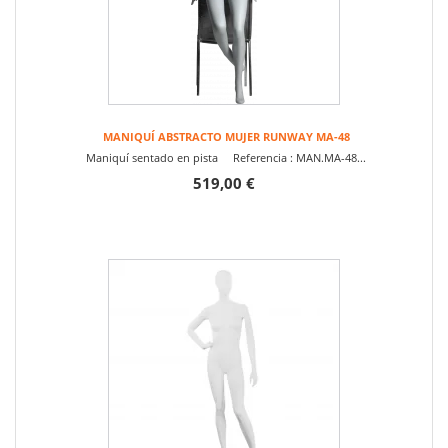
MANIQUÍ ABSTRACTO MUJER RUNWAY MA-48
Maniquí sentado en pista Referencia : MAN.MA-48...
519,00 €