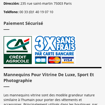
Dirección:
235 rue saint-martin 75003 Paris
Teléfono:
00 33 (0)1 40 19 07 10
Paiement Sécurisé
Mannequins Pour Vitrine De Luxe, Sport Et
Photographie
Les mannequins vitrine sont des modèle grandeur nature
similaire à l'humain pour porter des vêtements et
accessoires. Principalement utilisés dans les boutiques, par