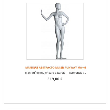
MANIQUÍ ABSTRACTO MUJER RUNWAY MA-46
Maniquí de mujer para pasarela Referencia :...
519,00 €