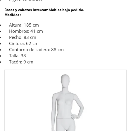
Bases y cabezas intercambiables bajo pedido.
Medidas :
Altura: 185 cm
Hombros: 41 cm
Pecho: 83 cm
Cintura: 62 cm
Contorno de cadera: 88 cm
Talla: 38
Tacón: 9 cm