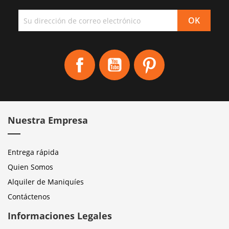
Facebook
YouTube
Pinterest
Nuestra Empresa
Entrega rápida
Quien Somos
Alquiler de Maniquíes
Contáctenos
Informaciones Legales