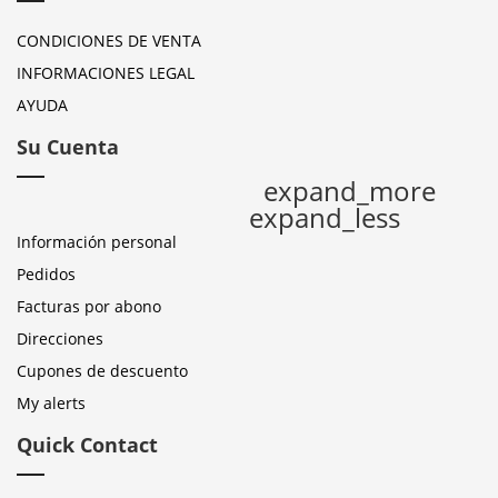
CONDICIONES DE VENTA
INFORMACIONES LEGAL
AYUDA
Su Cuenta
expand_more
expand_less
Información personal
Pedidos
Facturas por abono
Direcciones
Cupones de descuento
My alerts
Quick Contact