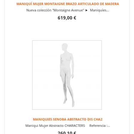
MANIQUÍ MUJER MONTAIGNE BRAZO ARTICULADO DE MADERA
Nueva colección "Montaigne Avenue" ► Maniquíes...
619,00 €
MANIQUIES SENORA ABSTRACTO DIS CHA2
Maniqui Mujer Abstracto CHARACTERS Referencia :...
260,10 €