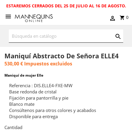
ESTAREMOS CERRADOS DEL 25 DE JULIO AL 16 DE AGOSTO.
0
Maniquí Abstracto De Señora ELLE4
530,00 €
Impuestos excluidos
Maniquí de mujer Elle
Referencia : DIS.ELLE4-FXE-MW
Base redonda de cristal
Fijación para pantorrilla y pie
Blanco mate
Consúltenos para otros colores y acabados
Disponible para entrega
Cantidad