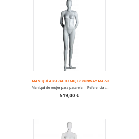
MANIQUÍ ABSTRACTO MUJER RUNWAY MA-50
Maniquí de mujer para pasarela Referencia :...
519,00 €