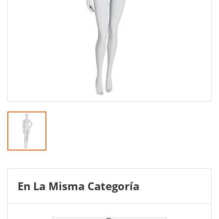
En La Misma Categoría