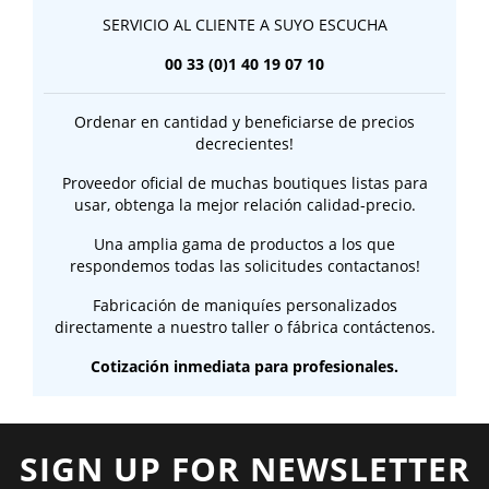
SERVICIO AL CLIENTE A SUYO ESCUCHA
00 33 (0)1 40 19 07 10
Ordenar en cantidad y beneficiarse de precios
decrecientes!
Proveedor oficial de muchas boutiques listas para
usar, obtenga la mejor relación calidad-precio.
Una amplia gama de productos a los que
respondemos todas las solicitudes contactanos!
Fabricación de maniquíes personalizados
directamente a nuestro taller o fábrica contáctenos.
Cotización inmediata para profesionales.
SIGN UP FOR NEWSLETTER