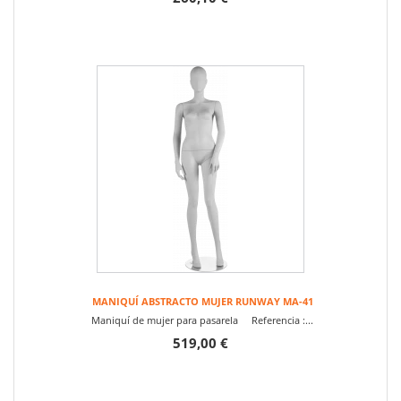
MANIQUÍ ABSTRACTO MUJER RUNWAY MA-41
Maniquí de mujer para pasarela Referencia :...
519,00 €