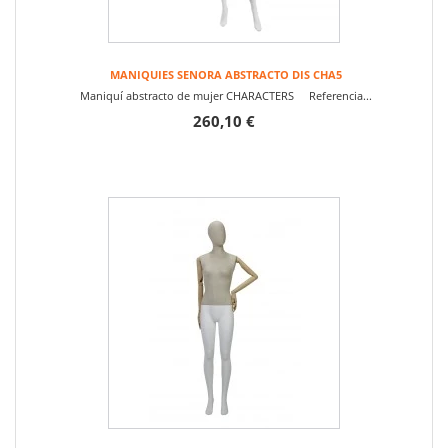
MANIQUIES SENORA ABSTRACTO DIS CHA5
Maniquí abstracto de mujer CHARACTERS Referencia...
260,10 €