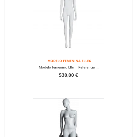
MODELO FEMENINA ELLE6
Modelo femenino Elle Referencia :...
530,00 €