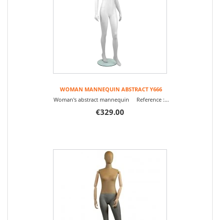
WOMAN MANNEQUIN ABSTRACT Y666
Woman's abstract mannequin Reference :...
€329.00