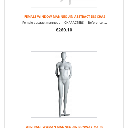
FEMALE WINDOW MANNEQUIN ABSTRACT DIS CHA2
Female abstract mannequin CHARACTERS Reference :...
€260.10
ABSTRACT WOMAN MANNEQUIN RUNWAY MA-50