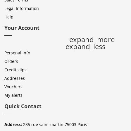
Legal Information
Help
Your Account
expand_more
expand_less
Personal info
Orders
Credit slips
Addresses
Vouchers
My alerts
Quick Contact
Address:
235 rue saint-martin 75003 Paris