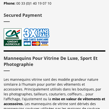
Phone:
00 33 (0)1 40 19 07 10
Secured Payment
Mannequins Pour Vitrine De Luxe, Sport Et
Photographie
Les mannequins vitrine sont des modèle grandeur nature
similaire à l'humain pour porter des vêtements et
accessoires. Principalement utilisés dans les boutiques, par
les photographes, tailleurs, couturiers, coiffeurs... pour
l'affichage, l'ajustement ou la
mise en valeur de vêtements et
accessoires.
Les mannequins de vitrine sont dérivés des
mannequins coutures utilisées par les maisons de couture