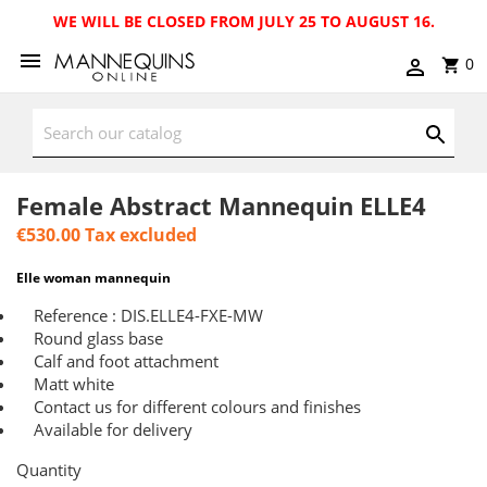
WE WILL BE CLOSED FROM JULY 25 TO AUGUST 16.
0
Female Abstract Mannequin ELLE4
€530.00
Tax excluded
Elle woman mannequin
Reference : DIS.ELLE4-FXE-MW
Round glass base
Calf and foot attachment
Matt white
Contact us for different colours and finishes
Available for delivery
Quantity