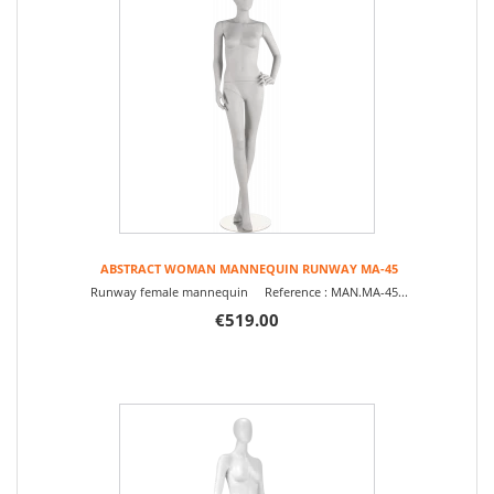
ABSTRACT WOMAN MANNEQUIN RUNWAY MA-45
Runway female mannequin Reference : MAN.MA-45...
€519.00