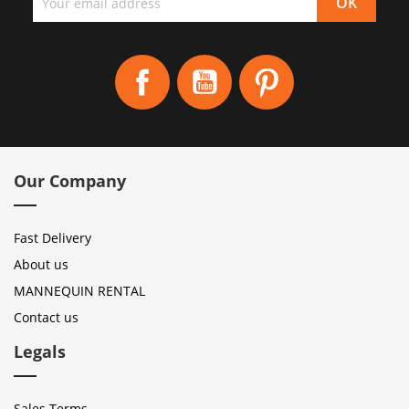
Facebook
YouTube
Pinterest
Our Company
Fast Delivery
About us
MANNEQUIN RENTAL
Contact us
Legals
Sales Terms