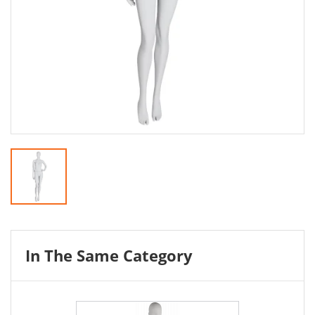
In The Same Category