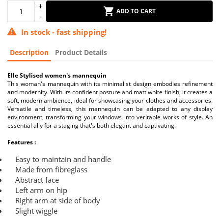
ADD TO CART
In stock - fast shipping!
Description
Product Details
Elle Stylised women's mannequin
This woman's mannequin with its minimalist design embodies refinement
and modernity. With its confident posture and matt white finish, it creates a
soft, modern ambience, ideal for showcasing your clothes and accessories.
Versatile and timeless, this mannequin can be adapted to any display
environment, transforming your windows into veritable works of style. An
essential ally for a staging that's both elegant and captivating.
Features :
Easy to maintain and handle
Made from fibreglass
Abstract face
Left arm on hip
Right arm at side of body
Slight wiggle