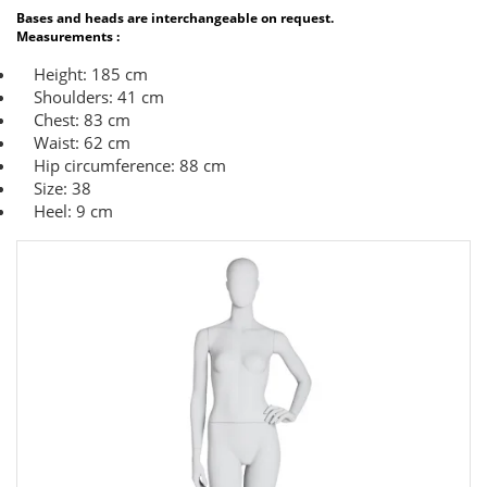
Bases and heads are interchangeable on request.
Measurements :
Height: 185 cm
Shoulders: 41 cm
Chest: 83 cm
Waist: 62 cm
Hip circumference: 88 cm
Size: 38
Heel: 9 cm