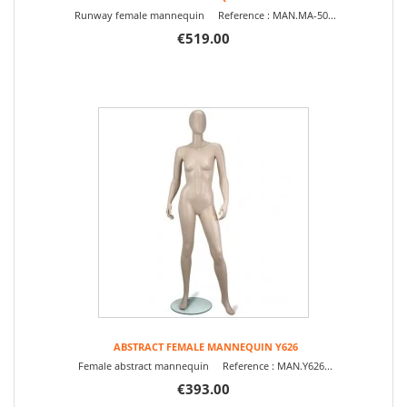
Runway female mannequin Reference : MAN.MA-50...
€519.00
ABSTRACT FEMALE MANNEQUIN Y626
Female abstract mannequin Reference : MAN.Y626...
€393.00