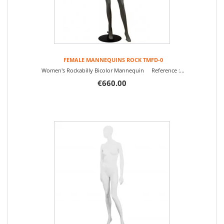
FEMALE MANNEQUINS ROCK TMFD-0
Women's Rockabilly Bicolor Mannequin Reference :...
€660.00