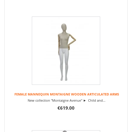
FEMALE MANNEQUIN MONTAIGNE WOODEN ARTICULATED ARMS
New collection "Montaigne Avenue" ► Child and...
€619.00