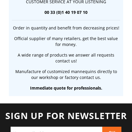
CUSTOMER SERVICE AT YOUR LISTENING
00 33 (0)1 40 19 07 10
Order in quantity and benefit from decreasing prices!
Official supplier of many retailers, get the best value
for money.
A wide range of products we answer all requests
contact us!
Manufacture of customized mannequins directly to
our workshop or factory contact us.
Immediate quote for professionals.
SIGN UP FOR NEWSLETTER