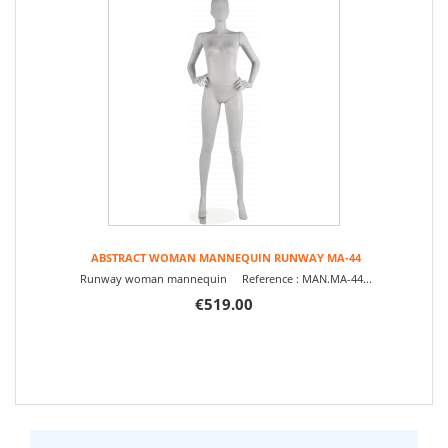
ABSTRACT WOMAN MANNEQUIN RUNWAY MA-44
Runway woman mannequin Reference : MAN.MA-44...
€519.00