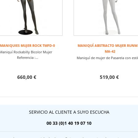
MANIQUIES MUJER ROCK TMFD-0
MANIQUÍ ABSTRACTO MUJER RUNW
MA-42
Maniquí Rockabilly Bicolor Mujer
Referencia :...
Maniquí de mujer de Pasarela con estil
660,00 €
519,00 €
SERVICIO AL CLIENTE A SUYO ESCUCHA
00 33 (0)1 40 19 07 10