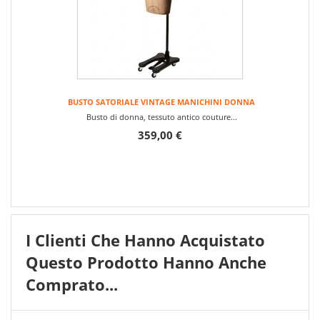
BUSTO SATORIALE VINTAGE MANICHINI DONNA
Busto di donna, tessuto antico couture...
359,00 €
I Clienti Che Hanno Acquistato
Questo Prodotto Hanno Anche
Comprato...