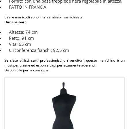
Fornito con una base treppiede nera regolabile in altezza.
FATTO IN FRANCIA
Basi e manicotti sono intercambiabili su richiesta.
Dimensioni :
Altezza: 74 cm
Petto: 91 cm
Vita: 65 cm
Circonferenza fianchi: 92,5 cm
Se siete stilisti, sarti professionisti o rivenditori, questo manichino è un
must per creare ed esporre capi perfettamente aderenti.
Disponibile per la consegna.