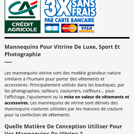
Mannequins Pour Vitrine De Luxe, Sport Et
Photographie
Les mannequins vitrine sont des modèle grandeur nature
similaire à l'humain pour porter des vêtements et
accessoires. Principalement utilisés dans les boutiques, par
les photographes, tailleurs, couturiers, coiffeurs... pour
l'affichage, l'ajustement ou la
mise en valeur de vêtements et
accessoires.
Les mannequins de vitrine sont dérivés des
mannequins coutures utilisées par les maisons de couture
pour la confection de vêtements.
Quelle Matière De Conception Utiliser Pour
Vos Mannequins De Vitrine ?