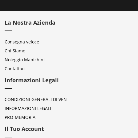
La Nostra Azienda
Consegna veloce
Chi Siamo
Noleggio Manichini
Contattaci
Informazioni Legali
CONDIZIONI GENERALI DI VEN
INFORMAZIONI LEGALI
PRO-MEMORIA
Il Tuo Account