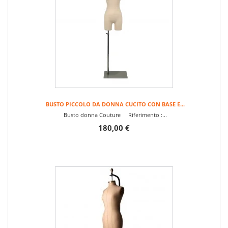
BUSTO PICCOLO DA DONNA CUCITO CON BASE E...
Busto donna Couture Riferimento :...
180,00 €