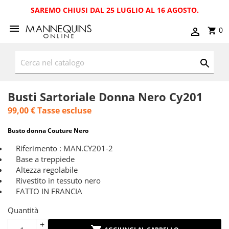
SAREMO CHIUSI DAL 25 LUGLIO AL 16 AGOSTO.
0
Busti Sartoriale Donna Nero Cy201
99,00 €
Tasse escluse
Busto donna Couture Nero
Riferimento : MAN.CY201-2
Base a treppiede
Altezza regolabile
Rivestito in tessuto nero
FATTO IN FRANCIA
Quantità