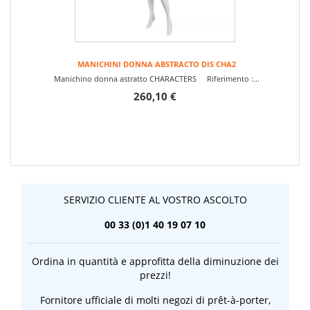
MANICHINI DONNA ABSTRACTO DIS CHA2
Manichino donna astratto CHARACTERS Riferimento :...
260,10 €
SERVIZIO CLIENTE AL VOSTRO ASCOLTO
00 33 (0)1 40 19 07 10
Ordina in quantità e approfitta della diminuzione dei
prezzi!
Fornitore ufficiale di molti negozi di prêt-à-porter,