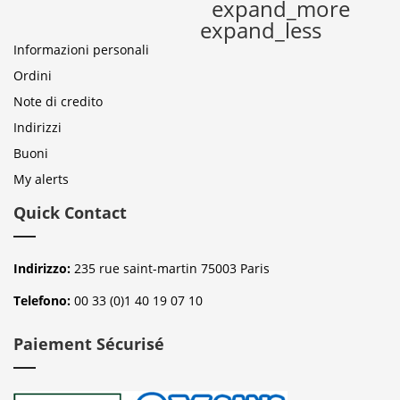
expand_more
expand_less
Informazioni personali
Ordini
Note di credito
Indirizzi
Buoni
My alerts
Quick Contact
Indirizzo:
235 rue saint-martin 75003 Paris
Telefono:
00 33 (0)1 40 19 07 10
Paiement Sécurisé