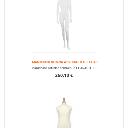
MANICHINI DONNA ABSTRACTO DIS CHA3
Manichino astratto femminile CHARACTERS...
260,10 €