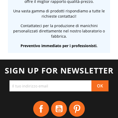
offre il miglior rapporto qualità-prezzo.
Una vasta gamma di prodotti rispondiamo a tutte le
richieste contattaci!
Contattateci per la produzione di manichini
personalizzati direttamente nel nostro laboratorio o
fabbrica.
Preventivo immediato per i professionisti.
SIGN UP FOR NEWSLETTER
Facebook
YouTube
Pinterest