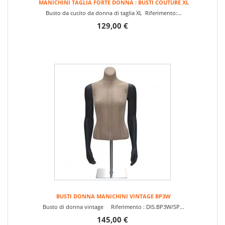
MANICHINI TAGLIA FORTE DONNA : BUSTI COUTURE XL
Busto da cucito da donna di taglia XL Riferimento:...
129,00 €
BUSTI DONNA MANICHINI VINTAGE BP3W
Busto di donna vintage Riferimento : DIS.BP3W/SP...
145,00 €