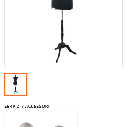
SERVIZI / ACCESSORI