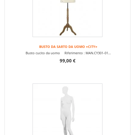
BUSTO DA SARTO DA UOMO «CITY»
Busto cucito da uomo Riferimento : MAN.CY301-01...
99,00 €