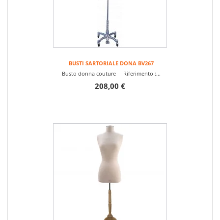
BUSTI SARTORIALE DONA BV267
Busto donna couture Riferimento :...
208,00 €