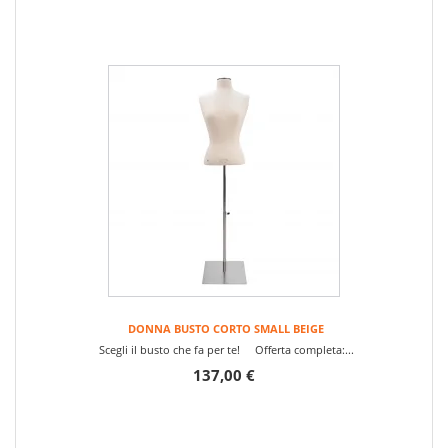
DONNA BUSTO CORTO SMALL BEIGE
Scegli il busto che fa per te! Offerta completa:...
137,00 €