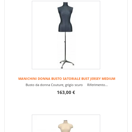
MANICHINI DONNA BUSTO SATORIALE BUST JERSEY MEDIUM
Busto da donna Couture, grigio scuro Riferimento...
163,00 €