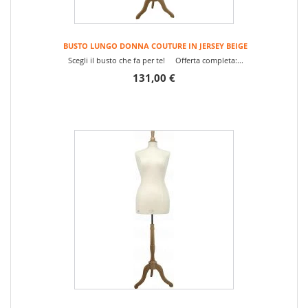
BUSTO LUNGO DONNA COUTURE IN JERSEY BEIGE
Scegli il busto che fa per te! Offerta completa:...
131,00 €