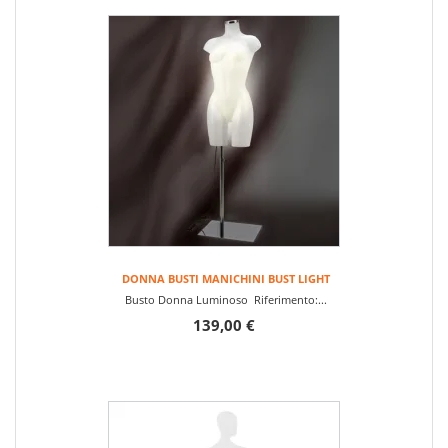
DONNA BUSTI MANICHINI BUST LIGHT
Busto Donna Luminoso Riferimento:...
139,00 €