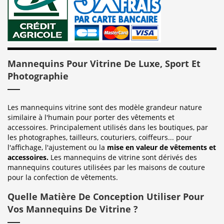
Mannequins Pour Vitrine De Luxe, Sport Et
Photographie
Les mannequins vitrine sont des modèle grandeur nature
similaire à l'humain pour porter des vêtements et
accessoires. Principalement utilisés dans les boutiques, par
les photographes, tailleurs, couturiers, coiffeurs... pour
l'affichage, l'ajustement ou la
mise en valeur de vêtements et
accessoires.
Les mannequins de vitrine sont dérivés des
mannequins coutures utilisées par les maisons de couture
pour la confection de vêtements.
Quelle Matière De Conception Utiliser Pour
Vos Mannequins De Vitrine ?