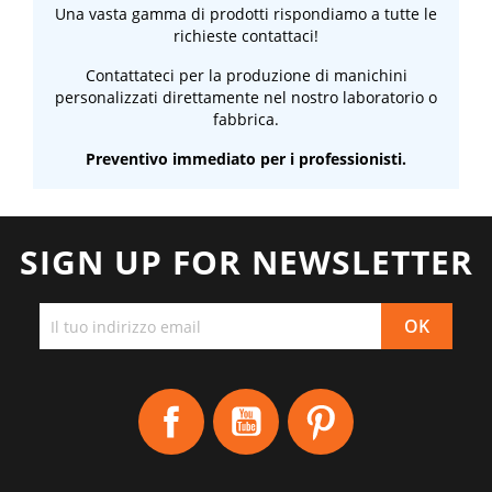
Una vasta gamma di prodotti rispondiamo a tutte le
richieste contattaci!
Contattateci per la produzione di manichini
personalizzati direttamente nel nostro laboratorio o
fabbrica.
Preventivo immediato per i professionisti.
SIGN UP FOR NEWSLETTER
Facebook
YouTube
Pinterest