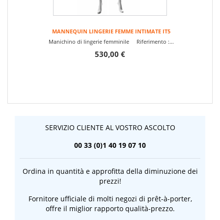
MANNEQUIN LINGERIE FEMME INTIMATE IT5
Manichino di lingerie femminile Riferimento :...
530,00 €
SERVIZIO CLIENTE AL VOSTRO ASCOLTO
00 33 (0)1 40 19 07 10
Ordina in quantità e approfitta della diminuzione dei
prezzi!
Fornitore ufficiale di molti negozi di prêt-à-porter,
offre il miglior rapporto qualità-prezzo.