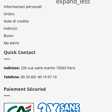
expand_less
Informazioni personali
Ordini
Note di credito
Indirizzi
Buoni
My alerts
Quick Contact
Indirizzo:
235 rue saint-martin 75003 Paris
Telefono:
00 33 (0)1 40 19 07 10
Paiement Sécurisé