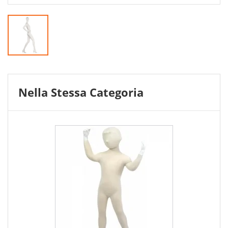
Nella Stessa Categoria