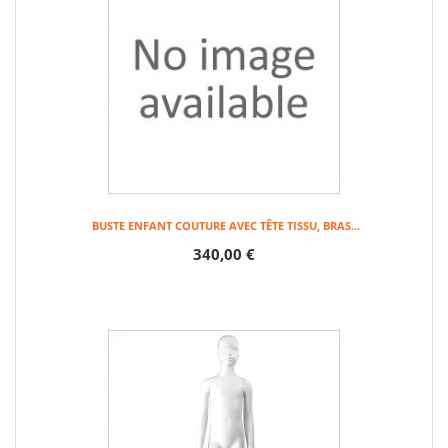
BUSTE ENFANT COUTURE AVEC TÊTE TISSU, BRAS...
340,00 €