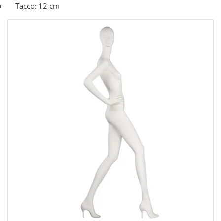
Tacco: 12 cm