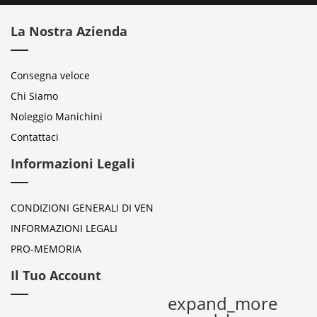
La Nostra Azienda
Consegna veloce
Chi Siamo
Noleggio Manichini
Contattaci
Informazioni Legali
CONDIZIONI GENERALI DI VEN
INFORMAZIONI LEGALI
PRO-MEMORIA
Il Tuo Account
expand_more