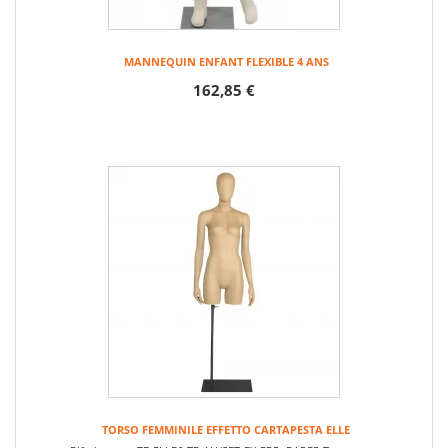
MANNEQUIN ENFANT FLEXIBLE 4 ANS
162,85 €
TORSO FEMMINILE EFFETTO CARTAPESTA ELLE