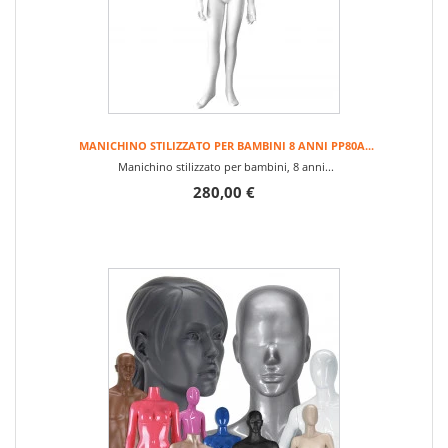
MANICHINO STILIZZATO PER BAMBINI 8 ANNI PP80A...
Manichino stilizzato per bambini, 8 anni...
280,00 €