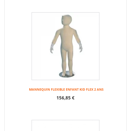
MANNEQUIN FLEXIBLE ENFANT KID FLEX 2 ANS
156,85 €