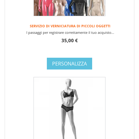
SERVIZIO DI VERNICIATURA DI PICCOLI OGGETTI
I passaggi per registrare correttamente il tuo acquisto...
35,00 €
PERSONALIZZA