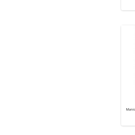
Manic