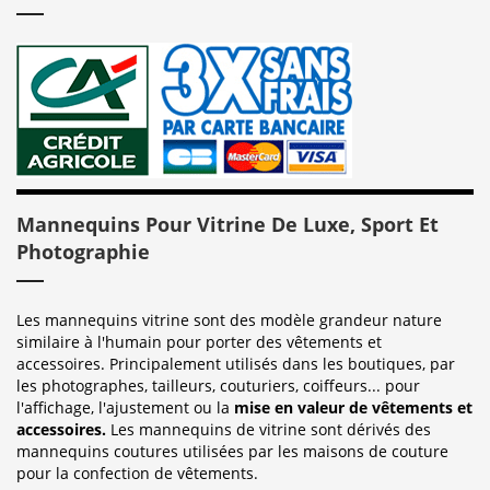
Mannequins Pour Vitrine De Luxe, Sport Et
Photographie
Les mannequins vitrine sont des modèle grandeur nature
similaire à l'humain pour porter des vêtements et
accessoires. Principalement utilisés dans les boutiques, par
les photographes, tailleurs, couturiers, coiffeurs... pour
l'affichage, l'ajustement ou la
mise en valeur de vêtements et
accessoires.
Les mannequins de vitrine sont dérivés des
mannequins coutures utilisées par les maisons de couture
pour la confection de vêtements.