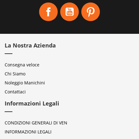
Facebook
YouTube
Pinterest
La Nostra Azienda
Consegna veloce
Chi Siamo
Noleggio Manichini
Contattaci
Informazioni Legali
CONDIZIONI GENERALI DI VEN
INFORMAZIONI LEGALI