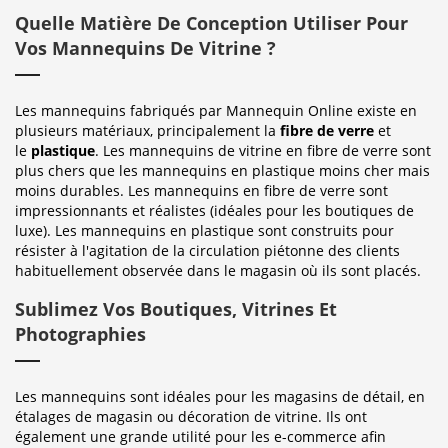
Quelle Matière De Conception Utiliser Pour
Vos Mannequins De Vitrine ?
Les mannequins fabriqués par Mannequin Online existe en
plusieurs matériaux, principalement la
fibre de verre
et
le
plastique
. Les mannequins de vitrine en fibre de verre sont
plus chers que les mannequins en plastique moins cher mais
moins durables. Les mannequins en fibre de verre sont
impressionnants et réalistes (idéales pour les boutiques de
luxe). Les mannequins en plastique sont construits pour
résister à l'agitation de la circulation piétonne des clients
habituellement observée dans le magasin où ils sont placés.
Sublimez Vos Boutiques, Vitrines Et
Photographies
Les mannequins sont idéales pour les magasins de détail, en
étalages de magasin ou décoration de vitrine. Ils ont
également une grande utilité pour les e-commerce afin