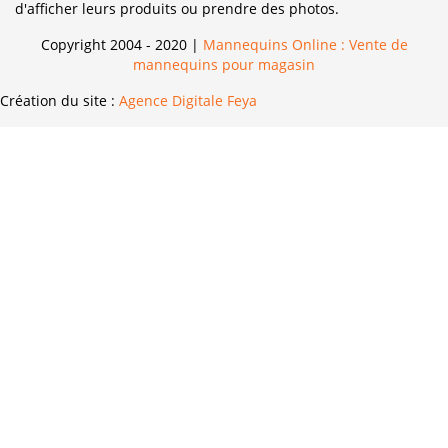
d'afficher leurs produits ou prendre des photos.
Copyright 2004 - 2020 |
Mannequins Online : Vente de
mannequins pour magasin
Création du site :
Agence Digitale Feya