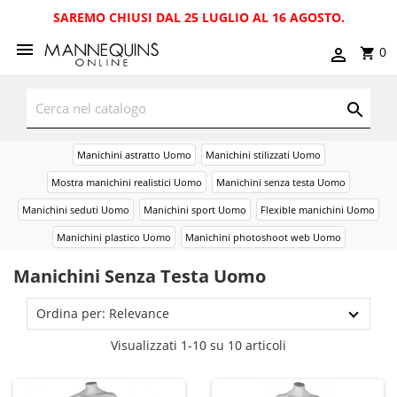
SAREMO CHIUSI DAL 25 LUGLIO AL 16 AGOSTO.
0
Manichini astratto Uomo
Manichini stilizzati Uomo
Mostra manichini realistici Uomo
Manichini senza testa Uomo
Manichini seduti Uomo
Manichini sport Uomo
Flexible manichini Uomo
Manichini plastico Uomo
Manichini photoshoot web Uomo
Manichini Senza Testa Uomo
Ordina per: Relevance
Visualizzati 1-10 su 10 articoli