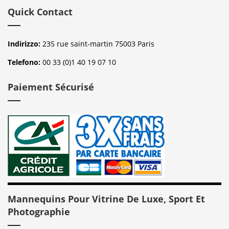
Quick Contact
Indirizzo:
235 rue saint-martin 75003 Paris
Telefono:
00 33 (0)1 40 19 07 10
Paiement Sécurisé
Mannequins Pour Vitrine De Luxe, Sport Et
Photographie