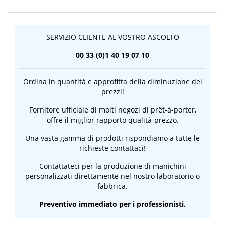
SERVIZIO CLIENTE AL VOSTRO ASCOLTO
00 33 (0)1 40 19 07 10
Ordina in quantità e approfitta della diminuzione dei
prezzi!
Fornitore ufficiale di molti negozi di prêt-à-porter,
offre il miglior rapporto qualità-prezzo.
Una vasta gamma di prodotti rispondiamo a tutte le
richieste contattaci!
Contattateci per la produzione di manichini
personalizzati direttamente nel nostro laboratorio o
fabbrica.
Preventivo immediato per i professionisti.