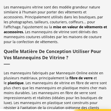
Les mannequins vitrine sont des modèle grandeur nature
similaire à l'humain pour porter des vêtements et
accessoires. Principalement utilisés dans les boutiques, par
les photographes, tailleurs, couturiers, coiffeurs... pour
l'affichage, l'ajustement ou la
mise en valeur de vêtements et
accessoires.
Les mannequins de vitrine sont dérivés des
mannequins coutures utilisées par les maisons de couture
pour la confection de vêtements.
Quelle Matière De Conception Utiliser Pour
Vos Mannequins De Vitrine ?
Les mannequins fabriqués par Mannequin Online existe en
plusieurs matériaux, principalement la
fibre de verre
et
le
plastique
. Les mannequins de vitrine en fibre de verre sont
plus chers que les mannequins en plastique moins cher mais
moins durables. Les mannequins en fibre de verre sont
impressionnants et réalistes (idéales pour les boutiques de
luxe). Les mannequins en plastique sont construits pour
résister à l'agitation de la circulation piétonne des clients