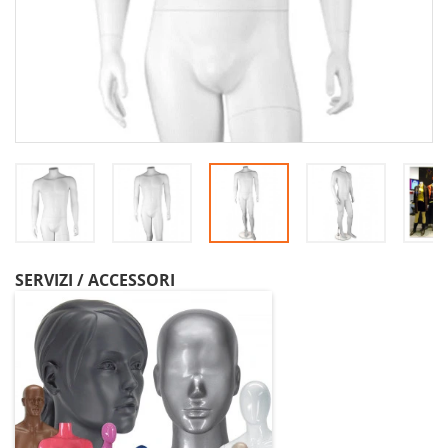
SERVIZI / ACCESSORI