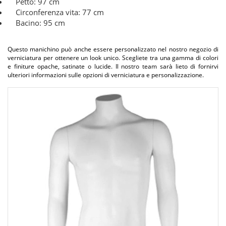
Petto: 97 cm
Circonferenza vita: 77 cm
Bacino: 95 cm
Questo manichino può anche essere personalizzato nel nostro negozio di
verniciatura per ottenere un look unico. Scegliete tra una gamma di colori
e finiture opache, satinate o lucide. Il nostro team sarà lieto di fornirvi
ulteriori informazioni sulle opzioni di verniciatura e personalizzazione.