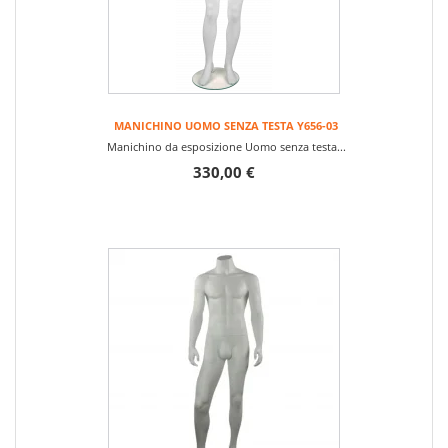
MANICHINO UOMO SENZA TESTA Y656-03
Manichino da esposizione Uomo senza testa...
330,00 €