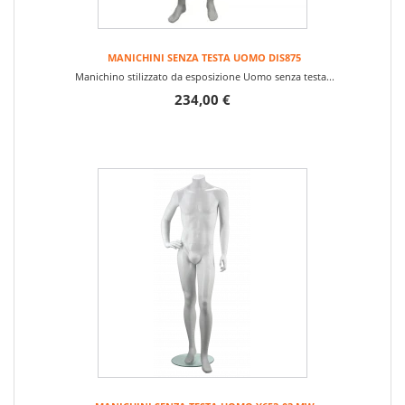
MANICHINI SENZA TESTA UOMO DIS875
Manichino stilizzato da esposizione Uomo senza testa...
234,00 €