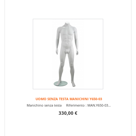
UOMO SENZA TESTA MANICHINI Y650-03
Manichino senza testa Riferimento : MAN.Y650-03...
330,00 €