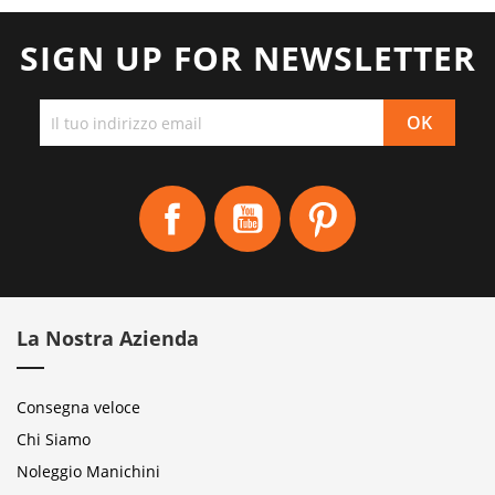
SIGN UP FOR NEWSLETTER
Facebook
YouTube
Pinterest
La Nostra Azienda
Consegna veloce
Chi Siamo
Noleggio Manichini