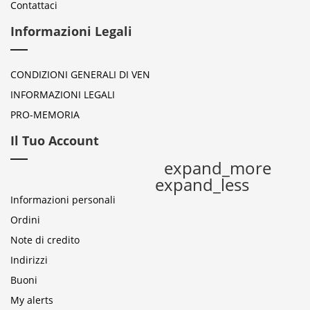
Contattaci
Informazioni Legali
CONDIZIONI GENERALI DI VEN
INFORMAZIONI LEGALI
PRO-MEMORIA
Il Tuo Account
expand_more
expand_less
Informazioni personali
Ordini
Note di credito
Indirizzi
Buoni
My alerts