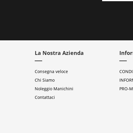
La Nostra Azienda
Info
Consegna veloce
CONDI
Chi Siamo
INFOR
Noleggio Manichini
PRO-M
Contattaci