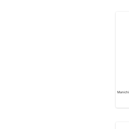
Manichi