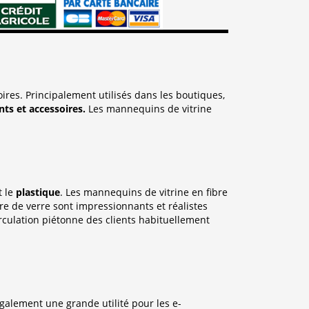
res. Principalement utilisés dans les boutiques,
ts et accessoires.
Les mannequins de vitrine
t le
plastique
. Les mannequins de vitrine en fibre
e de verre sont impressionnants et réalistes
irculation piétonne des clients habituellement
galement une grande utilité pour les e-