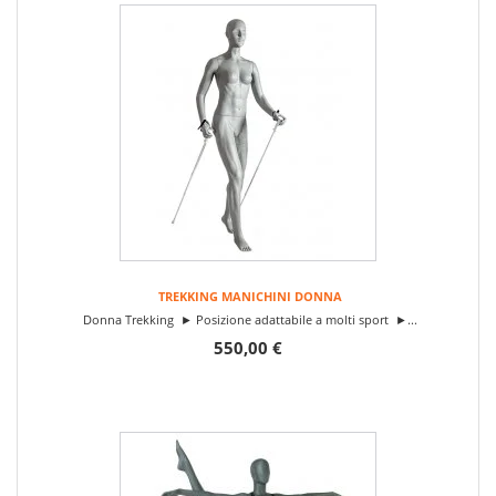
TREKKING MANICHINI DONNA
Donna Trekking ► Posizione adattabile a molti sport ►...
550,00 €