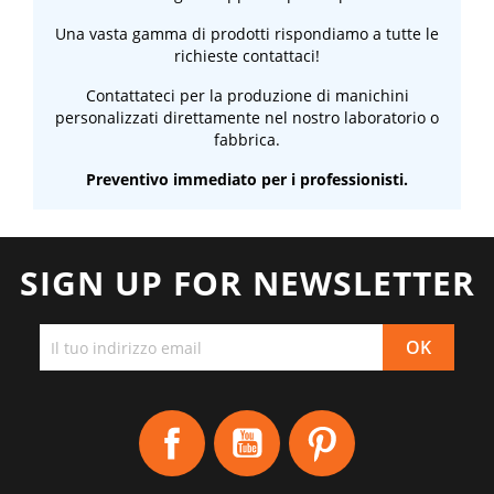
Una vasta gamma di prodotti rispondiamo a tutte le
richieste contattaci!
Contattateci per la produzione di manichini
personalizzati direttamente nel nostro laboratorio o
fabbrica.
Preventivo immediato per i professionisti.
SIGN UP FOR NEWSLETTER
Facebook
YouTube
Pinterest