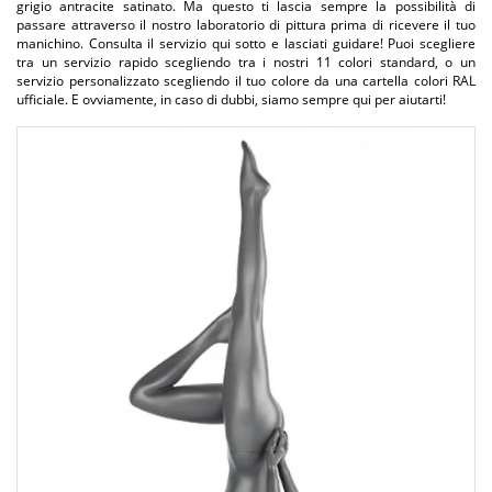
grigio antracite satinato. Ma questo ti lascia sempre la possibilità di
passare attraverso il nostro laboratorio di pittura prima di ricevere il tuo
manichino. Consulta il servizio qui sotto e lasciati guidare! Puoi scegliere
tra un servizio rapido scegliendo tra i nostri 11 colori standard, o un
servizio personalizzato scegliendo il tuo colore da una cartella colori RAL
ufficiale. E ovviamente, in caso di dubbi, siamo sempre qui per aiutarti!