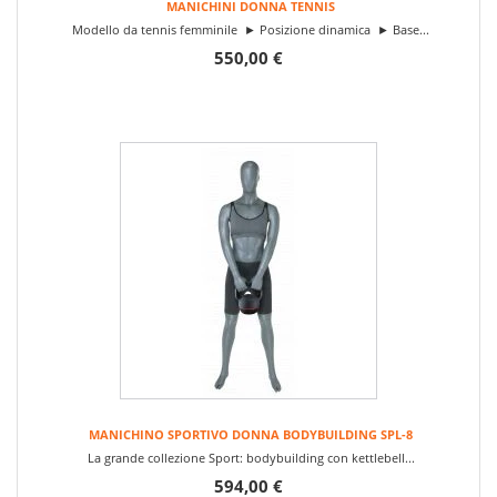
MANICHINI DONNA TENNIS
Modello da tennis femminile ► Posizione dinamica ► Base...
550,00 €
MANICHINO SPORTIVO DONNA BODYBUILDING SPL-8
La grande collezione Sport: bodybuilding con kettlebell...
594,00 €