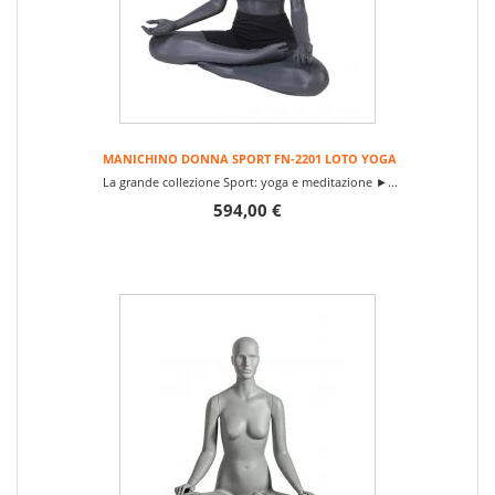
MANICHINO DONNA SPORT FN-2201 LOTO YOGA
La grande collezione Sport: yoga e meditazione ►...
594,00 €