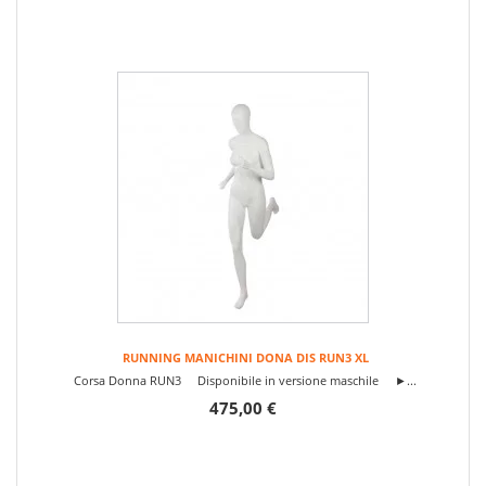
RUNNING MANICHINI DONA DIS RUN3 XL
Corsa Donna RUN3 Disponibile in versione maschile ►...
475,00 €