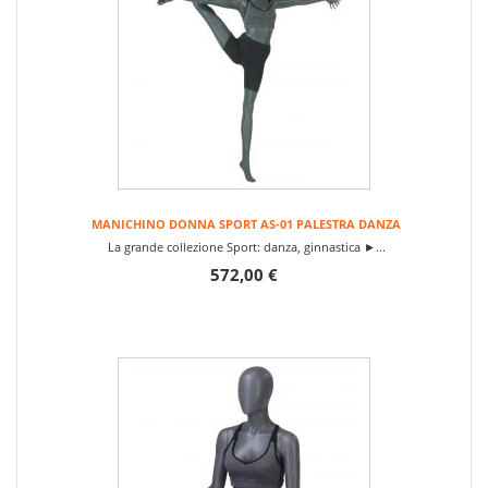
MANICHINO DONNA SPORT AS-01 PALESTRA DANZA
La grande collezione Sport: danza, ginnastica ►...
572,00 €