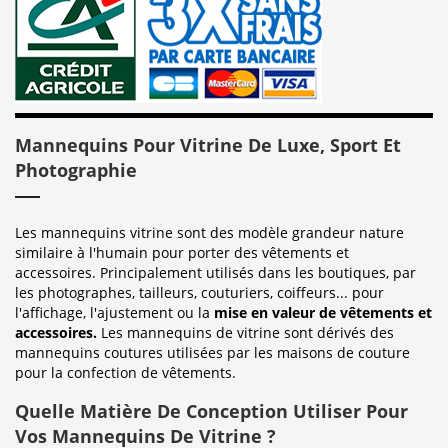
Mannequins Pour Vitrine De Luxe, Sport Et
Photographie
Les mannequins vitrine sont des modèle grandeur nature
similaire à l'humain pour porter des vêtements et
accessoires. Principalement utilisés dans les boutiques, par
les photographes, tailleurs, couturiers, coiffeurs... pour
l'affichage, l'ajustement ou la
mise en valeur de vêtements et
accessoires.
Les mannequins de vitrine sont dérivés des
mannequins coutures utilisées par les maisons de couture
pour la confection de vêtements.
Quelle Matière De Conception Utiliser Pour
Vos Mannequins De Vitrine ?