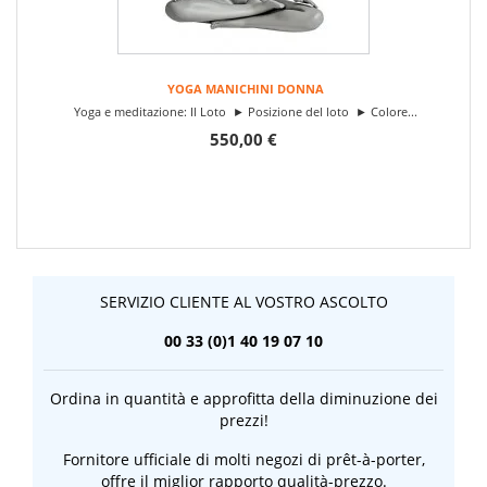
YOGA MANICHINI DONNA
Yoga e meditazione: Il Loto ► Posizione del loto ► Colore...
550,00 €
SERVIZIO CLIENTE AL VOSTRO ASCOLTO
00 33 (0)1 40 19 07 10
Ordina in quantità e approfitta della diminuzione dei
prezzi!
Fornitore ufficiale di molti negozi di prêt-à-porter,
offre il miglior rapporto qualità-prezzo.