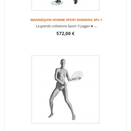
MANNEQUIN HOMME SPORT RUNNING SPL-1
La grande collezione Sport: il jogger ►...
572,00 €