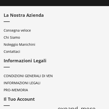
La Nostra Azienda
Consegna veloce
Chi Siamo
Noleggio Manichini
Contattaci
Informazioni Legali
CONDIZIONI GENERALI DI VEN
INFORMAZIONI LEGALI
PRO-MEMORIA
Il Tuo Account
expand_more