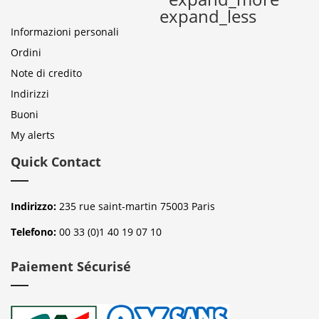
expand_less
Informazioni personali
Ordini
Note di credito
Indirizzi
Buoni
My alerts
Quick Contact
Indirizzo:
235 rue saint-martin 75003 Paris
Telefono:
00 33 (0)1 40 19 07 10
Paiement Sécurisé