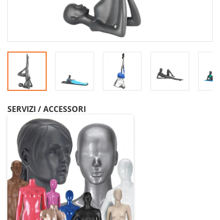
SERVIZI / ACCESSORI