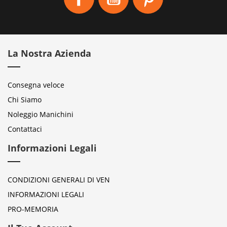
La Nostra Azienda
Consegna veloce
Chi Siamo
Noleggio Manichini
Contattaci
Informazioni Legali
CONDIZIONI GENERALI DI VEN
INFORMAZIONI LEGALI
PRO-MEMORIA