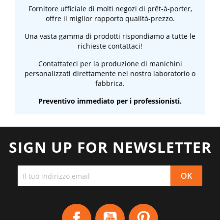
Fornitore ufficiale di molti negozi di prêt-à-porter,
offre il miglior rapporto qualità-prezzo.
Una vasta gamma di prodotti rispondiamo a tutte le
richieste contattaci!
Contattateci per la produzione di manichini
personalizzati direttamente nel nostro laboratorio o
fabbrica.
Preventivo immediato per i professionisti.
SIGN UP FOR NEWSLETTER
Facebook
YouTube
Pinterest