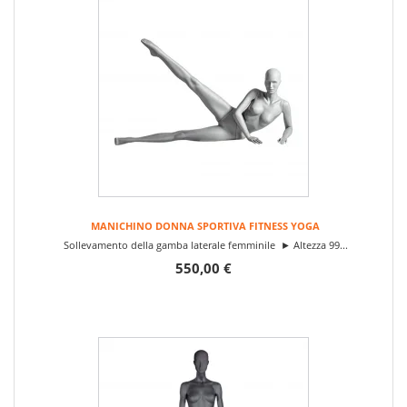
MANICHINO DONNA SPORTIVA FITNESS YOGA
Sollevamento della gamba laterale femminile ► Altezza 99...
550,00 €