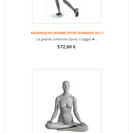
MANNEQUIN HOMME SPORT RUNNING SPL-1
La grande collezione Sport: il jogger ►...
572,00 €