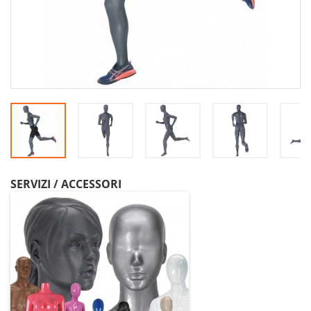
SERVIZI / ACCESSORI