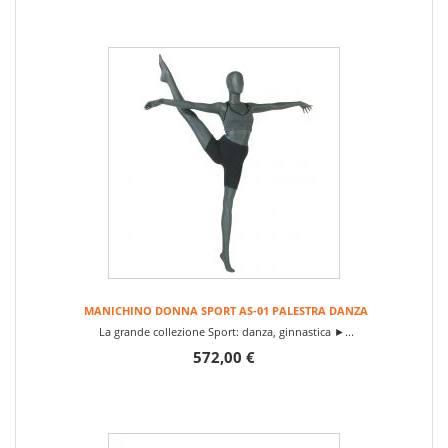
MANICHINO DONNA SPORT AS-01 PALESTRA DANZA
La grande collezione Sport: danza, ginnastica ►...
572,00 €