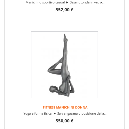
Manichino sportivo casual ► Base rotonda in vetro...
552,00 €
FITNESS MANICHINI DONNA
Yoga e forma fisica ► Sarvangasana o posizione della...
550,00 €