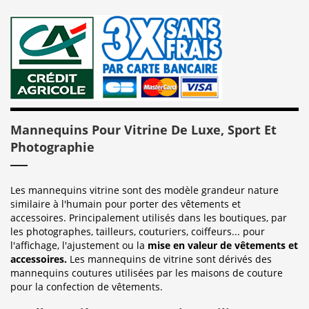
Mannequins Pour Vitrine De Luxe, Sport Et
Photographie
Les mannequins vitrine sont des modèle grandeur nature
similaire à l'humain pour porter des vêtements et
accessoires. Principalement utilisés dans les boutiques, par
les photographes, tailleurs, couturiers, coiffeurs... pour
l'affichage, l'ajustement ou la
mise en valeur de vêtements et
accessoires.
Les mannequins de vitrine sont dérivés des
mannequins coutures utilisées par les maisons de couture
pour la confection de vêtements.