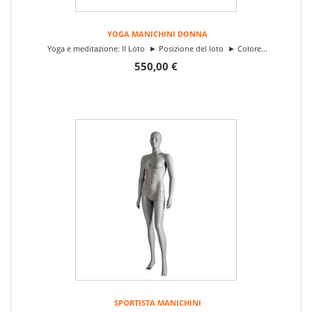
YOGA MANICHINI DONNA
Yoga e meditazione: Il Loto ► Posizione del loto ► Colore...
550,00 €
SPORTISTA MANICHINI