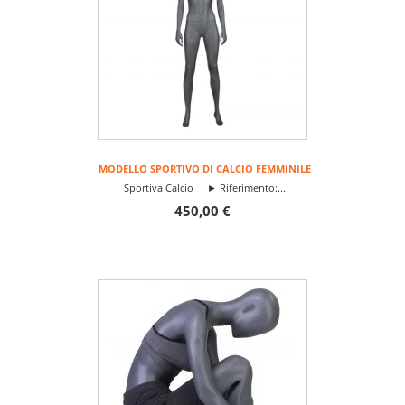
MODELLO SPORTIVO DI CALCIO FEMMINILE
Sportiva Calcio ► Riferimento:...
450,00 €