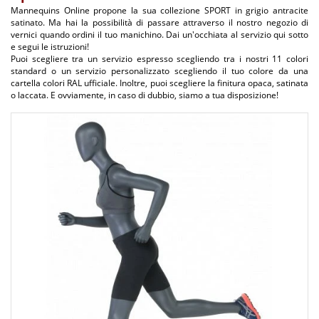
Mannequins Online propone la sua collezione SPORT in grigio antracite
satinato. Ma hai la possibilità di passare attraverso il nostro negozio di
vernici quando ordini il tuo manichino. Dai un'occhiata al servizio qui sotto
e segui le istruzioni!
Puoi scegliere tra un servizio espresso scegliendo tra i nostri 11 colori
standard o un servizio personalizzato scegliendo il tuo colore da una
cartella colori RAL ufficiale. Inoltre, puoi scegliere la finitura opaca, satinata
o laccata. E ovviamente, in caso di dubbio, siamo a tua disposizione!