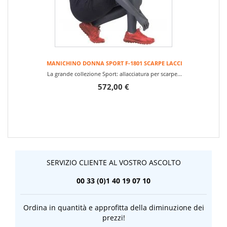
MANICHINO DONNA SPORT F-1801 SCARPE LACCI
La grande collezione Sport: allacciatura per scarpe...
572,00 €
SERVIZIO CLIENTE AL VOSTRO ASCOLTO
00 33 (0)1 40 19 07 10
Ordina in quantità e approfitta della diminuzione dei
prezzi!