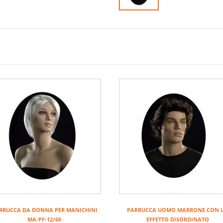
RRUCCA DA DONNA PER MANICHINI
PARRUCCA UOMO MARRONE CON 
MA-PF-12/60
EFFETTO DISORDINATO