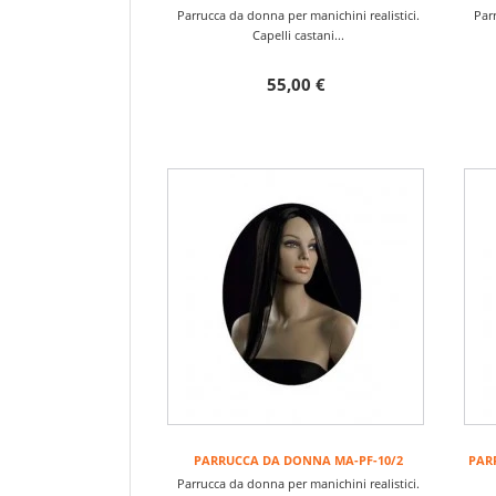
Parrucca da donna per manichini realistici.
Parr
Capelli castani...
55,00 €
PARRUCCA DA DONNA MA-PF-10/2
PAR
Parrucca da donna per manichini realistici.