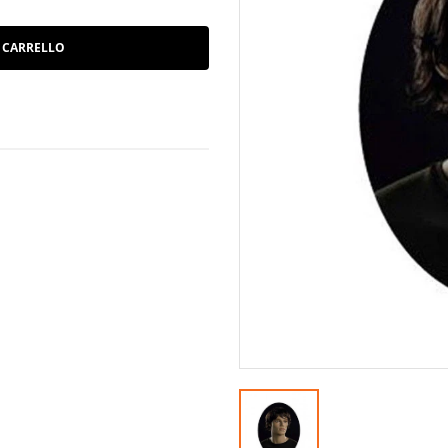
 CARRELLO