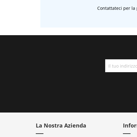
Contattateci per la
La Nostra Azienda
Info