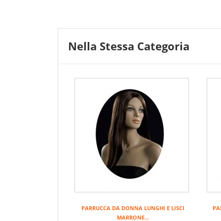
Nella Stessa Categoria
PARRUCCA DA DONNA LUNGHI E LISCI
PA
MARRONE...