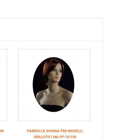
UN
PARRUCCA DONNA PER MODELLI
REALISTICI MA-PF-12/130