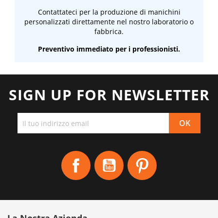
Contattateci per la produzione di manichini
personalizzati direttamente nel nostro laboratorio o
fabbrica.
Preventivo immediato per i professionisti.
SIGN UP FOR NEWSLETTER
Facebook
YouTube
Pinterest