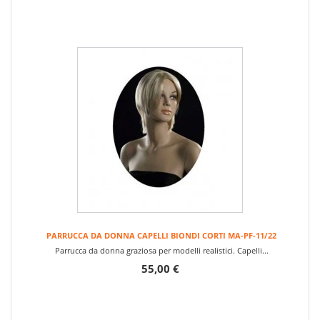
PARRUCCA DA DONNA CAPELLI BIONDI CORTI MA-PF-11/22
Parrucca da donna graziosa per modelli realistici. Capelli...
55,00 €