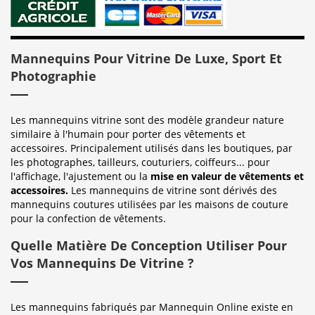
Mannequins Pour Vitrine De Luxe, Sport Et
Photographie
Les mannequins vitrine sont des modèle grandeur nature
similaire à l'humain pour porter des vêtements et
accessoires. Principalement utilisés dans les boutiques, par
les photographes, tailleurs, couturiers, coiffeurs... pour
l'affichage, l'ajustement ou la
mise en valeur de vêtements et
accessoires.
Les mannequins de vitrine sont dérivés des
mannequins coutures utilisées par les maisons de couture
pour la confection de vêtements.
Quelle Matière De Conception Utiliser Pour
Vos Mannequins De Vitrine ?
Les mannequins fabriqués par Mannequin Online existe en