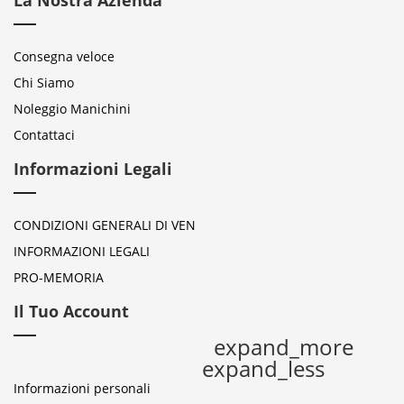
La Nostra Azienda
Consegna veloce
Chi Siamo
Noleggio Manichini
Contattaci
Informazioni Legali
CONDIZIONI GENERALI DI VEN
INFORMAZIONI LEGALI
PRO-MEMORIA
Il Tuo Account
expand_more
expand_less
Informazioni personali