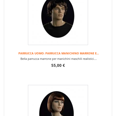
PARRUCCA UOMO: PARRUCCA MANICHINO MARRONE E...
Bella parrucca marrone per manichini maschili realistici....
55,00 €