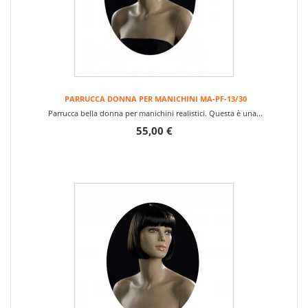
PARRUCCA DONNA PER MANICHINI MA-PF-13/30
Parrucca bella donna per manichini realistici. Questa è una...
55,00 €