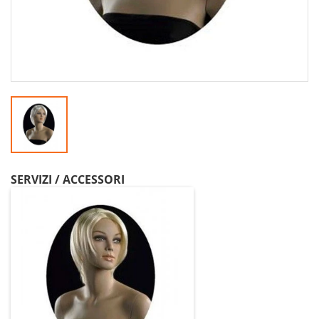
SERVIZI / ACCESSORI