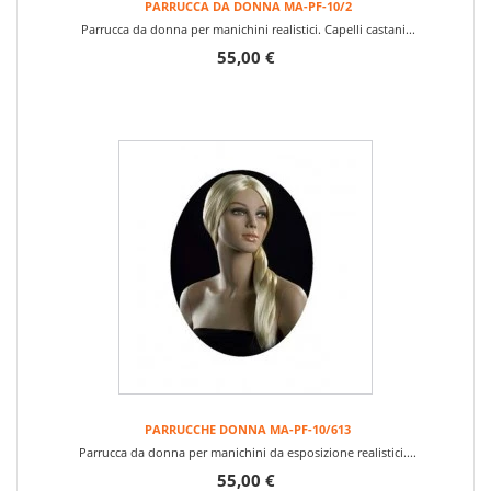
PARRUCCA DA DONNA MA-PF-10/2
Parrucca da donna per manichini realistici. Capelli castani...
55,00 €
PARRUCCHE DONNA MA-PF-10/613
Parrucca da donna per manichini da esposizione realistici....
55,00 €