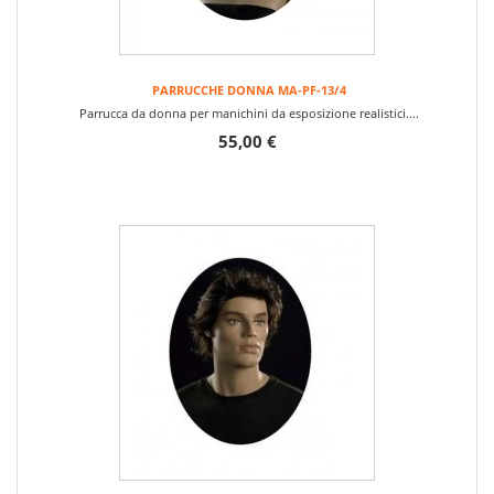
PARRUCCHE DONNA MA-PF-13/4
Parrucca da donna per manichini da esposizione realistici....
55,00 €