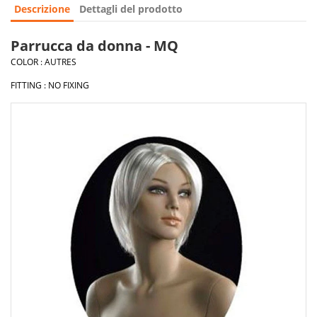
Descrizione
Dettagli del prodotto
Parrucca da donna - MQ
COLOR : AUTRES
FITTING : NO FIXING