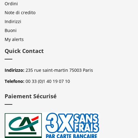
Ordini
Note di credito
Indirizzi
Buoni
My alerts
Quick Contact
Indirizzo:
235 rue saint-martin 75003 Paris
Telefono:
00 33 (0)1 40 19 07 10
Paiement Sécurisé