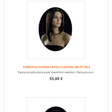
PARRUCCA DONNA CAPELLI CASTANI MA-PF-20/4
Parrucca bella donna per manichini realistici. Parrucca con...
55,00 €