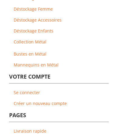
Déstockage Femme
Déstockage Accessoires
Déstockage Enfants
Collection Métal
Bustes en Métal
Mannequins en Métal
VOTRE COMPTE
Se connecter
Créer un nouveau compte
PAGES
Livraison rapide