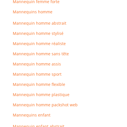
Mannequin femme forte
Mannequins homme
Mannequin homme abstrait
Mannequin homme stylisé
Mannequin homme réaliste
Mannequin homme sans tête
Mannequin homme assis
Mannequin homme sport
Mannequin homme flexible
Mannequin homme plastique
Mannequin homme packshot web
Mannequins enfant
Mannequin enfant abstrait