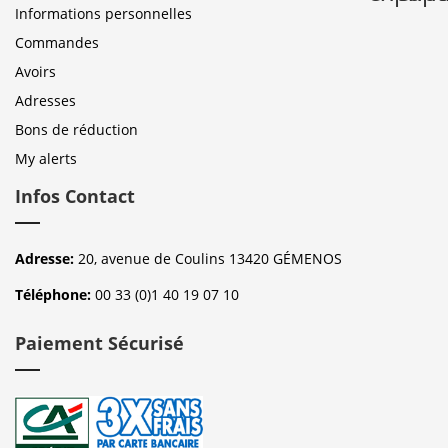
Informations personnelles
Commandes
Avoirs
Adresses
Bons de réduction
My alerts
Infos Contact
Adresse:
20, avenue de Coulins 13420 GÉMENOS
Téléphone:
00 33 (0)1 40 19 07 10
Paiement Sécurisé