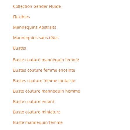
Collection Gender Fluide
Flexibles
Mannequins Abstraits
Mannequins sans têtes
Bustes
Buste couture mannequin femme
Bustes couture femme enceinte
Bustes couture femme fantaisie
Buste couture mannequin homme
Buste couture enfant
Buste couture miniature
Buste mannequin femme