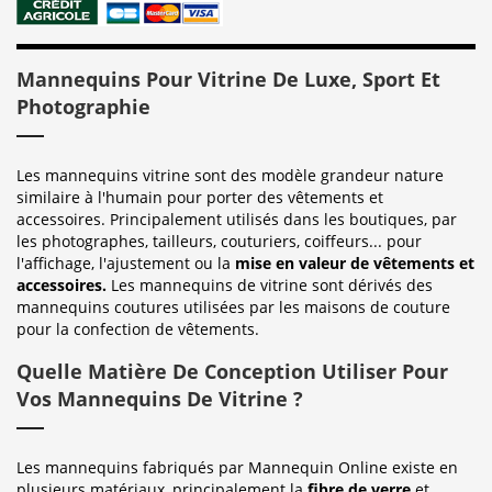
Mannequins Pour Vitrine De Luxe, Sport Et
Photographie
Les mannequins vitrine sont des modèle grandeur nature
similaire à l'humain pour porter des vêtements et
accessoires. Principalement utilisés dans les boutiques, par
les photographes, tailleurs, couturiers, coiffeurs... pour
l'affichage, l'ajustement ou la
mise en valeur de vêtements et
accessoires.
Les mannequins de vitrine sont dérivés des
mannequins coutures utilisées par les maisons de couture
pour la confection de vêtements.
Quelle Matière De Conception Utiliser Pour
Vos Mannequins De Vitrine ?
Les mannequins fabriqués par Mannequin Online existe en
plusieurs matériaux, principalement la
fibre de verre
et