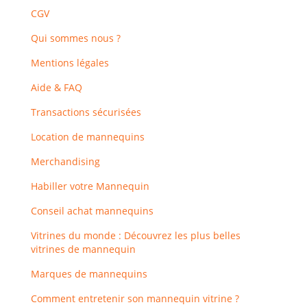
CGV
Qui sommes nous ?
Mentions légales
Aide & FAQ
Transactions sécurisées
Location de mannequins
Merchandising
Habiller votre Mannequin
Conseil achat mannequins
Vitrines du monde : Découvrez les plus belles
vitrines de mannequin
Marques de mannequins
Comment entretenir son mannequin vitrine ?