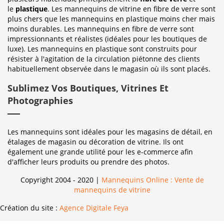
le
plastique
. Les mannequins de vitrine en fibre de verre sont
plus chers que les mannequins en plastique moins cher mais
moins durables. Les mannequins en fibre de verre sont
impressionnants et réalistes (idéales pour les boutiques de
luxe). Les mannequins en plastique sont construits pour
résister à l'agitation de la circulation piétonne des clients
habituellement observée dans le magasin où ils sont placés.
Sublimez Vos Boutiques, Vitrines Et
Photographies
Les mannequins sont idéales pour les magasins de détail, en
étalages de magasin ou décoration de vitrine. Ils ont
également une grande utilité pour les e-commerce afin
d'afficher leurs produits ou prendre des photos.
Copyright 2004 - 2020 |
Mannequins Online : Vente de
mannequins de vitrine
Création du site :
Agence Digitale Feya