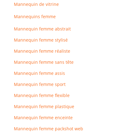
Mannequin de vitrine
Mannequins femme
Mannequin femme abstrait
Mannequin femme stylisé
Mannequin femme réaliste
Mannequin femme sans tête
Mannequin femme assis
Mannequin femme sport
Mannequin femme flexible
Mannequin femme plastique
Mannequin femme enceinte
Mannequin femme packshot web