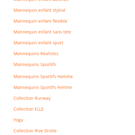
Mannequin enfant stylisé
Mannequin enfant flexible
Mannequin enfant sans tete
Mannequin enfant sport
Mannequins Réalistes
Mannequins Sportifs
Mannequins Sportifs Homme
Mannequins Sportifs Femme
Collection Runway
Collection ELLE
Yoga
Collection Rive Droite