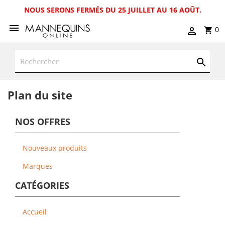
NOUS SERONS FERMÉS DU 25 JUILLET AU 16 AOÛT.
0
Plan du site
NOS OFFRES
Nouveaux produits
Marques
CATÉGORIES
Accueil