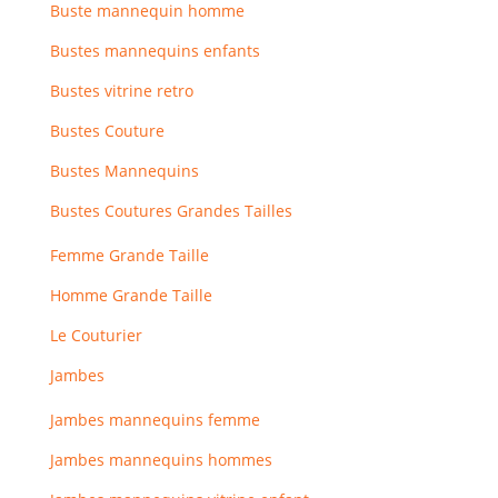
Buste mannequin homme
Bustes mannequins enfants
Bustes vitrine retro
Bustes Couture
Bustes Mannequins
Bustes Coutures Grandes Tailles
Femme Grande Taille
Homme Grande Taille
Le Couturier
Jambes
Jambes mannequins femme
Jambes mannequins hommes