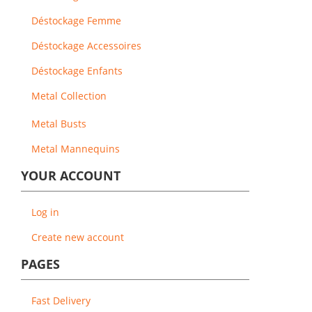
Déstockage Femme
Déstockage Accessoires
Déstockage Enfants
Metal Collection
Metal Busts
Metal Mannequins
YOUR ACCOUNT
Log in
Create new account
PAGES
Fast Delivery