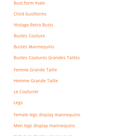
Bust form male
Child bustforms
Vintage Retro Busts
Bustes Couture
Bustes Mannequins
Bustes Coutures Grandes Tailles
Femme Grande Taille
Homme Grande Taille
Le Couturier
Legs
Female legs display mannequins
Men legs display mannequins