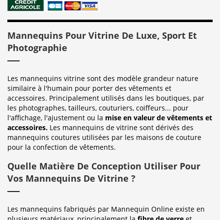
Mannequins Pour Vitrine De Luxe, Sport Et
Photographie
Les mannequins vitrine sont des modèle grandeur nature
similaire à l'humain pour porter des vêtements et
accessoires. Principalement utilisés dans les boutiques, par
les photographes, tailleurs, couturiers, coiffeurs... pour
l'affichage, l'ajustement ou la
mise en valeur de vêtements et
accessoires.
Les mannequins de vitrine sont dérivés des
mannequins coutures utilisées par les maisons de couture
pour la confection de vêtements.
Quelle Matière De Conception Utiliser Pour
Vos Mannequins De Vitrine ?
Les mannequins fabriqués par Mannequin Online existe en
plusieurs matériaux, principalement la
fibre de verre
et