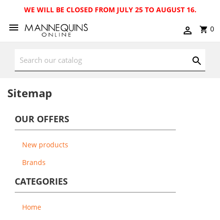
WE WILL BE CLOSED FROM JULY 25 TO AUGUST 16.
0
Sitemap
OUR OFFERS
New products
Brands
CATEGORIES
Home