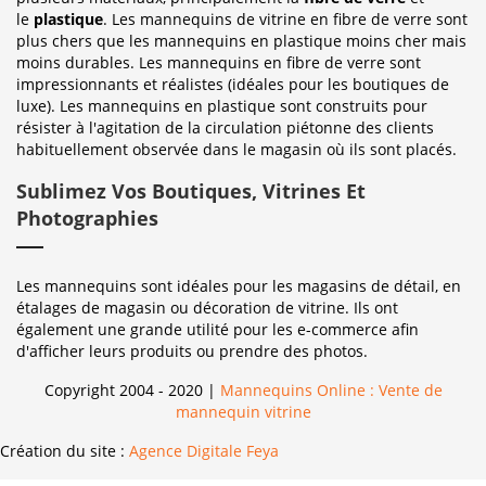
le
plastique
. Les mannequins de vitrine en fibre de verre sont
plus chers que les mannequins en plastique moins cher mais
moins durables. Les mannequins en fibre de verre sont
impressionnants et réalistes (idéales pour les boutiques de
luxe). Les mannequins en plastique sont construits pour
résister à l'agitation de la circulation piétonne des clients
habituellement observée dans le magasin où ils sont placés.
Sublimez Vos Boutiques, Vitrines Et
Photographies
Les mannequins sont idéales pour les magasins de détail, en
étalages de magasin ou décoration de vitrine. Ils ont
également une grande utilité pour les e-commerce afin
d'afficher leurs produits ou prendre des photos.
Copyright 2004 - 2020 |
Mannequins Online : Vente de
mannequin vitrine
Création du site :
Agence Digitale Feya