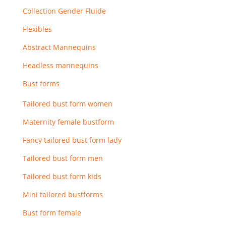
Collection Gender Fluide
Flexibles
Abstract Mannequins
Headless mannequins
Bust forms
Tailored bust form women
Maternity female bustform
Fancy tailored bust form lady
Tailored bust form men
Tailored bust form kids
Mini tailored bustforms
Bust form female