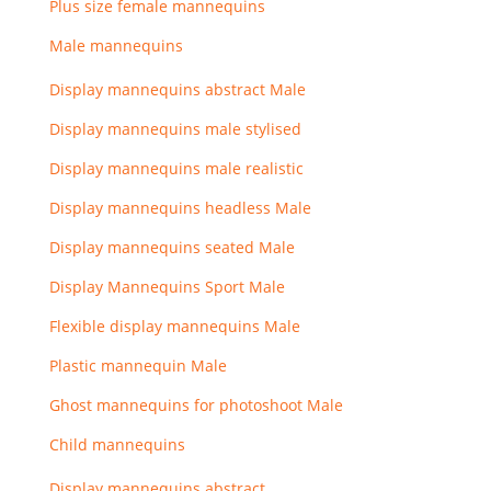
Plus size female mannequins
Male mannequins
Display mannequins abstract Male
Display mannequins male stylised
Display mannequins male realistic
Display mannequins headless Male
Display mannequins seated Male
Display Mannequins Sport Male
Flexible display mannequins Male
Plastic mannequin Male
Ghost mannequins for photoshoot Male
Child mannequins
Display mannequins abstract