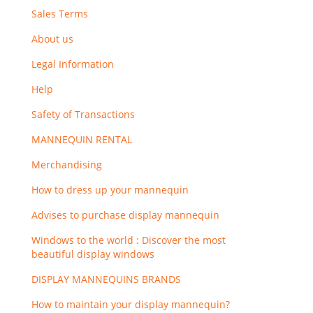
Sales Terms
About us
Legal Information
Help
Safety of Transactions
MANNEQUIN RENTAL
Merchandising
How to dress up your mannequin
Advises to purchase display mannequin
Windows to the world : Discover the most
beautiful display windows
DISPLAY MANNEQUINS BRANDS
How to maintain your display mannequin?