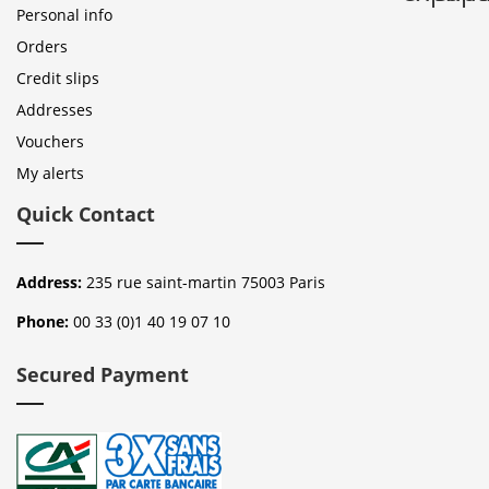
Personal info
Orders
Credit slips
Addresses
Vouchers
My alerts
Quick Contact
Address:
235 rue saint-martin 75003 Paris
Phone:
00 33 (0)1 40 19 07 10
Secured Payment