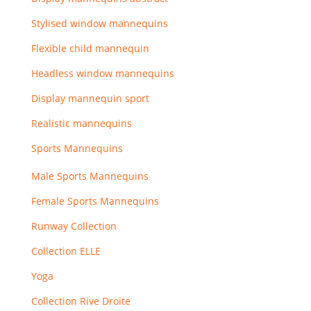
Stylised window mannequins
Flexible child mannequin
Headless window mannequins
Display mannequin sport
Realistic mannequins
Sports Mannequins
Male Sports Mannequins
Female Sports Mannequins
Runway Collection
Collection ELLE
Yoga
Collection Rive Droite