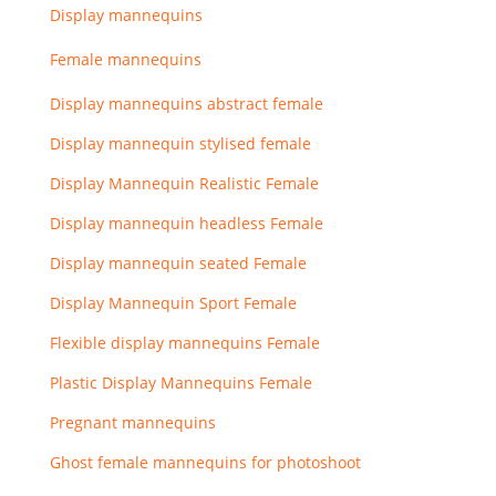
Display mannequins
Female mannequins
Display mannequins abstract female
Display mannequin stylised female
Display Mannequin Realistic Female
Display mannequin headless Female
Display mannequin seated Female
Display Mannequin Sport Female
Flexible display mannequins Female
Plastic Display Mannequins Female
Pregnant mannequins
Ghost female mannequins for photoshoot