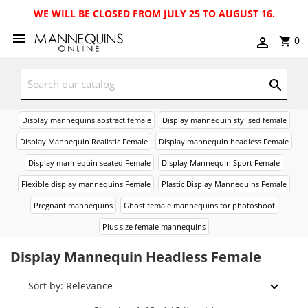
WE WILL BE CLOSED FROM JULY 25 TO AUGUST 16.
0
Display mannequins abstract female
Display mannequin stylised female
Display Mannequin Realistic Female
Display mannequin headless Female
Display mannequin seated Female
Display Mannequin Sport Female
Flexible display mannequins Female
Plastic Display Mannequins Female
Pregnant mannequins
Ghost female mannequins for photoshoot
Plus size female mannequins
Display Mannequin Headless Female
Sort by: Relevance