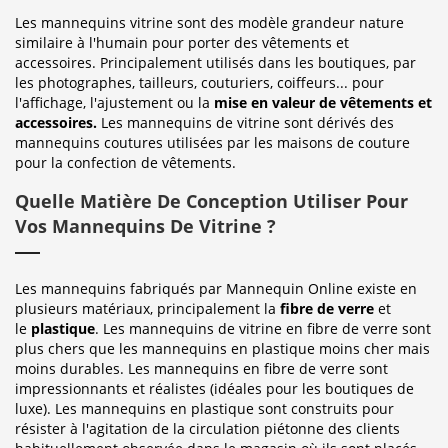
Les mannequins vitrine sont des modèle grandeur nature
similaire à l'humain pour porter des vêtements et
accessoires. Principalement utilisés dans les boutiques, par
les photographes, tailleurs, couturiers, coiffeurs... pour
l'affichage, l'ajustement ou la
mise en valeur de vêtements et
accessoires.
Les mannequins de vitrine sont dérivés des
mannequins coutures utilisées par les maisons de couture
pour la confection de vêtements.
Quelle Matière De Conception Utiliser Pour
Vos Mannequins De Vitrine ?
Les mannequins fabriqués par Mannequin Online existe en
plusieurs matériaux, principalement la
fibre de verre
et
le
plastique
. Les mannequins de vitrine en fibre de verre sont
plus chers que les mannequins en plastique moins cher mais
moins durables. Les mannequins en fibre de verre sont
impressionnants et réalistes (idéales pour les boutiques de
luxe). Les mannequins en plastique sont construits pour
résister à l'agitation de la circulation piétonne des clients