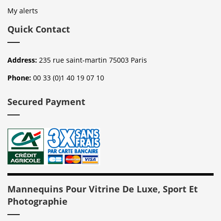
My alerts
Quick Contact
Address:
235 rue saint-martin 75003 Paris
Phone:
00 33 (0)1 40 19 07 10
Secured Payment
Mannequins Pour Vitrine De Luxe, Sport Et
Photographie