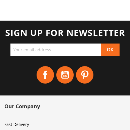
SIGN UP FOR NEWSLETTER
Facebook
YouTube
Pinterest
Our Company
Fast Delivery