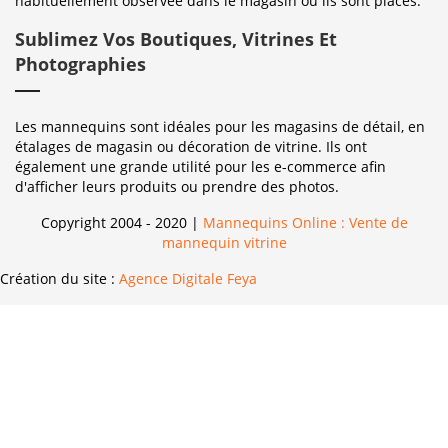
habituellement observée dans le magasin où ils sont placés.
Sublimez Vos Boutiques, Vitrines Et
Photographies
Les mannequins sont idéales pour les magasins de détail, en
étalages de magasin ou décoration de vitrine. Ils ont
également une grande utilité pour les e-commerce afin
d'afficher leurs produits ou prendre des photos.
Copyright 2004 - 2020 |
Mannequins Online : Vente de
mannequin vitrine
Création du site :
Agence Digitale Feya