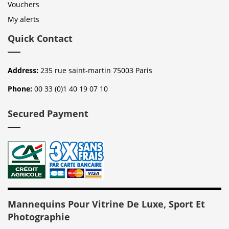
Vouchers
My alerts
Quick Contact
Address:
235 rue saint-martin 75003 Paris
Phone:
00 33 (0)1 40 19 07 10
Secured Payment
Mannequins Pour Vitrine De Luxe, Sport Et
Photographie