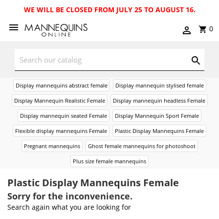
WE WILL BE CLOSED FROM JULY 25 TO AUGUST 16.
0
Display mannequins abstract female
Display mannequin stylised female
Display Mannequin Realistic Female
Display mannequin headless Female
Display mannequin seated Female
Display Mannequin Sport Female
Flexible display mannequins Female
Plastic Display Mannequins Female
Pregnant mannequins
Ghost female mannequins for photoshoot
Plus size female mannequins
Plastic Display Mannequins Female
Sorry for the inconvenience.
Search again what you are looking for