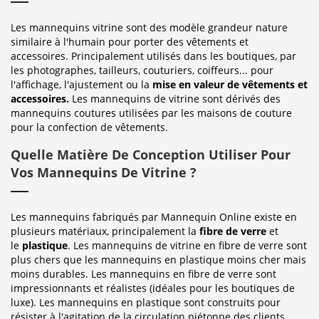
Les mannequins vitrine sont des modèle grandeur nature
similaire à l'humain pour porter des vêtements et
accessoires. Principalement utilisés dans les boutiques, par
les photographes, tailleurs, couturiers, coiffeurs... pour
l'affichage, l'ajustement ou la
mise en valeur de vêtements et
accessoires.
Les mannequins de vitrine sont dérivés des
mannequins coutures utilisées par les maisons de couture
pour la confection de vêtements.
Quelle Matière De Conception Utiliser Pour
Vos Mannequins De Vitrine ?
Les mannequins fabriqués par Mannequin Online existe en
plusieurs matériaux, principalement la
fibre de verre
et
le
plastique
. Les mannequins de vitrine en fibre de verre sont
plus chers que les mannequins en plastique moins cher mais
moins durables. Les mannequins en fibre de verre sont
impressionnants et réalistes (idéales pour les boutiques de
luxe). Les mannequins en plastique sont construits pour
résister à l'agitation de la circulation piétonne des clients