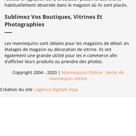
habituellement observée dans le magasin où ils sont placés.
Sublimez Vos Boutiques, Vitrines Et
Photographies
Les mannequins sont idéales pour les magasins de détail, en
étalages de magasin ou décoration de vitrine. Ils ont
également une grande utilité pour les e-commerce afin
d'afficher leurs produits ou prendre des photos.
Copyright 2004 - 2020 |
Mannequins Online : Vente de
mannequin vitrine
Création du site :
Agence Digitale Feya