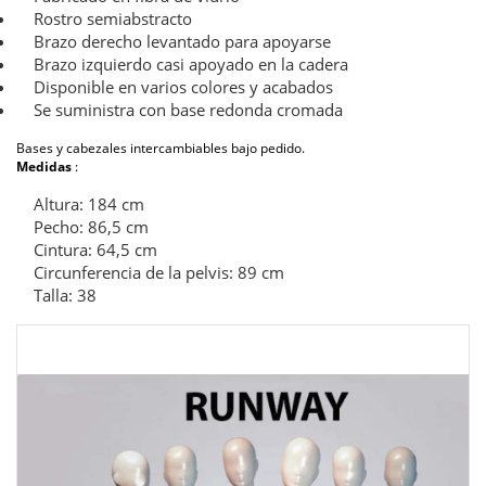
Rostro semiabstracto
Brazo derecho levantado para apoyarse
Brazo izquierdo casi apoyado en la cadera
Disponible en varios colores y acabados
Se suministra con base redonda cromada
Bases y cabezales intercambiables bajo pedido.
Medidas
:
Altura: 184 cm
Pecho: 86,5 cm
Cintura: 64,5 cm
Circunferencia de la pelvis: 89 cm
Talla: 38