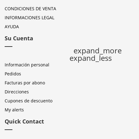
CONDICIONES DE VENTA
INFORMACIONES LEGAL
AYUDA
Su Cuenta
expand_more
expand_less
Información personal
Pedidos
Facturas por abono
Direcciones
Cupones de descuento
My alerts
Quick Contact