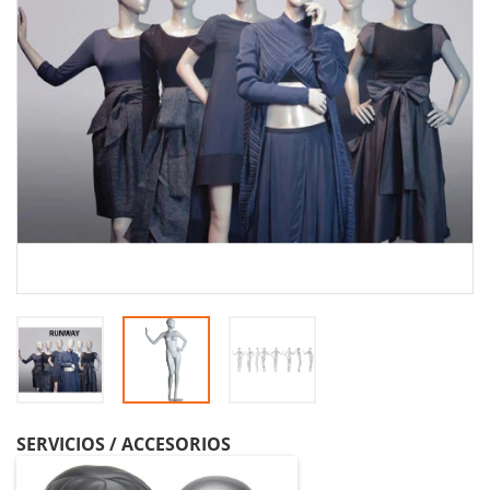
SERVICIOS / ACCESORIOS