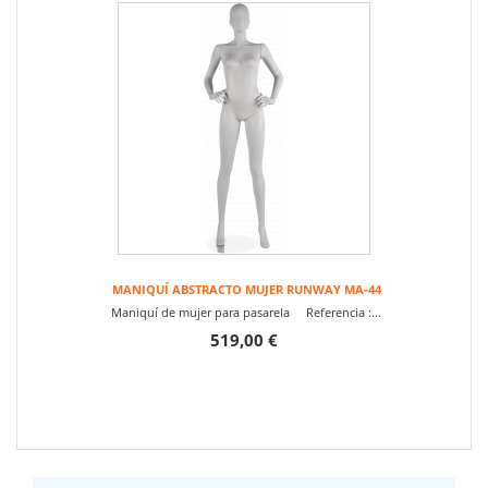
MANIQUÍ ABSTRACTO MUJER RUNWAY MA-44
Maniquí de mujer para pasarela Referencia :...
519,00 €