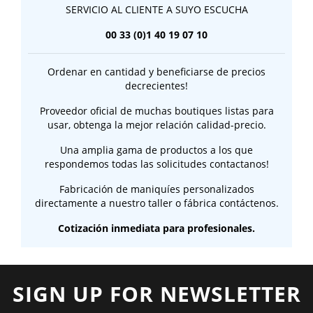
SERVICIO AL CLIENTE A SUYO ESCUCHA
00 33 (0)1 40 19 07 10
Ordenar en cantidad y beneficiarse de precios
decrecientes!
Proveedor oficial de muchas boutiques listas para
usar, obtenga la mejor relación calidad-precio.
Una amplia gama de productos a los que
respondemos todas las solicitudes contactanos!
Fabricación de maniquíes personalizados
directamente a nuestro taller o fábrica contáctenos.
Cotización inmediata para profesionales.
SIGN UP FOR NEWSLETTER