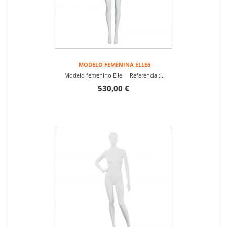
MODELO FEMENINA ELLE6
Modelo femenino Elle Referencia :...
530,00 €