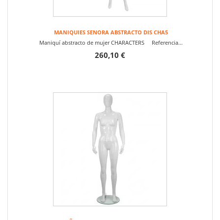
MANIQUIES SENORA ABSTRACTO DIS CHA5
Maniquí abstracto de mujer CHARACTERS Referencia...
260,10 €