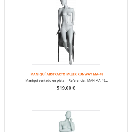
MANIQUÍ ABSTRACTO MUJER RUNWAY MA-48
Maniquí sentado en pista Referencia : MAN.MA-48...
519,00 €