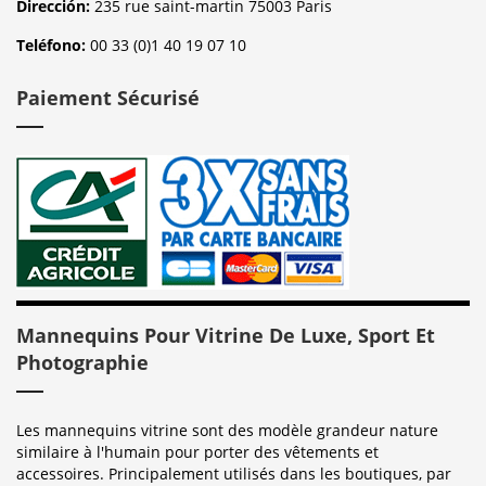
Dirección:
235 rue saint-martin 75003 Paris
Teléfono:
00 33 (0)1 40 19 07 10
Paiement Sécurisé
Mannequins Pour Vitrine De Luxe, Sport Et
Photographie
Les mannequins vitrine sont des modèle grandeur nature
similaire à l'humain pour porter des vêtements et
accessoires. Principalement utilisés dans les boutiques, par