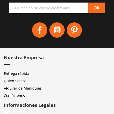
Facebook
YouTube
Pinterest
Nuestra Empresa
Entrega rápida
Quien Somos
Alquiler de Maniquíes
Contáctenos
Informaciones Legales