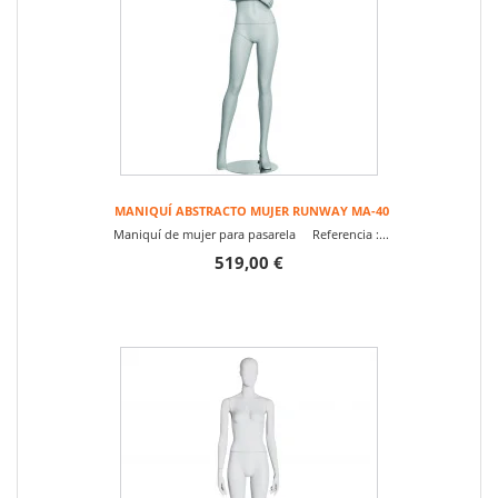
MANIQUÍ ABSTRACTO MUJER RUNWAY MA-40
Maniquí de mujer para pasarela Referencia :...
519,00 €