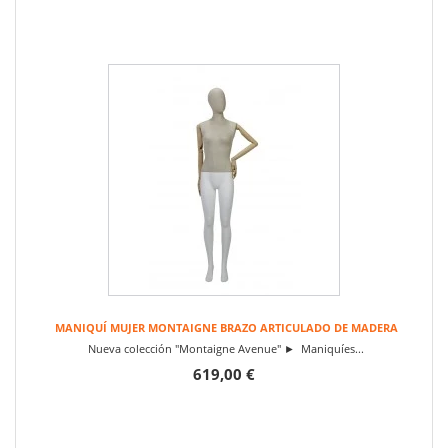
MANIQUÍ MUJER MONTAIGNE BRAZO ARTICULADO DE MADERA
Nueva colección "Montaigne Avenue" ► Maniquíes...
619,00 €