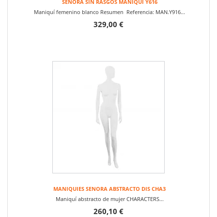
SEÑORA SIN RASGOS MANIQUI Y616
Maniquí femenino blanco Resumen Referencia: MAN.Y916...
329,00 €
MANIQUIES SENORA ABSTRACTO DIS CHA3
Maniquí abstracto de mujer CHARACTERS...
260,10 €