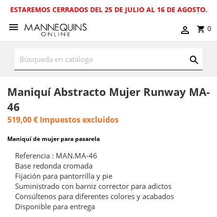
ESTAREMOS CERRADOS DEL 25 DE JULIO AL 16 DE AGOSTO.
0
Maniquí Abstracto Mujer Runway MA-
46
519,00 €
Impuestos excluidos
Maniquí de mujer para pasarela
Referencia : MAN.MA-46
Base redonda cromada
Fijación para pantorrilla y pie
Suministrado con barniz corrector para adictos
Consúltenos para diferentes colores y acabados
Disponible para entrega