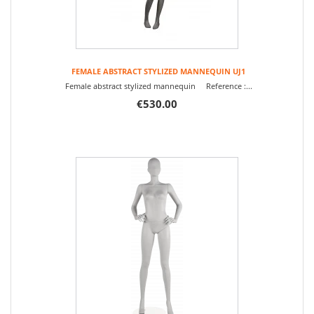
FEMALE ABSTRACT STYLIZED MANNEQUIN UJ1
Female abstract stylized mannequin Reference :...
€530.00