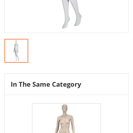
In The Same Category