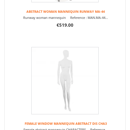
ABSTRACT WOMAN MANNEQUIN RUNWAY MA-44
Runway woman mannequin Reference : MAN.MA-44...
€519.00
FEMALE WINDOW MANNEQUIN ABSTRACT DIS CHA3
Female abstract mannequin CHARACTERS Reference...