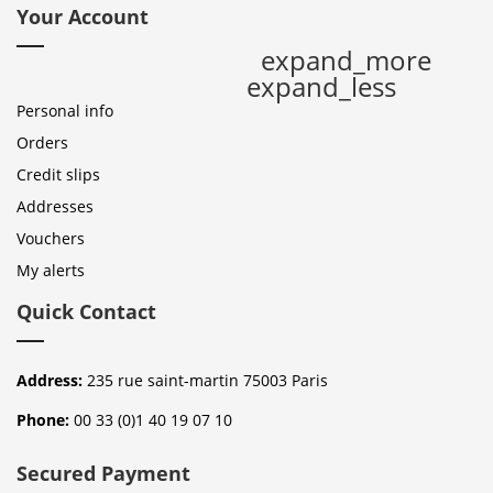
Your Account
expand_more
expand_less
Personal info
Orders
Credit slips
Addresses
Vouchers
My alerts
Quick Contact
Address:
235 rue saint-martin 75003 Paris
Phone:
00 33 (0)1 40 19 07 10
Secured Payment