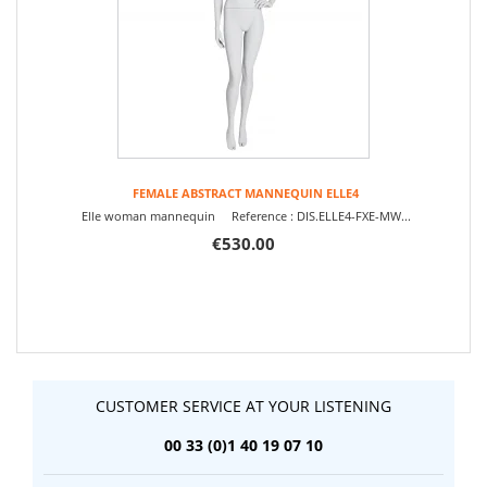
FEMALE ABSTRACT MANNEQUIN ELLE4
Elle woman mannequin Reference : DIS.ELLE4-FXE-MW...
€530.00
CUSTOMER SERVICE AT YOUR LISTENING
00 33 (0)1 40 19 07 10