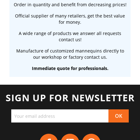
Order in quantity and benefit from decreasing prices!
Official supplier of many retailers, get the best value
for money.
A wide range of products we answer all requests
contact us!
Manufacture of customized mannequins directly to
our workshop or factory contact us.
Immediate quote for professionals.
SIGN UP FOR NEWSLETTER
Facebook
YouTube
Pinterest