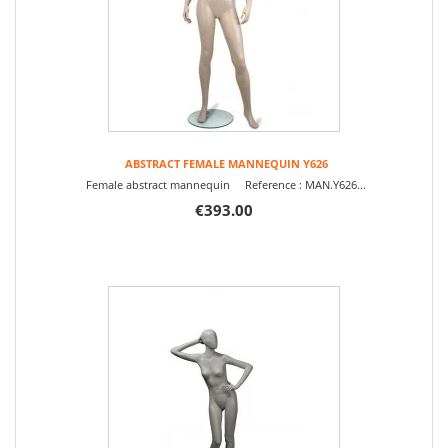
ABSTRACT FEMALE MANNEQUIN Y626
Female abstract mannequin Reference : MAN.Y626...
€393.00