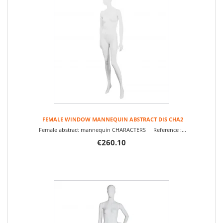
FEMALE WINDOW MANNEQUIN ABSTRACT DIS CHA2
Female abstract mannequin CHARACTERS Reference :...
€260.10