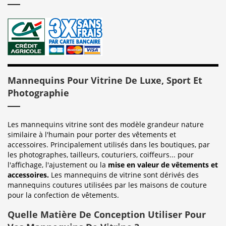
Mannequins Pour Vitrine De Luxe, Sport Et
Photographie
Les mannequins vitrine sont des modèle grandeur nature
similaire à l'humain pour porter des vêtements et
accessoires. Principalement utilisés dans les boutiques, par
les photographes, tailleurs, couturiers, coiffeurs... pour
l'affichage, l'ajustement ou la
mise en valeur de vêtements et
accessoires.
Les mannequins de vitrine sont dérivés des
mannequins coutures utilisées par les maisons de couture
pour la confection de vêtements.
Quelle Matière De Conception Utiliser Pour