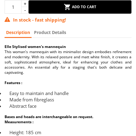
ADD TO CART
In stock - fast shipping!
Description
Product Details
Elle Stylised women's mannequin
This woman's mannequin with its minimalist design embodies refinement
and modernity. With its relaxed posture and matt white finish, it creates a
soft, sophisticated atmosphere, ideal for enhancing your clothes and
accessories. An essential ally for a staging that's both delicate and
captivating.
Features :
Easy to maintain and handle
Made from fibreglass
Abstract face
Bases and heads are interchangeable on request.
Measurements :
Height: 185 cm