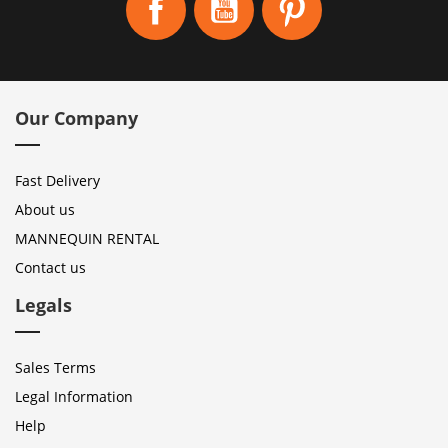
Our Company
Fast Delivery
About us
MANNEQUIN RENTAL
Contact us
Legals
Sales Terms
Legal Information
Help