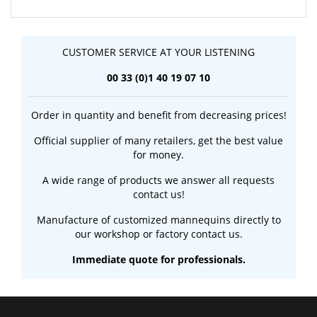
CUSTOMER SERVICE AT YOUR LISTENING
00 33 (0)1 40 19 07 10
Order in quantity and benefit from decreasing prices!
Official supplier of many retailers, get the best value
for money.
A wide range of products we answer all requests
contact us!
Manufacture of customized mannequins directly to
our workshop or factory contact us.
Immediate quote for professionals.