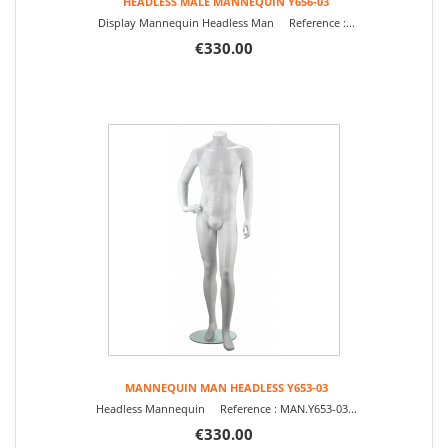
HEADLESS MALE MANNEQUIN Y656-03
Display Mannequin Headless Man Reference :...
€330.00
MANNEQUIN MAN HEADLESS Y653-03
Headless Mannequin Reference : MAN.Y653-03...
€330.00