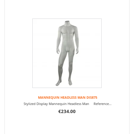
MANNEQUIN HEADLESS MAN DIS875
Stylized Display Mannequin Headless Man Reference...
€234.00