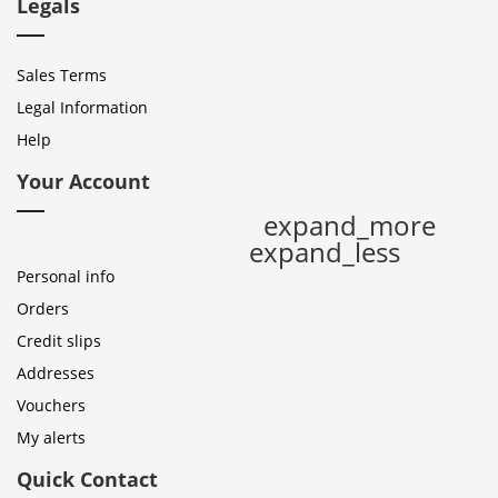
Legals
Sales Terms
Legal Information
Help
Your Account
expand_more
expand_less
Personal info
Orders
Credit slips
Addresses
Vouchers
My alerts
Quick Contact