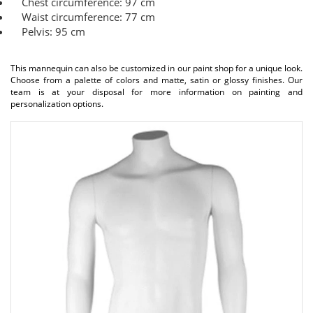
Chest circumference: 97 cm
Waist circumference: 77 cm
Pelvis: 95 cm
This mannequin can also be customized in our paint shop for a unique look.
Choose from a palette of colors and matte, satin or glossy finishes. Our
team is at your disposal for more information on painting and
personalization options.