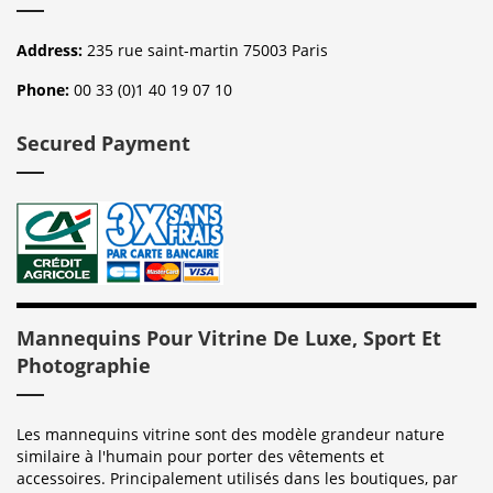
Address:
235 rue saint-martin 75003 Paris
Phone:
00 33 (0)1 40 19 07 10
Secured Payment
Mannequins Pour Vitrine De Luxe, Sport Et
Photographie
Les mannequins vitrine sont des modèle grandeur nature
similaire à l'humain pour porter des vêtements et
accessoires. Principalement utilisés dans les boutiques, par