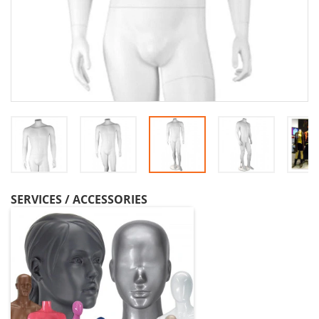
SERVICES / ACCESSORIES