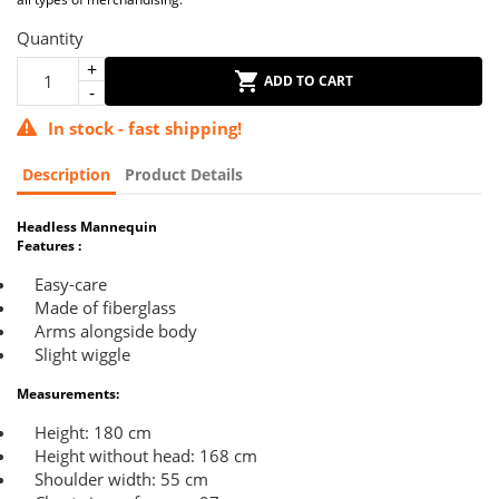
Quantity
ADD TO CART
In stock - fast shipping!
Description
Product Details
Headless Mannequin
Features :
Easy-care
Made of fiberglass
Arms alongside body
Slight wiggle
Measurements:
Height: 180 cm
Height without head: 168 cm
Shoulder width: 55 cm