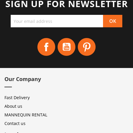
SIGN UP FOR NEWSLETTER
Facebook
YouTube
Pinterest
Our Company
Fast Delivery
About us
MANNEQUIN RENTAL
Contact us