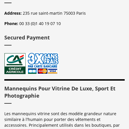
Address:
235 rue saint-martin 75003 Paris
Phone:
00 33 (0)1 40 19 07 10
Secured Payment
Mannequins Pour Vitrine De Luxe, Sport Et
Photographie
Les mannequins vitrine sont des modèle grandeur nature
similaire à l'humain pour porter des vêtements et
accessoires. Principalement utilisés dans les boutiques, par