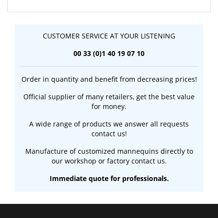
CUSTOMER SERVICE AT YOUR LISTENING
00 33 (0)1 40 19 07 10
Order in quantity and benefit from decreasing prices!
Official supplier of many retailers, get the best value
for money.
A wide range of products we answer all requests
contact us!
Manufacture of customized mannequins directly to
our workshop or factory contact us.
Immediate quote for professionals.