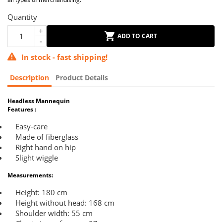
Quantity
ADD TO CART
In stock - fast shipping!
Description
Product Details
Headless Mannequin
Features :
Easy-care
Made of fiberglass
Right hand on hip
Slight wiggle
Measurements:
Height: 180 cm
Height without head: 168 cm
Shoulder width: 55 cm