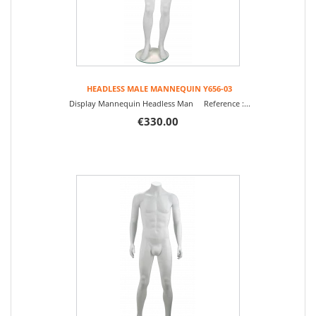
HEADLESS MALE MANNEQUIN Y656-03
Display Mannequin Headless Man Reference :...
€330.00