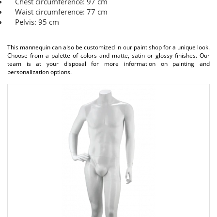
Chest circumference: 97 cm
Waist circumference: 77 cm
Pelvis: 95 cm
This mannequin can also be customized in our paint shop for a unique look.
Choose from a palette of colors and matte, satin or glossy finishes. Our
team is at your disposal for more information on painting and
personalization options.