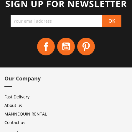
SIGN UP FOR NEWSLETTER
Facebook
YouTube
Pinterest
Our Company
Fast Delivery
About us
MANNEQUIN RENTAL
Contact us