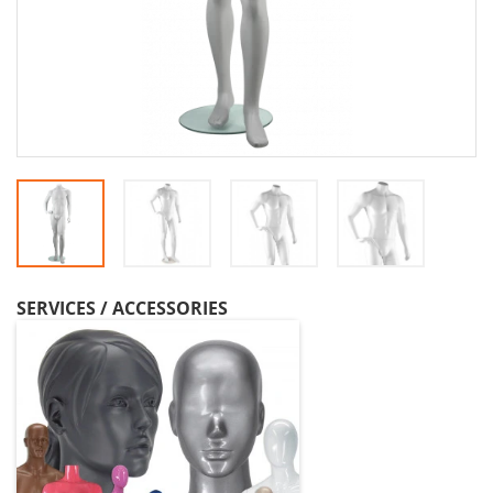
SERVICES / ACCESSORIES