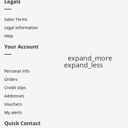
Legals
Sales Terms
Legal Information
Help
Your Account
expand_more
expand_less
Personal info
Orders
Credit slips
Addresses
Vouchers
My alerts
Quick Contact